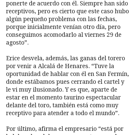
ponerte de acuerdo con él. Siempre han sido
receptivos, pero es cierto que este caso hubo
algún pequeño problema con las fechas,
porque inicialmente venían otro día, pero
conseguimos acomodarlo al viernes 29 de
agosto”.
Erice desvela, además, las ganas del torero
por venir a Alcalá de Henares. “Tuve la
oportunidad de hablar con él en San Fermín,
donde estábamos pues cerrando el cartel y
le vi muy ilusionado. Y es que, aparte de
estar en el momento taurino espectacular
delante del toro, también está como muy
receptivo para atender a todo el mundo”.
Por último, afirma el empresario “está por