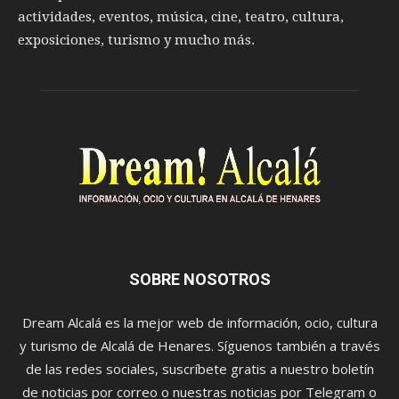
actividades, eventos, música, cine, teatro, cultura,
exposiciones, turismo y mucho más.
SOBRE NOSOTROS
Dream Alcalá es la mejor web de información, ocio, cultura
y turismo de Alcalá de Henares. Síguenos también a través
de las redes sociales, suscríbete gratis a nuestro boletín
de noticias por correo o nuestras noticias por Telegram o