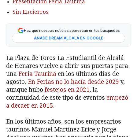
Presentación Feria Taurina
Sin Encierros
Haz que nuestras noticias aparezcan en tus búsquedas
AÑADE DREAM ALCALÁ EN GOOGLE
La Plaza de Toros La Estudiantil de Alcalá
de Henares vuelve a abrir sus puertas para
una
Feria Taurina
en los últimos días de
agosto.
En Ferias no lo hacía desde 2023
y,
aunque hubo
festejos en 2021
, la
continuidad de este tipo de eventos
empezó
a decaer en 2015
.
En los últimos años, son los empresarios
taurinos Manuel Martínez Erice y Jorge