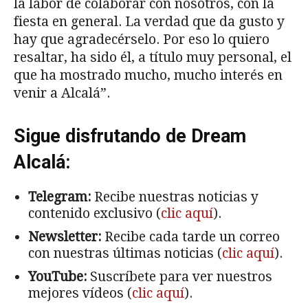
la labor de colaborar con nosotros, con la
fiesta en general. La verdad que da gusto y
hay que agradecérselo. Por eso lo quiero
resaltar, ha sido él, a título muy personal, el
que ha mostrado mucho, mucho interés en
venir a Alcalá”.
Sigue disfrutando de Dream
Alcalá:
Telegram:
Recibe nuestras noticias y
contenido exclusivo (
clic aquí
).
Newsletter:
Recibe cada tarde un correo
con nuestras últimas noticias (
clic aquí
).
YouTube:
Suscríbete para ver nuestros
mejores vídeos (
clic aquí
).