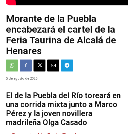
Morante de la Puebla
encabezará el cartel de la
Feria Taurina de Alcalá de
Henares
5 de agosto de 2025
El de la Puebla del Río toreará en
una corrida mixta junto a Marco
Pérez y la joven novillera
madrileña Olga Casado