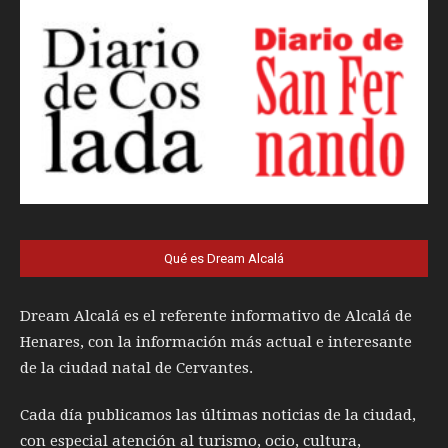
Qué es Dream Alcalá
Dream Alcalá es el referente informativo de Alcalá de
Henares, con la información más actual e interesante
de la ciudad natal de Cervantes.
Cada día publicamos las últimas noticias de la ciudad,
con especial atención al turismo, ocio, cultura,