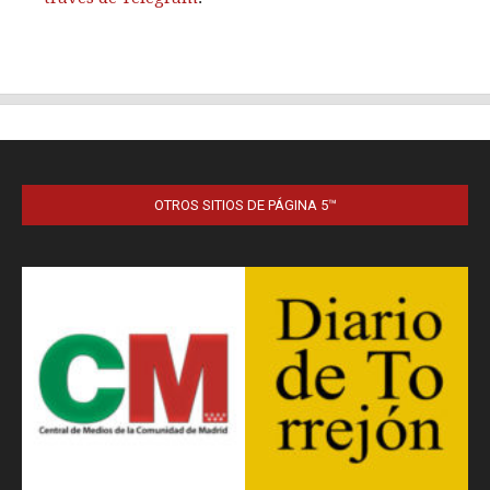
OTROS SITIOS DE PÁGINA 5™