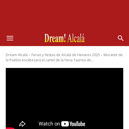
Dream Alcalá
Ferias y fiestas de Alcalá de Henares 2025
Morante de
la Puebla encabezará el cartel de la Feria Taurina de...