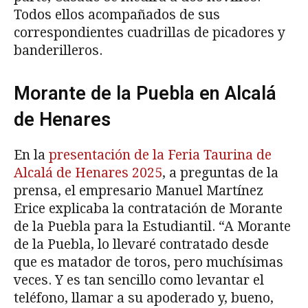
Todos ellos acompañados de sus
correspondientes cuadrillas de picadores y
banderilleros.
Morante de la Puebla en Alcalá
de Henares
En la
presentación de la Feria Taurina de
Alcalá de Henares 2025
, a preguntas de la
prensa, el empresario Manuel Martínez
Erice explicaba la contratación de Morante
de la Puebla para la Estudiantil. “A Morante
de la Puebla, lo llevaré contratado desde
que es matador de toros, pero muchísimas
veces. Y es tan sencillo como levantar el
teléfono, llamar a su apoderado y, bueno,