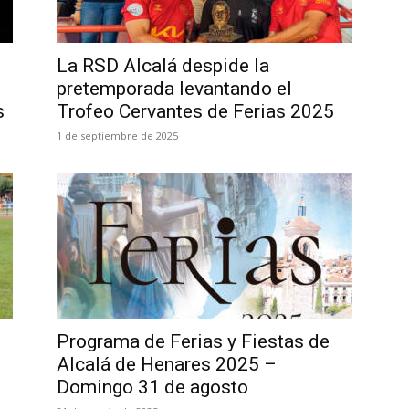
La RSD Alcalá despide la
pretemporada levantando el
s
Trofeo Cervantes de Ferias 2025
1 de septiembre de 2025
Programa de Ferias y Fiestas de
Alcalá de Henares 2025 –
Domingo 31 de agosto