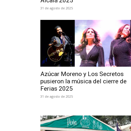
Alcalá 2025
31 de agosto de 2025
Azúcar Moreno y Los Secretos
pusieron la música del cierre de
Ferias 2025
31 de agosto de 2025