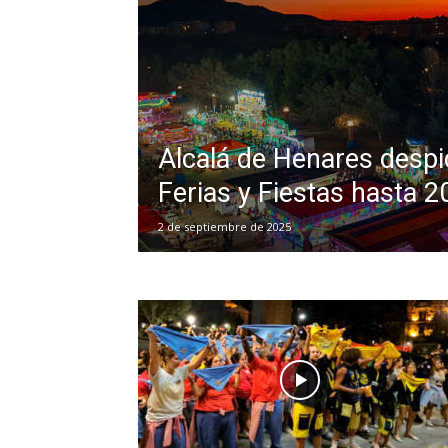
Alcalá de Henares despi
Ferias y Fiestas hasta 2
2 de septiembre de 2025