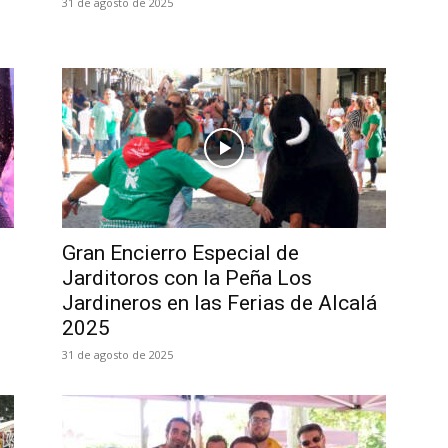
31 de agosto de 2025
Gran Encierro Especial de
Jarditoros con la Peña Los
Jardineros en las Ferias de Alcalá
2025
31 de agosto de 2025