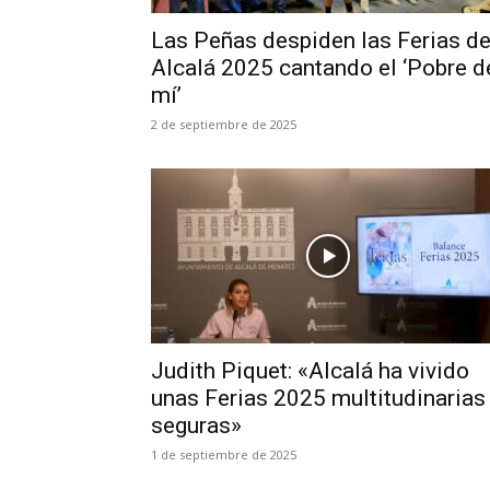
Las Peñas despiden las Ferias d
Alcalá 2025 cantando el ‘Pobre d
mí’
2 de septiembre de 2025
Judith Piquet: «Alcalá ha vivido
unas Ferias 2025 multitudinarias
seguras»
1 de septiembre de 2025