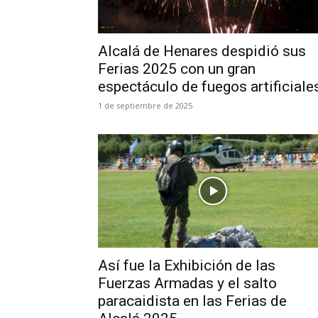
Alcalá de Henares despidió sus
Ferias 2025 con un gran
espectáculo de fuegos artificiale
1 de septiembre de 2025
Así fue la Exhibición de las
Fuerzas Armadas y el salto
paracaidista en las Ferias de