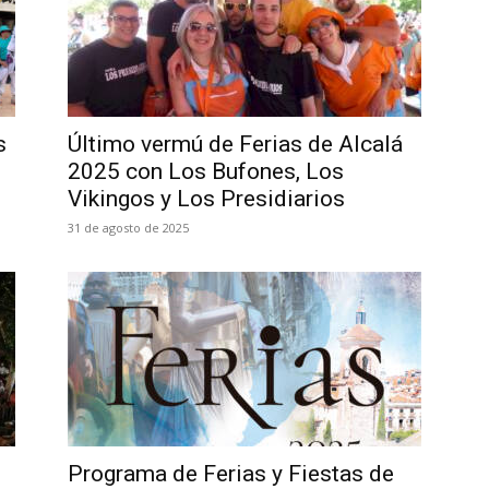
s
Último vermú de Ferias de Alcalá
2025 con Los Bufones, Los
Vikingos y Los Presidiarios
31 de agosto de 2025
Programa de Ferias y Fiestas de