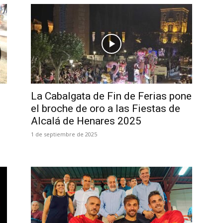
La Cabalgata de Fin de Ferias pone
el broche de oro a las Fiestas de
Alcalá de Henares 2025
1 de septiembre de 2025