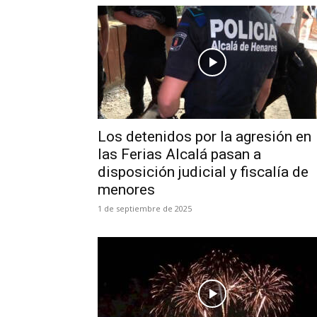
Los detenidos por la agresión en
las Ferias Alcalá pasan a
disposición judicial y fiscalía de
menores
1 de septiembre de 2025