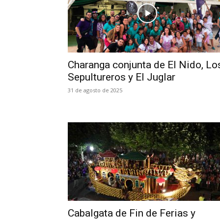
Charanga conjunta de El Nido, Lo
Sepultureros y El Juglar
31 de agosto de 2025
Cabalgata de Fin de Ferias y