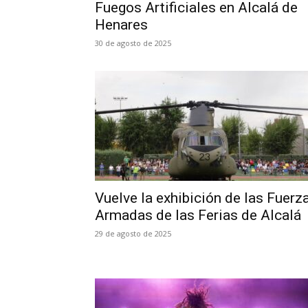
Fuegos Artificiales en Alcalá de
Henares
30 de agosto de 2025
Vuelve la exhibición de las Fuerz
Armadas de las Ferias de Alcalá
29 de agosto de 2025