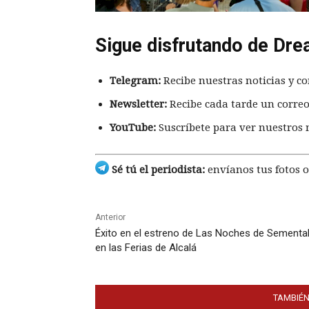
Sigue disfrutando de Dre
Telegram:
Recibe nuestras noticias y co
Newsletter:
Recibe cada tarde un correo
YouTube:
Suscríbete para ver nuestros 
Sé tú el periodista:
envíanos tus fotos o
Anterior
Éxito en el estreno de Las Noches de Sementa
en las Ferias de Alcalá
TAMBIÉN