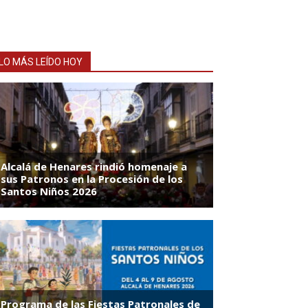
LO MÁS LEÍDO HOY