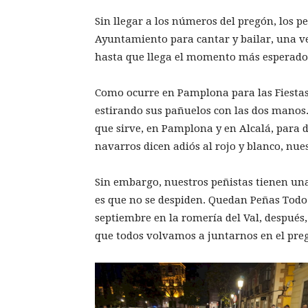
Sin llegar a los números del pregón, los pe
Ayuntamiento para cantar y bailar, una 
hasta que llega el momento más esperado
Como ocurre en Pamplona para las Fiestas 
estirando sus pañuelos con las dos manos.
que sirve, en Pamplona y en Alcalá, para de
navarros dicen adiós al rojo y blanco, nue
Sin embargo, nuestros peñistas tienen una
es que no se despiden. Quedan Peñas Todo 
septiembre en la romería del Val, después
que todos volvamos a juntarnos en el preg