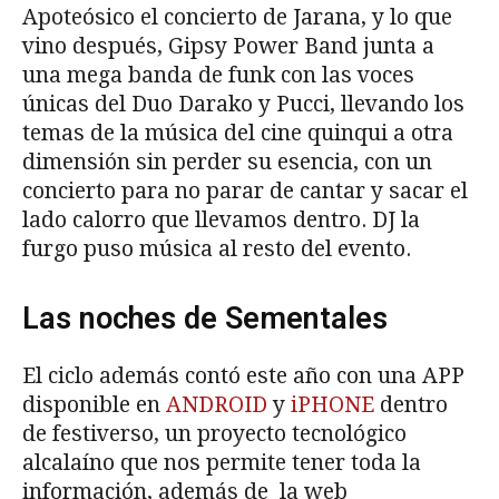
Apoteósico el concierto de Jarana, y lo que
vino después, Gipsy Power Band junta a
una mega banda de funk con las voces
únicas del Duo Darako y Pucci, llevando los
temas de la música del cine quinqui a otra
dimensión sin perder su esencia, con un
concierto para no parar de cantar y sacar el
lado calorro que llevamos dentro. DJ la
furgo puso música al resto del evento.
Las noches de Sementales
El ciclo además contó este año con una APP
disponible en
ANDROID
y
iPHONE
dentro
de festiverso, un proyecto tecnológico
alcalaíno que nos permite tener toda la
información, además de la web