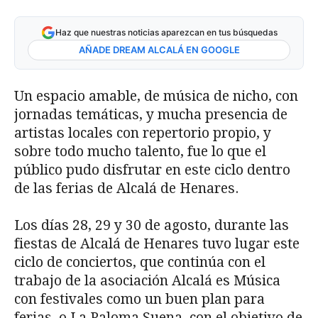
Haz que nuestras noticias aparezcan en tus búsquedas
AÑADE DREAM ALCALÁ EN GOOGLE
Un espacio amable, de música de nicho, con
jornadas temáticas, y mucha presencia de
artistas locales con repertorio propio, y
sobre todo mucho talento, fue lo que el
público pudo disfrutar en este ciclo dentro
de las ferias de Alcalá de Henares.
Los días 28, 29 y 30 de agosto, durante las
fiestas de Alcalá de Henares tuvo lugar este
ciclo de conciertos, que continúa con el
trabajo de la asociación Alcalá es Música
con festivales como un buen plan para
ferias, o La Paloma Suena, con el objetivo de