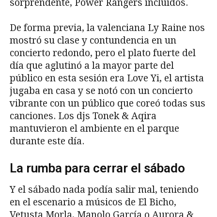
sorprendente, Power Rangers incluidos.
De forma previa, la valenciana Ly Raine nos
mostró su clase y contundencia en un
concierto redondo, pero el plato fuerte del
día que aglutinó a la mayor parte del
público en esta sesión era Love Yi, el artista
jugaba en casa y se notó con un concierto
vibrante con un público que coreó todas sus
canciones. Los djs Tonek & Aqira
mantuvieron el ambiente en el parque
durante este día.
La rumba para cerrar el sábado
Y el sábado nada podía salir mal, teniendo
en el escenario a músicos de El Bicho,
Vetusta Morla, Manolo García o Aurora &