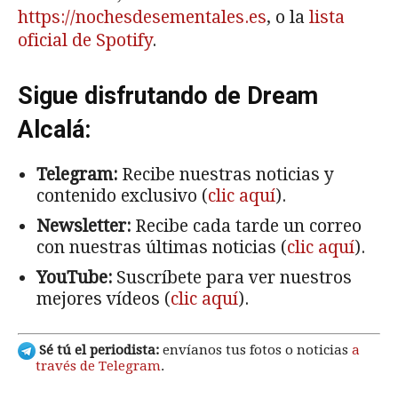
https://nochesdesementales.es
, o la
lista
oficial de Spotify
.
Sigue disfrutando de Dream
Alcalá:
Telegram:
Recibe nuestras noticias y
contenido exclusivo (
clic aquí
).
Newsletter:
Recibe cada tarde un correo
con nuestras últimas noticias (
clic aquí
).
YouTube:
Suscríbete para ver nuestros
mejores vídeos (
clic aquí
).
Sé tú el periodista:
envíanos tus fotos o noticias
a
través de Telegram
.