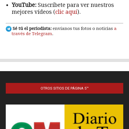
OTROS SITIOS DE PÁGINA 5™