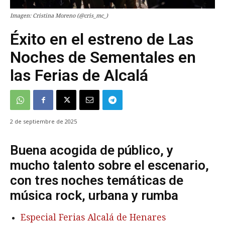
Imagen: Cristina Moreno (@cris_mc_)
Éxito en el estreno de Las
Noches de Sementales en
las Ferias de Alcalá
2 de septiembre de 2025
Buena acogida de público, y
mucho talento sobre el escenario,
con tres noches temáticas de
música rock, urbana y rumba
Especial Ferias Alcalá de Henares