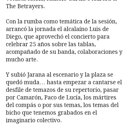
The Betrayers.
Con la rumba como temática de la sesión,
arrancó la jornada el alcalaíno Luis de
Diego, que aprovechó el concierto para
celebrar 25 años sobre las tablas,
acompañado de su banda, colaboraciones y
mucho arte.
Y subió Jarana al escenario y la plaza se
quedó muda… hasta empezar a cantarse el
desfile de temazos de su repertorio, pasar
por Camarón, Paco de Lucía, los mártires
del compás o por sus temas, los temas del
bicho que tenemos grabados en el
imaginario colectivo.