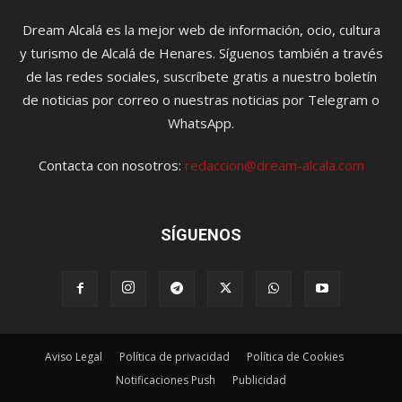
Dream Alcalá es la mejor web de información, ocio, cultura
y turismo de Alcalá de Henares. Síguenos también a través
de las redes sociales, suscríbete gratis a nuestro boletín
de noticias por correo o nuestras noticias por Telegram o
WhatsApp.
Contacta con nosotros:
redaccion@dream-alcala.com
SÍGUENOS
Aviso Legal
Política de privacidad
Política de Cookies
Notificaciones Push
Publicidad