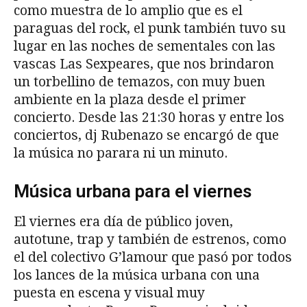
como muestra de lo amplio que es el
paraguas del rock, el punk también tuvo su
lugar en las noches de sementales con las
vascas Las Sexpeares, que nos brindaron
un torbellino de temazos, con muy buen
ambiente en la plaza desde el primer
concierto. Desde las 21:30 horas y entre los
conciertos, dj Rubenazo se encargó de que
la música no parara ni un minuto.
Música urbana para el viernes
El viernes era día de público joven,
autotune, trap y también de estrenos, como
el del colectivo G’lamour que pasó por todos
los lances de la música urbana con una
puesta en escena y visual muy