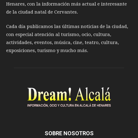
Henares, con la información más actual e interesante
de la ciudad natal de Cervantes.
Cada día publicamos las últimas noticias de la ciudad,
con especial atención al turismo, ocio, cultura,
actividades, eventos, música, cine, teatro, cultura,
exposiciones, turismo y mucho más.
SOBRE NOSOTROS