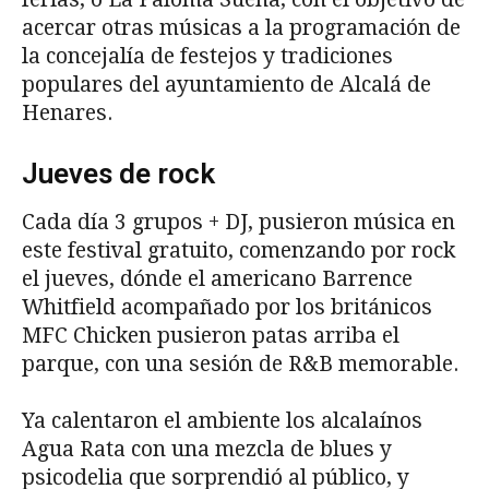
acercar otras músicas a la programación de
la concejalía de festejos y tradiciones
populares del ayuntamiento de Alcalá de
Henares.
Jueves de rock
Cada día 3 grupos + DJ, pusieron música en
este festival gratuito, comenzando por rock
el jueves, dónde el americano Barrence
Whitfield acompañado por los británicos
MFC Chicken pusieron patas arriba el
parque, con una sesión de R&B memorable.
Ya calentaron el ambiente los alcalaínos
Agua Rata con una mezcla de blues y
psicodelia que sorprendió al público, y