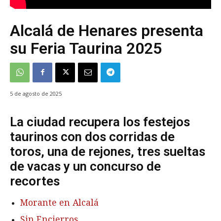
Alcalá de Henares presenta
su Feria Taurina 2025
5 de agosto de 2025
La ciudad recupera los festejos
taurinos con dos corridas de
toros, una de rejones, tres sueltas
de vacas y un concurso de
recortes
Morante en Alcalá
Sin Encierros