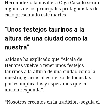
Hernández o la novillera Olga Casado serán
algunos de los principales protagonistas del
ciclo presentado este martes.
“Unos festejos taurinos a la
altura de una ciudad como la
nuestra”
Saldaña ha explicado que “Alcalá de
Henares vuelve a tener unos festejos
taurinos a la altura de una ciudad como la
nuestra, gracias al esfuerzo de todas las
partes implicadas y esperamos que la
afición responda”.
“Nosotros creemos en la tradición -seguía el