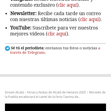
contenido exclusivo (
clic aquí
).
Newsletter:
Recibe cada tarde un correo
con nuestras últimas noticias (
clic aquí
).
YouTube:
Suscríbete para ver nuestros
mejores vídeos (
clic aquí
).
Sé tú el periodista:
envíanos tus fotos o noticias
a
través de Telegram
.