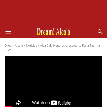
Dream Alcalá
Noticias
Alcalá de Henares presenta su Feria Taurina
2025