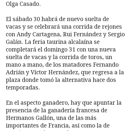
Olga Casado.
El sábado 30 habrá de nuevo suelta de
vacas y se celebrará una corrida de rejones
con Andy Cartagena, Rui Fernández y Sergio
Galán. La feria taurina alcalaína se
completará el domingo 31 con una nueva
suelta de vacas y la corrida de toros, un
mano a mano, de los matadores Fernando
Adrián y Víctor Hernández, que regresa a la
plaza donde tomó la alternativa hace dos
temporadas.
En el aspecto ganadero, hay que apuntar la
presencia de la ganadería francesa de
Hermanos Gallón, una de las más
importantes de Francia, así como la de