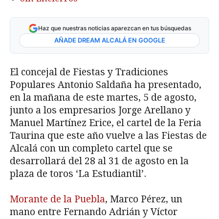
Haz que nuestras noticias aparezcan en tus búsquedas
AÑADE DREAM ALCALÁ EN GOOGLE
El concejal de Fiestas y Tradiciones
Populares Antonio Saldaña ha presentado,
en la mañana de este martes, 5 de agosto,
junto a los empresarios Jorge Arellano y
Manuel Martínez Erice, el cartel de la Feria
Taurina que este año vuelve a las Fiestas de
Alcalá con un completo cartel que se
desarrollará del 28 al 31 de agosto en la
plaza de toros ‘La Estudiantil’.
Morante de la Puebla
, Marco Pérez, un
mano entre Fernando Adrián y Víctor