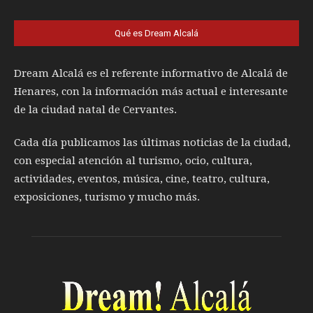
Qué es Dream Alcalá
Dream Alcalá es el referente informativo de Alcalá de
Henares, con la información más actual e interesante
de la ciudad natal de Cervantes.
Cada día publicamos las últimas noticias de la ciudad,
con especial atención al turismo, ocio, cultura,
actividades, eventos, música, cine, teatro, cultura,
exposiciones, turismo y mucho más.