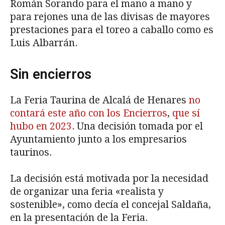
Román Sorando para el mano a mano y
para rejones una de las divisas de mayores
prestaciones para el toreo a caballo como es
Luis Albarrán.
Sin encierros
La Feria Taurina de Alcalá de Henares
no
contará este año con los Encierros
,
que sí
hubo en 2023
. Una decisión tomada por el
Ayuntamiento junto a los empresarios
taurinos.
La decisión está motivada por la necesidad
de organizar una feria «realista y
sostenible», como decía el concejal Saldaña,
en la presentación de la Feria.