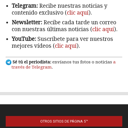
OTROS SITIOS DE PÁGINA 5™