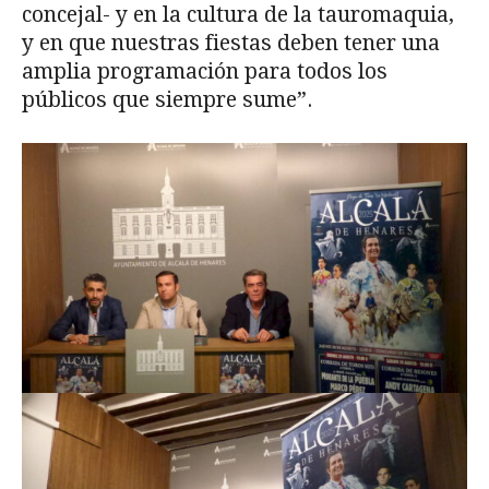
concejal- y en la cultura de la tauromaquia,
y en que nuestras fiestas deben tener una
amplia programación para todos los
públicos que siempre sume”.