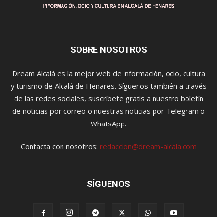
SOBRE NOSOTROS
Dream Alcalá es la mejor web de información, ocio, cultura
y turismo de Alcalá de Henares. Síguenos también a través
de las redes sociales, suscríbete gratis a nuestro boletín
de noticias por correo o nuestras noticias por Telegram o
WhatsApp.
Contacta con nosotros:
redaccion@dream-alcala.com
SÍGUENOS