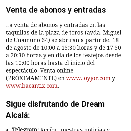
Venta de abonos y entradas
La venta de abonos y entradas en las
taquillas de la plaza de toros (avda. Miguel
de Unamuno 64) se abrirán a partir del 18
de agosto de 10:00 a 13:30 horas y de 17:30
a 20:30 horas y en día de los festejos desde
las 10:00 horas hasta el inicio del
espectáculo. Venta online
(PRÓXIMAMENTE) en
www.loyjor.com
y
www.bacantix.com
.
Sigue disfrutando de Dream
Alcalá:
Telegram:
Recibe nuestras noticias y