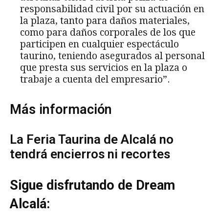
responsabilidad civil por su actuación en
la plaza, tanto para daños materiales,
como para daños corporales de los que
participen en cualquier espectáculo
taurino, teniendo asegurados al personal
que presta sus servicios en la plaza o
trabaje a cuenta del empresario”.
Más información
La Feria Taurina de Alcalá no
tendrá encierros ni recortes
Sigue disfrutando de Dream
Alcalá: