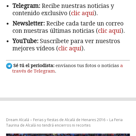
Telegram:
Recibe nuestras noticias y
contenido exclusivo (
clic aquí
).
Newsletter:
Recibe cada tarde un correo
con nuestras últimas noticias (
clic aquí
).
YouTube:
Suscríbete para ver nuestros
mejores vídeos (
clic aquí
).
Sé tú el periodista:
envíanos tus fotos o noticias
a
través de Telegram
.