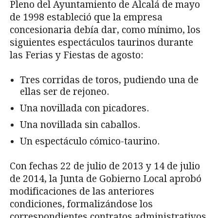
Pleno del Ayuntamiento de Alcalá de mayo
de 1998 estableció que la empresa
concesionaria debía dar, como mínimo, los
siguientes espectáculos taurinos durante
las Ferias y Fiestas de agosto:
Tres corridas de toros, pudiendo una de
ellas ser de rejoneo.
Una novillada con picadores.
Una novillada sin caballos.
Un espectáculo cómico-taurino.
Con fechas 22 de julio de 2013 y 14 de julio
de 2014, la Junta de Gobierno Local aprobó
modificaciones de las anteriores
condiciones, formalizándose los
correspondientes contratos administrativos