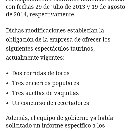
con fechas 29 de julio de 2013 y 19 de agosto
de 2014, respectivamente.
Dichas modificaciones establecían la
obligación de la empresa de ofrecer los
siguientes espectáculos taurinos,
actualmente vigentes:
Dos corridas de toros
Tres encierros populares
Tres sueltas de vaquillas
Un concurso de recortadores
Además, el equipo de gobierno ya había
solicitado un informe específico a los