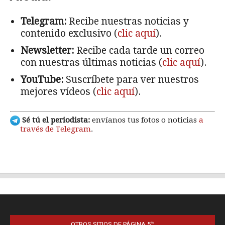
OTROS SITIOS DE PÁGINA 5™