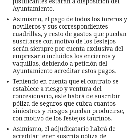
justificantes estarán a disposición del
Ayuntamiento.
Asimismo, el pago de todos los toreros y
novilleros y sus correspondientes
cuadrillas, y resto de gastos que puedan
suscitarse con motivo de los festejos
serán siempre por cuenta exclusiva del
empresario incluidos los encierros y
vaquillas, debiendo a petición del
Ayuntamiento acreditar estos pagos.
Teniendo en cuenta que el contrato se
establece a riesgo y ventura del
concesionario, este habrá de suscribir
póliza de seguros que cubra cuantos
siniestros y riesgos puedan producirse,
con motivo de los festejos taurinos.
Asimismo, el adjudicatario habrá de
acreditar tener suscrita póliza de