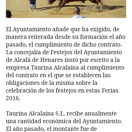
El Ayuntamiento añade que ha exigido, de
manera reiterada desde su formación el año
pasado, el cumplimiento de dicho contrato.
La concejalía de Festejos del Ayuntamiento
de Alcalá de Henares instó por escrito a la
empresa Taurina Alcalaína al cumplimiento
del contrato en el que se establecen las
obligaciones de la misma sobre la
celebración de los festejos en estas Ferias
2016.
Taurina Alcalaína S.L. recibe anualmente
una cantidad económica del Ayuntamiento.
El año pasado, el montante fue de