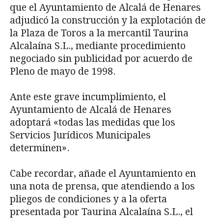
que el Ayuntamiento de Alcalá de Henares
adjudicó la construcción y la explotación de
la Plaza de Toros a la mercantil Taurina
Alcalaína S.L., mediante procedimiento
negociado sin publicidad por acuerdo de
Pleno de mayo de 1998.
Ante este grave incumplimiento, el
Ayuntamiento de Alcalá de Henares
adoptará «todas las medidas que los
Servicios Jurídicos Municipales
determinen».
Cabe recordar, añade el Ayuntamiento en
una nota de prensa, que atendiendo a los
pliegos de condiciones y a la oferta
presentada por Taurina Alcalaína S.L., el