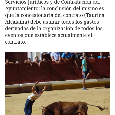
Servicios Jurídicos y de Contratación del
Ayuntamiento: la conclusión del mismo es
que la concesionaria del contrato (Taurina
Alcalaína) debe asumir todos los gastos
derivados de la organización de todos los
eventos que establece actualmente el
contrato.