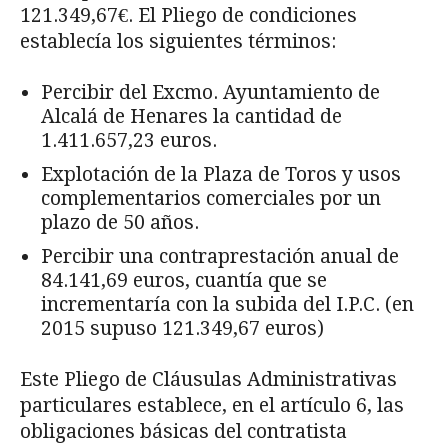
121.349,67€. El Pliego de condiciones
establecía los siguientes términos:
Percibir del Excmo. Ayuntamiento de
Alcalá de Henares la cantidad de
1.411.657,23 euros.
Explotación de la Plaza de Toros y usos
complementarios comerciales por un
plazo de 50 años.
Percibir una contraprestación anual de
84.141,69 euros, cuantía que se
incrementaría con la subida del I.P.C. (en
2015 supuso 121.349,67 euros)
Este Pliego de Cláusulas Administrativas
particulares establece, en el artículo 6, las
obligaciones básicas del contratista