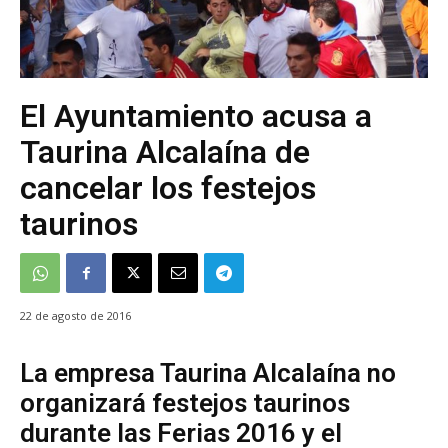
El Ayuntamiento acusa a
Taurina Alcalaína de
cancelar los festejos
taurinos
22 de agosto de 2016
La empresa Taurina Alcalaína no
organizará festejos taurinos
durante las Ferias 2016 y el