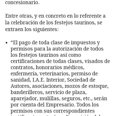
concesionario.
Entre otras, y en concreto en lo referente a
la celebración de los festejos taurinos, se
extraen los siguientes:
“El pago de toda clase de impuestos y
permisos para la autorización de todos
los festejos taurinos así como
certificaciones de todas clases, visados de
contratos, honorarios médicos,
enfermería, veterinarios, permiso de
sanidad, I.A.E. Interior, Sociedad de
Autores, asociaciones, mozos de estoque,
banderilleros, servicio de plaza,
aparejador, mulillas, seguros, etc., serán
por cuenta del Empresario. Todos los
permisos con sus correspondientes