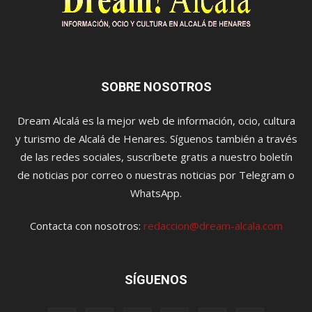
SOBRE NOSOTROS
Dream Alcalá es la mejor web de información, ocio, cultura
y turismo de Alcalá de Henares. Síguenos también a través
de las redes sociales, suscríbete gratis a nuestro boletín
de noticias por correo o nuestras noticias por Telegram o
WhatsApp.
Contacta con nosotros:
redaccion@dream-alcala.com
SÍGUENOS