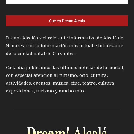
Qué es Dream Alcalá
Dream Alcalá es el referente informativo de Alcalá de
Henares, con la información más actual e interesante
de la ciudad natal de Cervantes.
Cada día publicamos las últimas noticias de la ciudad,
con especial atención al turismo, ocio, cultura,
actividades, eventos, música, cine, teatro, cultura,
exposiciones, turismo y mucho más.