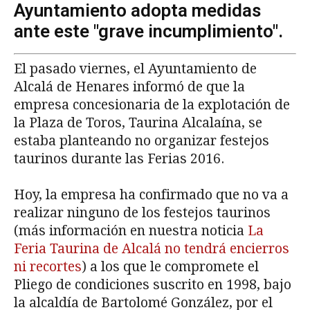
Ayuntamiento adopta medidas
ante este "grave incumplimiento".
El pasado viernes, el Ayuntamiento de
Alcalá de Henares informó de que la
empresa concesionaria de la explotación de
la Plaza de Toros, Taurina Alcalaína, se
estaba planteando no organizar festejos
taurinos durante las Ferias 2016.
Hoy, la empresa ha confirmado que no va a
realizar ninguno de los festejos taurinos
(más información en nuestra noticia
La
Feria Taurina de Alcalá no tendrá encierros
ni recortes
) a los que le compromete el
Pliego de condiciones suscrito en 1998, bajo
la alcaldía de Bartolomé González, por el