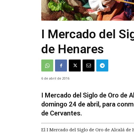
I Mercado del Si
de Henares
6 de abril de 2016
I Mercado del Siglo de Oro de A
domingo 24 de abril, para conm
de Cervantes.
El I Mercado del Siglo de Oro de Alcalá d