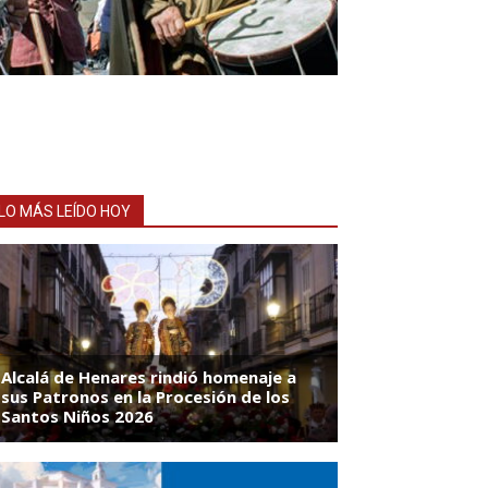
LO MÁS LEÍDO HOY