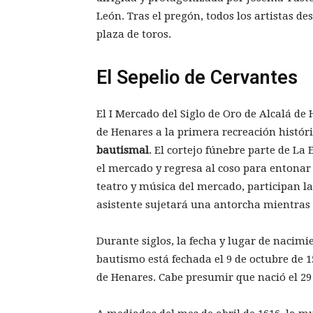
León. Tras el pregón, todos los artistas de
plaza de toros.
El Sepelio de Cervantes
El I Mercado del Siglo de Oro de Alcalá de 
de Henares a la primera recreación histór
bautismal
. El cortejo fúnebre parte de La 
el mercado y regresa al coso para entona
teatro y música del mercado, participan las
asistente sujetará una antorcha mientras
Durante siglos, la fecha y lugar de nacimi
bautismo está fechada el 9 de octubre de 
de Henares. Cabe presumir que nació el 29