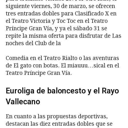
siguiente viernes, 30 de marzo, se ofrecen
tres entradas dobles para Clasificado X en
el Teatro Victoria y Toc Toc en el Teatro
Príncipe Gran Vía, y ya el sábado 31 se
repite la misma oferta para disfrutar de Las
noches del Club de la
Comedia en el Teatro Rialto o las aventuras
de El gato con botas. El miauuu…sical en el
Teatro Príncipe Gran Vía.
Euroliga de baloncesto y el Rayo
Vallecano
En cuanto a las propuestas deportivas,
destacan las diez entradas dobles que se