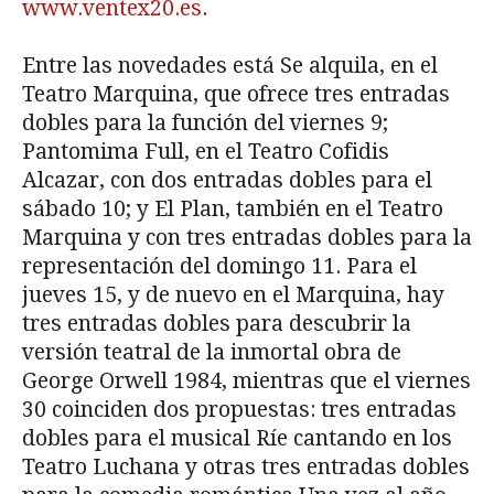
www.ventex20.es
.
Entre las novedades está Se alquila, en el
Teatro Marquina, que ofrece tres entradas
dobles para la función del viernes 9;
Pantomima Full, en el Teatro Cofidis
Alcazar, con dos entradas dobles para el
sábado 10; y El Plan, también en el Teatro
Marquina y con tres entradas dobles para la
representación del domingo 11. Para el
jueves 15, y de nuevo en el Marquina, hay
tres entradas dobles para descubrir la
versión teatral de la inmortal obra de
George Orwell 1984, mientras que el viernes
30 coinciden dos propuestas: tres entradas
dobles para el musical Ríe cantando en los
Teatro Luchana y otras tres entradas dobles