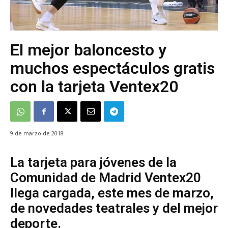
El mejor baloncesto y
muchos espectáculos gratis
con la tarjeta Ventex20
9 de marzo de 2018
La tarjeta para jóvenes de la
Comunidad de Madrid Ventex20
llega cargada, este mes de marzo,
de novedades teatrales y del mejor
deporte.