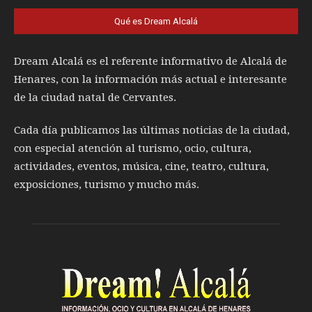
Qué es Dream Alcalá
Dream Alcalá es el referente informativo de Alcalá de
Henares, con la información más actual e interesante
de la ciudad natal de Cervantes.
Cada día publicamos las últimas noticias de la ciudad,
con especial atención al turismo, ocio, cultura,
actividades, eventos, música, cine, teatro, cultura,
exposiciones, turismo y mucho más.