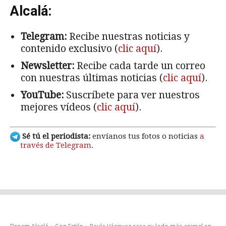
Alcalá:
Telegram:
Recibe nuestras noticias y
contenido exclusivo (
clic aquí
).
Newsletter:
Recibe cada tarde un correo
con nuestras últimas noticias (
clic aquí
).
YouTube:
Suscríbete para ver nuestros
mejores vídeos (
clic aquí
).
Sé tú el periodista:
envíanos tus fotos o noticias
a
través de Telegram
.