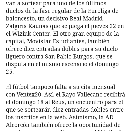
van a sortear para uno de los últimos
duelos de la fase regular de la Euroliga de
baloncesto, un decisivo Real Madrid-
Zalgiris Kaunas que se juega el jueves 22 en
el Wizink Center. El otro gran equipo de la
capital, Movistar Estudiantes, también
ofrece diez entradas dobles para su duelo
liguero contra San Pablo Burgos, que se
disputa en el mismo escenario el domingo
25.
El fútbol tampoco falta a su cita mensual
con Ventex20. Así, el Rayo Vallecano recibirá
el domingo 18 al Reus, un encuentro para el
que se sortearán diez entradas dobles entre
los inscritos en la web. Asimismo, la AD
Alcorcón también ofrece la oportunidad de