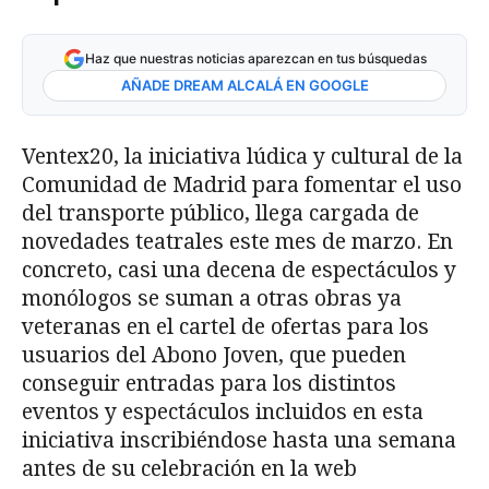
Haz que nuestras noticias aparezcan en tus búsquedas
AÑADE DREAM ALCALÁ EN GOOGLE
Ventex20, la iniciativa lúdica y cultural de la
Comunidad de Madrid para fomentar el uso
del transporte público, llega cargada de
novedades teatrales este mes de marzo. En
concreto, casi una decena de espectáculos y
monólogos se suman a otras obras ya
veteranas en el cartel de ofertas para los
usuarios del Abono Joven, que pueden
conseguir entradas para los distintos
eventos y espectáculos incluidos en esta
iniciativa inscribiéndose hasta una semana
antes de su celebración en la web