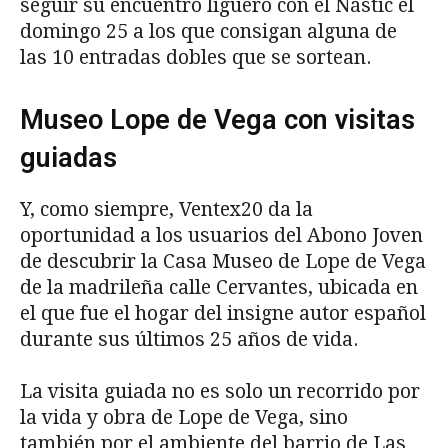
seguir su encuentro liguero con el Nástic el
domingo 25 a los que consigan alguna de
las 10 entradas dobles que se sortean.
Museo Lope de Vega con visitas
guiadas
Y, como siempre, Ventex20 da la
oportunidad a los usuarios del Abono Joven
de descubrir la Casa Museo de Lope de Vega
de la madrileña calle Cervantes, ubicada en
el que fue el hogar del insigne autor español
durante sus últimos 25 años de vida.
La visita guiada no es solo un recorrido por
la vida y obra de Lope de Vega, sino
también por el ambiente del barrio de Las