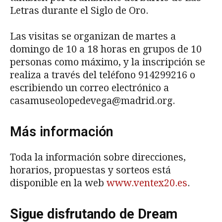
Letras durante el Siglo de Oro.
Las visitas se organizan de martes a
domingo de 10 a 18 horas en grupos de 10
personas como máximo, y la inscripción se
realiza a través del teléfono 914299216 o
escribiendo un correo electrónico a
casamuseolopedevega@madrid.org.
Más información
Toda la información sobre direcciones,
horarios, propuestas y sorteos está
disponible en la web
www.ventex20.es
.
Sigue disfrutando de Dream