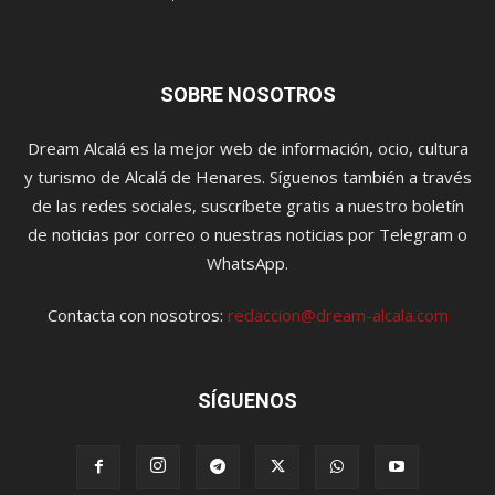
SOBRE NOSOTROS
Dream Alcalá es la mejor web de información, ocio, cultura
y turismo de Alcalá de Henares. Síguenos también a través
de las redes sociales, suscríbete gratis a nuestro boletín
de noticias por correo o nuestras noticias por Telegram o
WhatsApp.
Contacta con nosotros:
redaccion@dream-alcala.com
SÍGUENOS