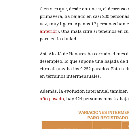
Cierto es que, desde entonces, el descenso 
primavera, ha bajado en casi 800 personas.
vez, muy ligera. Apenas 17 personas han 
anterior
). Una mala cifra si tenemos en c
paro en la ciudad.
Así, Alcalá de Henares ha cerrado el mes d
desempleo, lo que supone una bajada de 1
cifra alcanzaba los 9.252 parados. Esta r
en términos intermensuales.
Además, la evolución interanual también 
año pasado
, hay 424 personas más trabaja