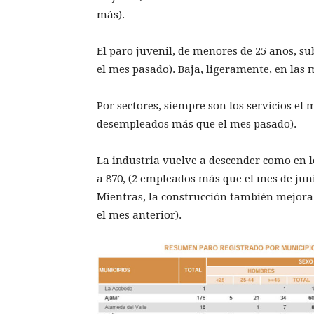
más).
El paro juvenil, de menores de 25 años, s
el mes pasado). Baja, ligeramente, en las
Por sectores, siempre son los servicios el 
desempleados más que el mes pasado).
La industria vuelve a descender como en 
a 870, (2 empleados más que el mes de jun
Mientras, la construcción también mejora
el mes anterior).