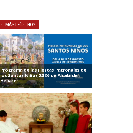
LO MÁS LEÍDO HOY