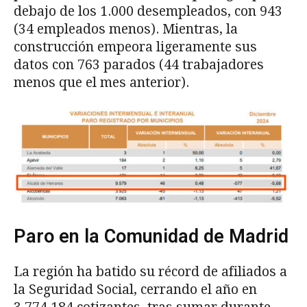
debajo de los 1.000 desempleados, con 943
(34 empleados menos). Mientras, la
construcción empeora ligeramente sus
datos con 763 parados (44 trabajadores
menos que el mes anterior).
Paro en la Comunidad de Madrid
La región ha batido su récord de afiliados a
la Seguridad Social, cerrando el año en