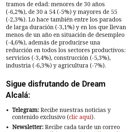
tramos de edad: menores de 30 años
(-6,2%), de 30 a 54 (-5%) y mayores de 55
(-2,3%). Lo hace también entre los parados
de larga duración (-3,1%) y en los que llevan
menos de un año en situación de desempleo
(-4,6%), además de producirse una
reducción en todos los sectores productivos:
servicios (-3,4%), construcción (-5,3%),
industria (-6,3%) y agricultura (-7%).
Sigue disfrutando de Dream
Alcalá:
Telegram:
Recibe nuestras noticias y
contenido exclusivo (
clic aquí
).
Newsletter:
Recibe cada tarde un correo