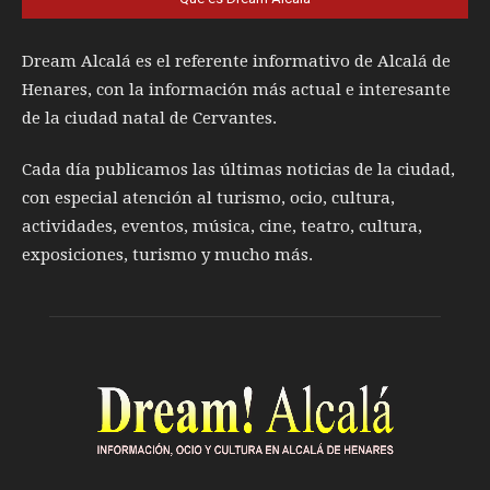
Dream Alcalá es el referente informativo de Alcalá de
Henares, con la información más actual e interesante
de la ciudad natal de Cervantes.
Cada día publicamos las últimas noticias de la ciudad,
con especial atención al turismo, ocio, cultura,
actividades, eventos, música, cine, teatro, cultura,
exposiciones, turismo y mucho más.