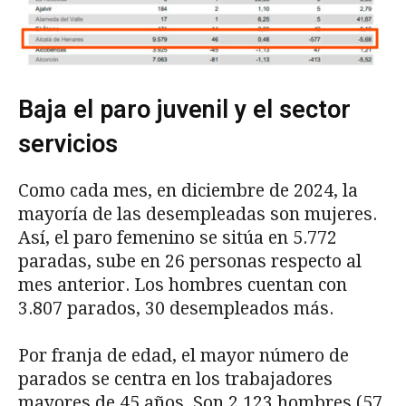
Baja el paro juvenil y el sector
servicios
Como cada mes, en diciembre de 2024, la
mayoría de las desempleadas son mujeres.
Así, el paro femenino se sitúa en 5.772
paradas, sube en 26 personas respecto al
mes anterior. Los hombres cuentan con
3.807 parados, 30 desempleados más.
Por franja de edad, el mayor número de
parados se centra en los trabajadores
mayores de 45 años. Son 2.123 hombres (57