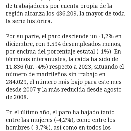
de trabajadores por cuenta propia de la
región alcanza los 436.209, la mayor de toda
la serie histórica.
Por su parte, el paro desciende un -1,2% en
diciembre, con 3.594 desempleados menos,
por encima del porcentaje estatal (-1%). En
términos interanuales, la caída ha sido de
11.836 (un -4%) respecto a 2023, situando el
número de madrileños sin trabajo en
284.029, el número más bajo para este mes
desde 2007 y la más reducida desde agosto
de 2008.
En el último año, el paro ha bajado tanto
entre las mujeres (-4,2%), como entre los
hombres (-3,7%), así como en todos los