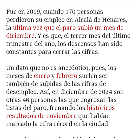
Fue en 2019, cuando 170 personas
perdieron su empleo en Alcalá de Henares,
la
última vez que el paro subió un mes de
diciembre
. Y es que, el tercer mes del último
trimestre del año, los descensos han sido
constantes para cerrar las cifras.
Un dato que no es anecdótico, pues, los
meses de
enero
y
febrero
suelen ser
también de subidas de las cifras de
desempleo. Así, en diciembre de 2024 son
otras 46 personas las que engrosan las
listas del paro, frenando los
históricos
resultados de noviembre
que habían
marcado la cifra récord en la ciudad.