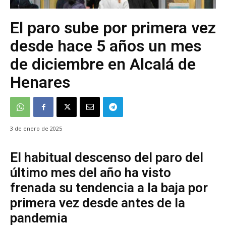
El paro sube por primera vez
desde hace 5 años un mes
de diciembre en Alcalá de
Henares
3 de enero de 2025
El habitual descenso del paro del
último mes del año ha visto
frenada su tendencia a la baja por
primera vez desde antes de la
pandemia