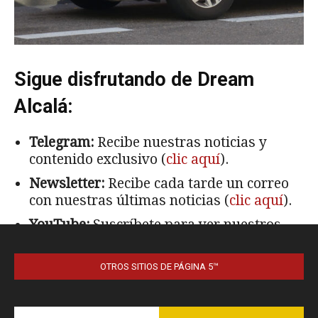
OTROS SITIOS DE PÁGINA 5™