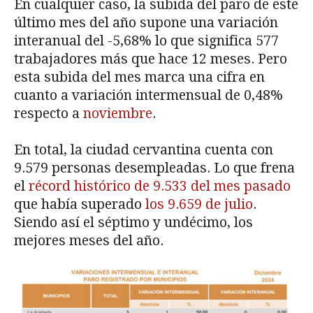
En cualquier caso, la subida del paro de este
último mes del año supone una variación
interanual del -5,68% lo que significa 577
trabajadores más que hace 12 meses. Pero
esta subida del mes marca una cifra en
cuanto a variación intermensual de 0,48%
respecto a
noviembre
.
En total, la ciudad cervantina cuenta con
9.579 personas desempleadas. Lo que frena
el
récord histórico de 9.533 del mes pasado
que había superado
los 9.659 de julio
.
Siendo así el séptimo y undécimo, los
mejores meses del año.