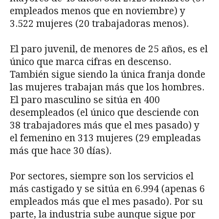
empleados menos que en noviembre) y
3.522 mujeres (20 trabajadoras menos).
El paro juvenil, de menores de 25 años, es el
único que marca cifras en descenso.
También sigue siendo la única franja donde
las mujeres trabajan más que los hombres.
El paro masculino se sitúa en 400
desempleados (el único que desciende con
38 trabajadores más que el mes pasado) y
el femenino en 313 mujeres (29 empleadas
más que hace 30 días).
Por sectores, siempre son los servicios el
más castigado y se sitúa en 6.994 (apenas 6
empleados más que el mes pasado). Por su
parte, la industria sube aunque sigue por