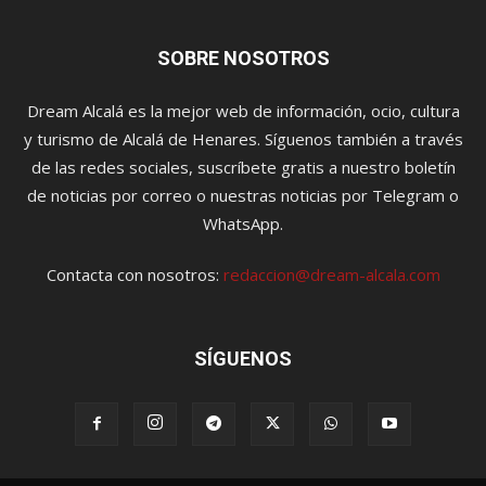
SOBRE NOSOTROS
Dream Alcalá es la mejor web de información, ocio, cultura
y turismo de Alcalá de Henares. Síguenos también a través
de las redes sociales, suscríbete gratis a nuestro boletín
de noticias por correo o nuestras noticias por Telegram o
WhatsApp.
Contacta con nosotros:
redaccion@dream-alcala.com
SÍGUENOS