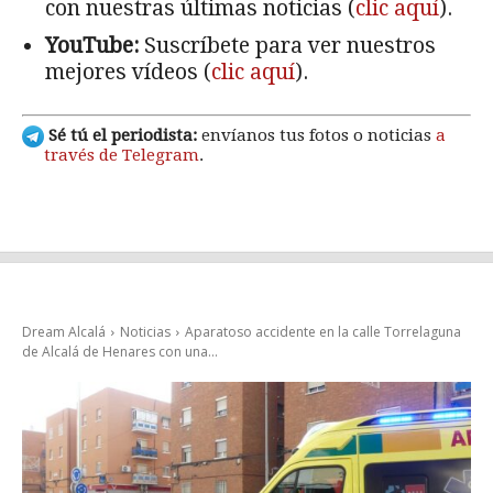
con nuestras últimas noticias (
clic aquí
).
YouTube:
Suscríbete para ver nuestros
mejores vídeos (
clic aquí
).
Sé tú el periodista:
envíanos tus fotos o noticias
a
través de Telegram
.