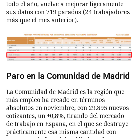
todo el año, vuelve a mejorar ligeramente
sus datos con 719 parados (24 trabajadores
más que el mes anterior).
Paro en la Comunidad de Madrid
La Comunidad de Madrid es la región que
más empleo ha creado en términos
absolutos en noviembre, con 29.895 nuevos
cotizantes, un +0,8%, tirando del mercado
de trabajo en España, en el que se destruye
prácticamente esa misma cantidad con