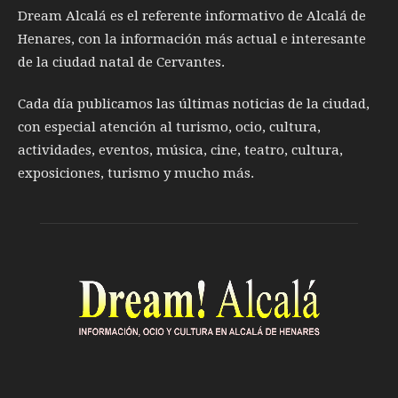
Dream Alcalá es el referente informativo de Alcalá de
Henares, con la información más actual e interesante
de la ciudad natal de Cervantes.
Cada día publicamos las últimas noticias de la ciudad,
con especial atención al turismo, ocio, cultura,
actividades, eventos, música, cine, teatro, cultura,
exposiciones, turismo y mucho más.