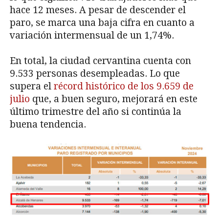
hace 12 meses. A pesar de descender el
paro, se marca una baja cifra en cuanto a
variación intermensual de un 1,74%.
En total, la ciudad cervantina cuenta con
9.533 personas desempleadas. Lo que
supera el
récord histórico de los 9.659 de
julio
que, a buen seguro, mejorará en este
último trimestre del año si continúa la
buena tendencia.