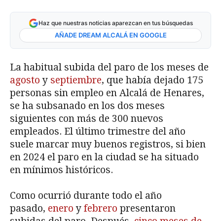
Haz que nuestras noticias aparezcan en tus búsquedas
AÑADE DREAM ALCALÁ EN GOOGLE
La habitual subida del paro de los meses de
agosto
y
septiembre
, que había dejado 175
personas sin empleo en Alcalá de Henares,
se ha subsanado en los dos meses
siguientes con más de 300 nuevos
empleados. El último trimestre del año
suele marcar muy buenos registros, si bien
en 2024 el paro en la ciudad se ha situado
en mínimos históricos.
Como ocurrió durante todo el año
pasado,
enero
y
febrero
presentaron