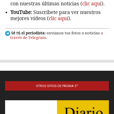
OTROS SITIOS DE PÁGINA 5™