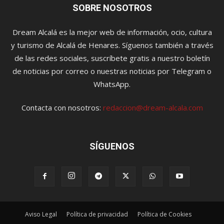
SOBRE NOSOTROS
Dream Alcalá es la mejor web de información, ocio, cultura
y turismo de Alcalá de Henares. Síguenos también a través
de las redes sociales, suscríbete gratis a nuestro boletín
de noticias por correo o nuestras noticias por Telegram o
WhatsApp.
Contacta con nosotros:
redaccion@dream-alcala.com
SÍGUENOS
Aviso Legal
Política de privacidad
Política de Cookies