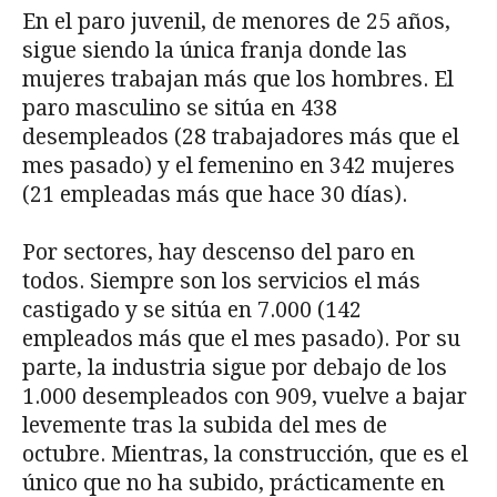
En el paro juvenil, de menores de 25 años,
sigue siendo la única franja donde las
mujeres trabajan más que los hombres. El
paro masculino se sitúa en 438
desempleados (28 trabajadores más que el
mes pasado) y el femenino en 342 mujeres
(21 empleadas más que hace 30 días).
Por sectores, hay descenso del paro en
todos. Siempre son los servicios el más
castigado y se sitúa en 7.000 (142
empleados más que el mes pasado). Por su
parte, la industria sigue por debajo de los
1.000 desempleados con 909, vuelve a bajar
levemente tras la subida del mes de
octubre. Mientras, la construcción, que es el
único que no ha subido, prácticamente en