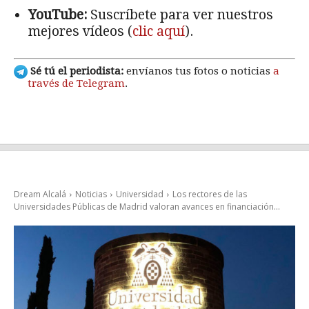
YouTube:
Suscríbete para ver nuestros
mejores vídeos (
clic aquí
).
Sé tú el periodista:
envíanos tus fotos o noticias
a
través de Telegram
.