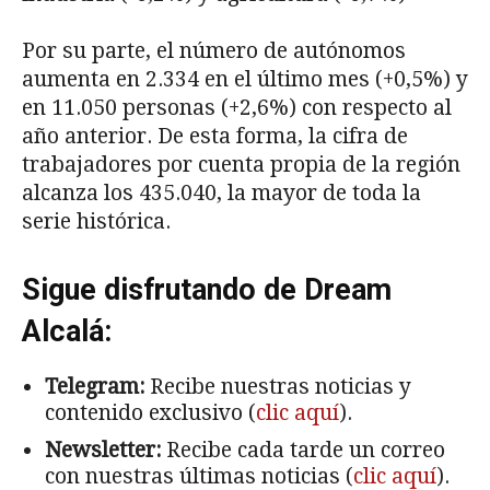
Por su parte, el número de autónomos
aumenta en 2.334 en el último mes (+0,5%) y
en 11.050 personas (+2,6%) con respecto al
año anterior. De esta forma, la cifra de
trabajadores por cuenta propia de la región
alcanza los 435.040, la mayor de toda la
serie histórica.
Sigue disfrutando de Dream
Alcalá:
Telegram:
Recibe nuestras noticias y
contenido exclusivo (
clic aquí
).
Newsletter:
Recibe cada tarde un correo
con nuestras últimas noticias (
clic aquí
).