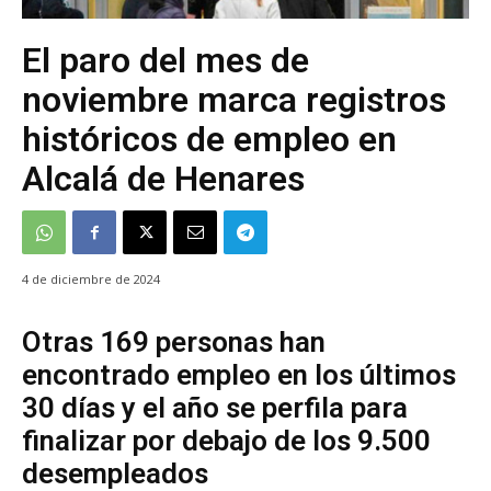
El paro del mes de
noviembre marca registros
históricos de empleo en
Alcalá de Henares
4 de diciembre de 2024
Otras 169 personas han
encontrado empleo en los últimos
30 días y el año se perfila para
finalizar por debajo de los 9.500
desempleados