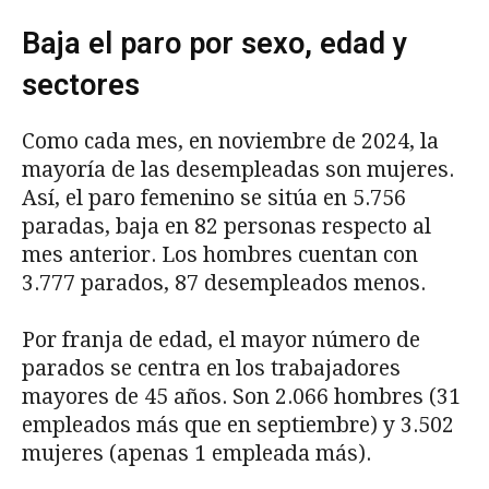
Baja el paro por sexo, edad y
sectores
Como cada mes, en noviembre de 2024, la
mayoría de las desempleadas son mujeres.
Así, el paro femenino se sitúa en 5.756
paradas, baja en 82 personas respecto al
mes anterior. Los hombres cuentan con
3.777 parados, 87 desempleados menos.
Por franja de edad, el mayor número de
parados se centra en los trabajadores
mayores de 45 años. Son 2.066 hombres (31
empleados más que en septiembre) y 3.502
mujeres (apenas 1 empleada más).