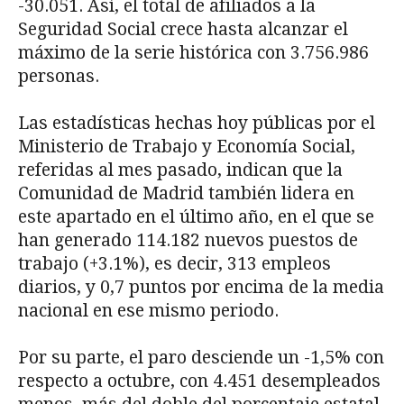
-30.051. Así, el total de afiliados a la
Seguridad Social crece hasta alcanzar el
máximo de la serie histórica con 3.756.986
personas.
Las estadísticas hechas hoy públicas por el
Ministerio de Trabajo y Economía Social,
referidas al mes pasado, indican que la
Comunidad de Madrid también lidera en
este apartado en el último año, en el que se
han generado 114.182 nuevos puestos de
trabajo (+3.1%), es decir, 313 empleos
diarios, y 0,7 puntos por encima de la media
nacional en ese mismo periodo.
Por su parte, el paro desciende un -1,5% con
respecto a octubre, con 4.451 desempleados