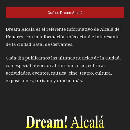
Qué es Dream Alcalá
Dream Alcalá es el referente informativo de Alcalá de
Henares, con la información más actual e interesante
de la ciudad natal de Cervantes.
Cada día publicamos las últimas noticias de la ciudad,
con especial atención al turismo, ocio, cultura,
actividades, eventos, música, cine, teatro, cultura,
exposiciones, turismo y mucho más.