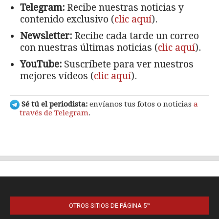
OTROS SITIOS DE PÁGINA 5™