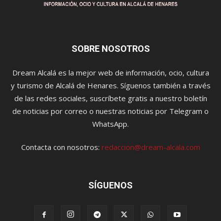
SOBRE NOSOTROS
Dream Alcalá es la mejor web de información, ocio, cultura
y turismo de Alcalá de Henares. Síguenos también a través
de las redes sociales, suscríbete gratis a nuestro boletín
de noticias por correo o nuestras noticias por Telegram o
WhatsApp.
Contacta con nosotros:
redaccion@dream-alcala.com
SÍGUENOS