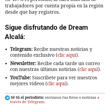
trabajadores por cuenta propia en la región
desde que hay registros.
Sigue disfrutando de Dream
Alcalá:
Telegram:
Recibe nuestras noticias y
contenido exclusivo (
clic aquí
).
Newsletter:
Recibe cada tarde un correo
con nuestras últimas noticias (
clic aquí
).
YouTube:
Suscríbete para ver nuestros
mejores vídeos (
clic aquí
).
Sé tú el periodista:
envíanos tus fotos o noticias
a
través de Telegram
.