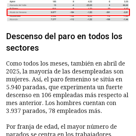
Descenso del paro en todos los
sectores
Como todos los meses, también en abril de
2025, la mayoría de las desempleadas son
mujeres. Así, el paro femenino se sitúa en
5.940 paradas, que experimenta un fuerte
descenso en 106 empleadas más respecto al
mes anterior. Los hombres cuentan con
3.937 parados, 78 empleados más.
Por franja de edad, el mayor número de
parados se centra en los trabajadores