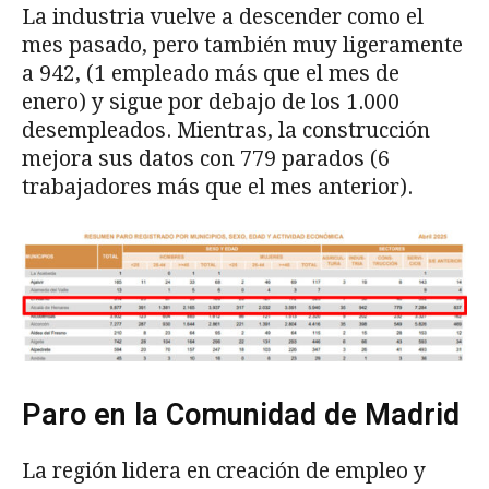
La industria vuelve a descender como el
mes pasado, pero también muy ligeramente
a 942, (1 empleado más que el mes de
enero) y sigue por debajo de los 1.000
desempleados. Mientras, la construcción
mejora sus datos con 779 parados (6
trabajadores más que el mes anterior).
Paro en la Comunidad de Madrid
La región lidera en creación de empleo y