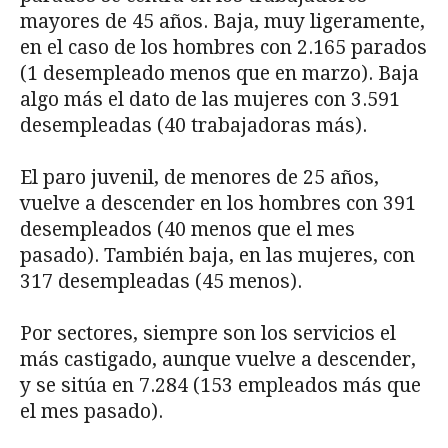
mayores de 45 años. Baja, muy ligeramente,
en el caso de los hombres con 2.165 parados
(1 desempleado menos que en marzo). Baja
algo más el dato de las mujeres con 3.591
desempleadas (40 trabajadoras más).
El paro juvenil, de menores de 25 años,
vuelve a descender en los hombres con 391
desempleados (40 menos que el mes
pasado). También baja, en las mujeres, con
317 desempleadas (45 menos).
Por sectores, siempre son los servicios el
más castigado, aunque vuelve a descender,
y se sitúa en 7.284 (153 empleados más que
el mes pasado).