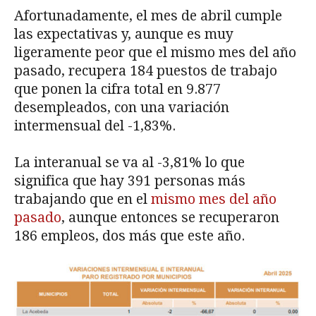
Afortunadamente, el mes de abril cumple
las expectativas y, aunque es muy
ligeramente peor que el mismo mes del año
pasado, recupera 184 puestos de trabajo
que ponen la cifra total en 9.877
desempleados, con una variación
intermensual del -1,83%.
La interanual se va al -3,81% lo que
significa que hay 391 personas más
trabajando que en el
mismo mes del año
pasado
, aunque entonces se recuperaron
186 empleos, dos más que este año.