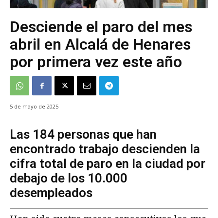
Desciende el paro del mes
abril en Alcalá de Henares
por primera vez este año
5 de mayo de 2025
Las 184 personas que han
encontrado trabajo descienden la
cifra total de paro en la ciudad por
debajo de los 10.000
desempleados