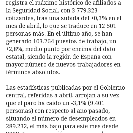
registra el máximo histórico de afiliados a
la Seguridad Social, con 3.779.323
cotizantes, tras una subida del +0,3% en el
mes de abril, lo que se traduce en 12.501
personas más. En el último año, se han
generado 103.764 puestos de trabajo, un
+2,8%, medio punto por encima del dato
estatal, siendo la región de España con
mayor número de nuevos trabajadores en
términos absolutos.
Las estadísticas publicadas por el Gobierno
central, referidas a abril, arrojan a su vez
que el paro ha caído un -3,1% (9.401
personas) con respecto al año pasado,
situando el número de desempleados en
289.232, el más bajo para este mes desde