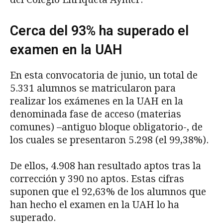
Cerca del 93% ha superado el
examen en la UAH
En esta convocatoria de junio, un total de
5.331 alumnos se matricularon para
realizar los exámenes en la UAH en la
denominada fase de acceso (materias
comunes) –antiguo bloque obligatorio-, de
los cuales se presentaron 5.298 (el 99,38%).
De ellos, 4.908 han resultado aptos tras la
corrección y 390 no aptos. Estas cifras
suponen que el 92,63% de los alumnos que
han hecho el examen en la UAH lo ha
superado.