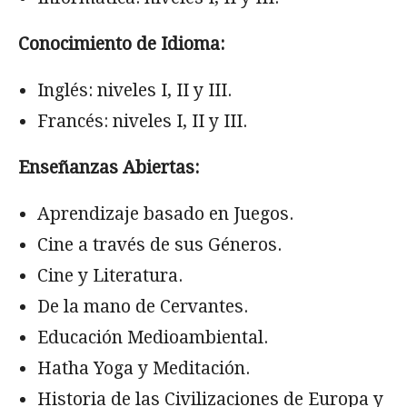
Conocimiento de Idioma:
Inglés: niveles I, II y III.
Francés: niveles I, II y III.
Enseñanzas Abiertas:
Aprendizaje basado en Juegos.
Cine a través de sus Géneros.
Cine y Literatura.
De la mano de Cervantes.
Educación Medioambiental.
Hatha Yoga y Meditación.
Historia de las Civilizaciones de Europa y