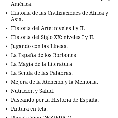
América.
Historia de las Civilizaciones de África y
Asia.
Historia del Arte: niveles I y II.
Historia del Siglo XX: niveles I y II.
Jugando con las Líneas.
La España de los Borbones.
La Magia de la Literatura.
La Senda de las Palabras.
Mejora de la Atención y la Memoria.
Nutrición y Salud.
Paseando por la Historia de España.
Pintura en tela.
Planeta Vivo (NOVEDAD)