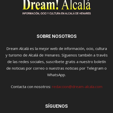
SOBRE NOSOTROS
Dream Alcalá es la mejor web de información, ocio, cultura
y turismo de Alcalá de Henares. Síguenos también a través
de las redes sociales, suscríbete gratis a nuestro boletín
de noticias por correo o nuestras noticias por Telegram o
WhatsApp.
Contacta con nosotros:
redaccion@dream-alcala.com
SÍGUENOS