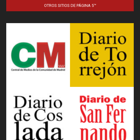
OTROS SITIOS DE PÁGINA 5™