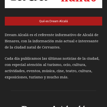
Qué es Dream Alcalá
Dream Alcalá es el referente informativo de Alcalá de
Henares, con la información más actual e interesante
de la ciudad natal de Cervantes.
Cada día publicamos las últimas noticias de la ciudad,
con especial atención al turismo, ocio, cultura,
actividades, eventos, música, cine, teatro, cultura,
exposiciones, turismo y mucho más.