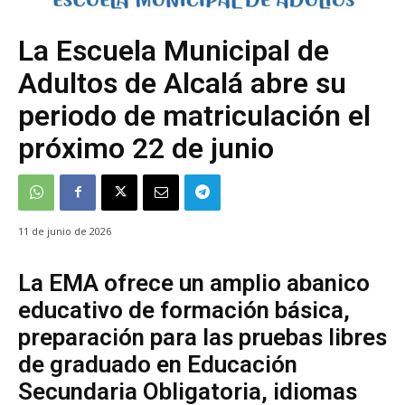
La Escuela Municipal de
Adultos de Alcalá abre su
periodo de matriculación el
próximo 22 de junio
11 de junio de 2026
La EMA ofrece un amplio abanico
educativo de formación básica,
preparación para las pruebas libres
de graduado en Educación
Secundaria Obligatoria, idiomas