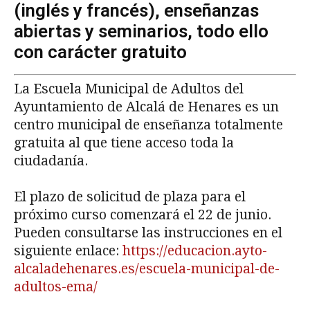
(inglés y francés), enseñanzas
abiertas y seminarios, todo ello
con carácter gratuito
La Escuela Municipal de Adultos del
Ayuntamiento de Alcalá de Henares es un
centro municipal de enseñanza totalmente
gratuita al que tiene acceso toda la
ciudadanía.
El plazo de solicitud de plaza para el
próximo curso comenzará el 22 de junio.
Pueden consultarse las instrucciones en el
siguiente enlace:
https://educacion.ayto-
alcaladehenares.es/escuela-municipal-de-
adultos-ema/