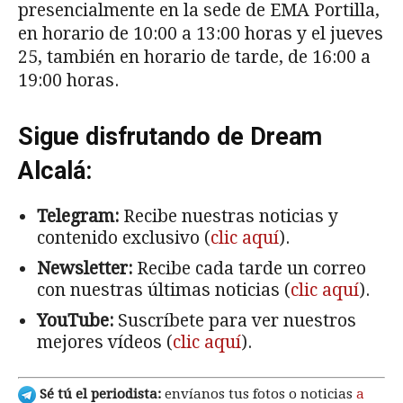
presencialmente en la sede de EMA Portilla,
en horario de 10:00 a 13:00 horas y el jueves
25, también en horario de tarde, de 16:00 a
19:00 horas.
Sigue disfrutando de Dream
Alcalá:
Telegram:
Recibe nuestras noticias y
contenido exclusivo (
clic aquí
).
Newsletter:
Recibe cada tarde un correo
con nuestras últimas noticias (
clic aquí
).
YouTube:
Suscríbete para ver nuestros
mejores vídeos (
clic aquí
).
Sé tú el periodista:
envíanos tus fotos o noticias
a