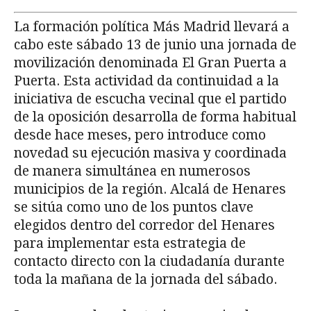
La formación política Más Madrid llevará a
cabo este sábado 13 de junio una jornada de
movilización denominada El Gran Puerta a
Puerta. Esta actividad da continuidad a la
iniciativa de escucha vecinal que el partido
de la oposición desarrolla de forma habitual
desde hace meses, pero introduce como
novedad su ejecución masiva y coordinada
de manera simultánea en numerosos
municipios de la región. Alcalá de Henares
se sitúa como uno de los puntos clave
elegidos dentro del corredor del Henares
para implementar esta estrategia de
contacto directo con la ciudadanía durante
toda la mañana de la jornada del sábado.