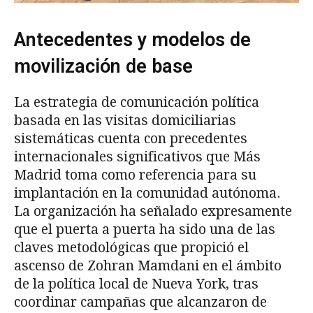
Antecedentes y modelos de
movilización de base
La estrategia de comunicación política
basada en las visitas domiciliarias
sistemáticas cuenta con precedentes
internacionales significativos que Más
Madrid toma como referencia para su
implantación en la comunidad autónoma.
La organización ha señalado expresamente
que el puerta a puerta ha sido una de las
claves metodológicas que propició el
ascenso de Zohran Mamdani en el ámbito
de la política local de Nueva York, tras
coordinar campañas que alcanzaron de