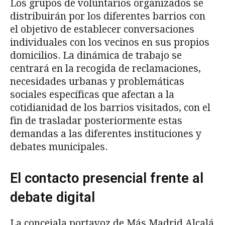
Los grupos de voluntarios organizados se
distribuirán por los diferentes barrios con
el objetivo de establecer conversaciones
individuales con los vecinos en sus propios
domicilios. La dinámica de trabajo se
centrará en la recogida de reclamaciones,
necesidades urbanas y problemáticas
sociales específicas que afectan a la
cotidianidad de los barrios visitados, con el
fin de trasladar posteriormente estas
demandas a las diferentes instituciones y
debates municipales.
El contacto presencial frente al
debate digital
La concejala portavoz de Más Madrid Alcalá