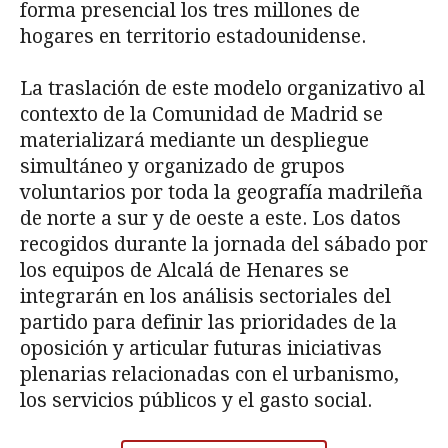
forma presencial los tres millones de
hogares en territorio estadounidense.
La traslación de este modelo organizativo al
contexto de la Comunidad de Madrid se
materializará mediante un despliegue
simultáneo y organizado de grupos
voluntarios por toda la geografía madrileña
de norte a sur y de oeste a este. Los datos
recogidos durante la jornada del sábado por
los equipos de Alcalá de Henares se
integrarán en los análisis sectoriales del
partido para definir las prioridades de la
oposición y articular futuras iniciativas
plenarias relacionadas con el urbanismo,
los servicios públicos y el gasto social.