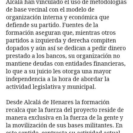
Alcalá han vinculado el uso de metodologías
de base vecinal con el modelo de
organización interna y económica que
defiende su partido. Fuentes de la
formación aseguran que, mientras otros
partidos a izquierda y derecha compiten
dopados y aún así se dedican a pedir dinero
prestado a los bancos, su organización no
mantiene deudas con entidades financieras,
lo que a su juicio les otorga una mayor
independencia a la hora de abordar la
actividad legislativa y municipal.
Desde Alcalá de Henares la formación
recalca que la fuerza del proyecto reside de
manera exclusiva en la fuerza de la gente y
la movilización de sus bases militantes. En