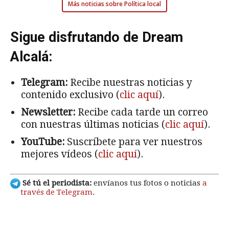
Más noticias sobre Política local
Sigue disfrutando de Dream
Alcalá:
Telegram:
Recibe nuestras noticias y
contenido exclusivo (
clic aquí
).
Newsletter:
Recibe cada tarde un correo
con nuestras últimas noticias (
clic aquí
).
YouTube:
Suscríbete para ver nuestros
mejores vídeos (
clic aquí
).
Sé tú el periodista:
envíanos tus fotos o noticias
a
través de Telegram
.