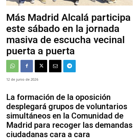
Más Madrid Alcalá participa
este sábado en la jornada
masiva de escucha vecinal
puerta a puerta
12 de junio de 2026
La formación de la oposición
desplegará grupos de voluntarios
simultáneos en la Comunidad de
Madrid para recoger las demandas
ciudadanas cara a cara