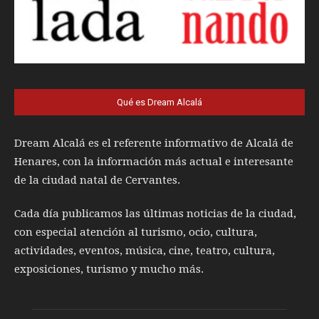
Qué es Dream Alcalá
Dream Alcalá es el referente informativo de Alcalá de
Henares, con la información más actual e interesante
de la ciudad natal de Cervantes.
Cada día publicamos las últimas noticias de la ciudad,
con especial atención al turismo, ocio, cultura,
actividades, eventos, música, cine, teatro, cultura,
exposiciones, turismo y mucho más.