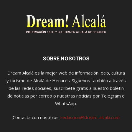
SOBRE NOSOTROS
Dream Alcalá es la mejor web de información, ocio, cultura
y turismo de Alcalá de Henares. Síguenos también a través
de las redes sociales, suscríbete gratis a nuestro boletín
de noticias por correo o nuestras noticias por Telegram o
WhatsApp.
Contacta con nosotros:
redaccion@dream-alcala.com