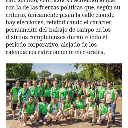
este sentido, contrasta su actividad actual
con la de las fuerzas políticas que, según su
criterio, únicamente pisan la calle cuando
hay elecciones, reivindicando el carácter
permanente del trabajo de campo en los
distritos complutenses durante todo el
periodo corporativo, alejado de los
calendarios estrictamente electorales.