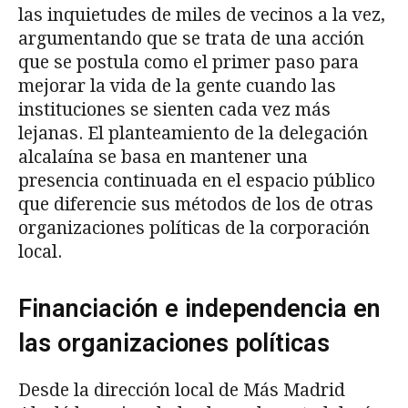
las inquietudes de miles de vecinos a la vez,
argumentando que se trata de una acción
que se postula como el primer paso para
mejorar la vida de la gente cuando las
instituciones se sienten cada vez más
lejanas. El planteamiento de la delegación
alcalaína se basa en mantener una
presencia continuada en el espacio público
que diferencie sus métodos de los de otras
organizaciones políticas de la corporación
local.
Financiación e independencia en
las organizaciones políticas
Desde la dirección local de Más Madrid