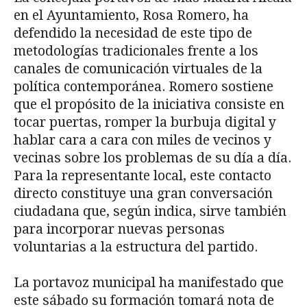
en el Ayuntamiento, Rosa Romero, ha
defendido la necesidad de este tipo de
metodologías tradicionales frente a los
canales de comunicación virtuales de la
política contemporánea. Romero sostiene
que el propósito de la iniciativa consiste en
tocar puertas, romper la burbuja digital y
hablar cara a cara con miles de vecinos y
vecinas sobre los problemas de su día a día.
Para la representante local, este contacto
directo constituye una gran conversación
ciudadana que, según indica, sirve también
para incorporar nuevas personas
voluntarias a la estructura del partido.
La portavoz municipal ha manifestado que
este sábado su formación tomará nota de