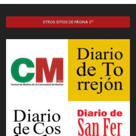
OTROS SITIOS DE PÁGINA 5™