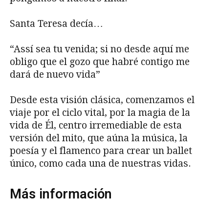
Santa Teresa decía…
“Assí sea tu venida; si no desde aquí me
obligo que el gozo que habré contigo me
dará de nuevo vida”
Desde esta visión clásica, comenzamos el
viaje por el ciclo vital, por la magia de la
vida de Él, centro irremediable de esta
versión del mito, que aúna la música, la
poesía y el flamenco para crear un ballet
único, como cada una de nuestras vidas.
Más información