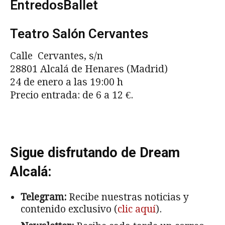
EntredosBallet
Teatro Salón Cervantes
Calle Cervantes, s/n
28801 Alcalá de Henares (Madrid)
24 de enero a las 19:00 h
Precio entrada: de 6 a 12 €.
Sigue disfrutando de Dream
Alcalá:
Telegram:
Recibe nuestras noticias y
contenido exclusivo (
clic aquí
).