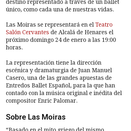
destino representado a través de un ballet
único, como cada una de nuestras vidas.
Las Moiras se representará en el
Teatro
Salón Cervantes
de Alcalá de Henares el
próximo domingo 24 de enero a las 19:00
horas.
La representación tiene la dirección
escénica y dramaturgia de Juan Manuel
Casero, una de las grandes apuestas de
Entredos Ballet Español, para la que han
contado con la música original e inédita del
compositor Enric Palomar.
Sobre Las Moiras
“Basado en el mito griego del mismo