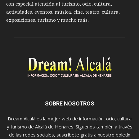
con especial atención al turismo, ocio, cultura,
actividades, eventos, música, cine, teatro, cultura,
exposiciones, turismo y mucho más.
SOBRE NOSOTROS
Dream Alcalá es la mejor web de información, ocio, cultura
y turismo de Alcalá de Henares. Síguenos también a través
de las redes sociales, suscríbete gratis a nuestro boletín