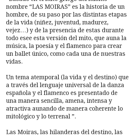
nombre “LAS MOIRAS” es la historia de un
hombre, de su paso por las distintas etapas
de la vida (niñez, juventud, madurez,
vejez…) y de la presencia de estas durante
todo esee esta versión del mito, que auna la
música, la poesía y el flamenco para crear
un ballet único, como cada una de nuestras
vidas.
Un tema atemporal (la vida y el destino) que
a través del lenguaje universal de la danza
española y el flamenco es presentado de
una manera sencilla, amena, intensa y
atractiva aunando de manera coherente lo
mitológico y lo terrenal ”.
Las Moiras, las hilanderas del destino, las