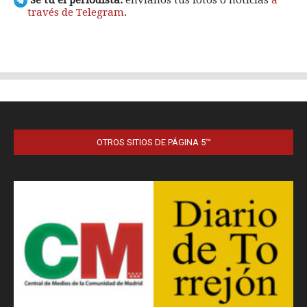
OTROS SITIOS DE PÁGINA 5™