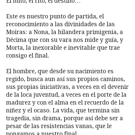
El mito, el rito, el destino…
Este es nuestro punto de partida, el
reconocimiento a las divinidades de las
Moiras: a Nona, la hilandera primigenia, a
Décima que con su vara nos mide y guía, y
Morta, la inexorable e inevitable que trae
consigo el final.
El hombre, que desde su nacimiento es
regido, busca aun así sus propios caminos,
sus propias iniciativas, a veces en el devenir
de la loca juventud, a veces en el porte de la
madurez y con el alma en el recuerdo de la
niñez y el ocaso. La vida, que termina sin
tragedia, sin drama, porque así debe ser a
pesar de las resistencias vanas, que le
pongamos a nuestro final.