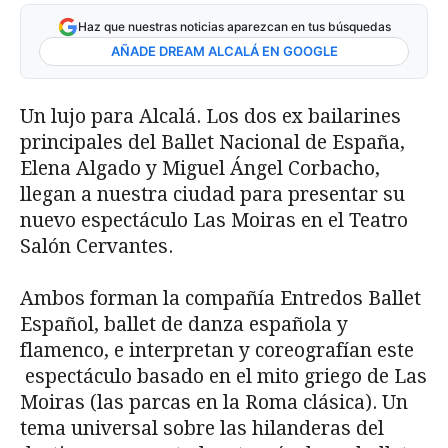
Haz que nuestras noticias aparezcan en tus búsquedas
AÑADE DREAM ALCALÁ EN GOOGLE
Un lujo para Alcalá. Los dos ex bailarines
principales del Ballet Nacional de España,
Elena Algado y Miguel Ángel Corbacho,
llegan a nuestra ciudad para presentar su
nuevo espectáculo Las Moiras en el Teatro
Salón Cervantes.
Ambos forman la compañía Entredos Ballet
Español, ballet de danza española y
flamenco, e interpretan y coreografían este
espectáculo basado en el mito griego de Las
Moiras (las parcas en la Roma clásica). Un
tema universal sobre las hilanderas del