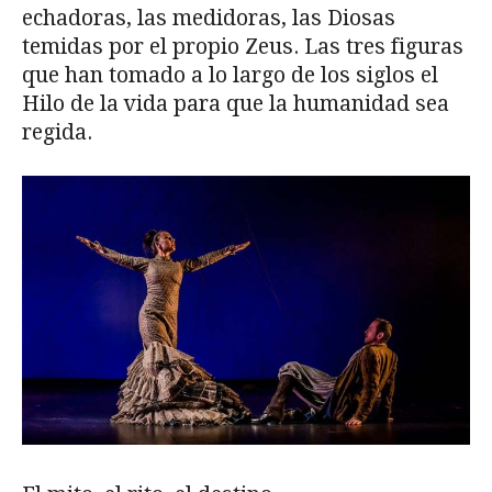
echadoras, las medidoras, las Diosas
temidas por el propio Zeus. Las tres figuras
que han tomado a lo largo de los siglos el
Hilo de la vida para que la humanidad sea
regida.