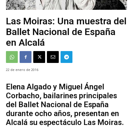
Las Moiras: Una muestra del
Ballet Nacional de España
en Alcalá
22 de enero de 2016
Elena Algado y Miguel Ángel
Corbacho, bailarines principales
del Ballet Nacional de España
durante ocho años, presentan en
Alcalá su espectáculo Las Moiras.