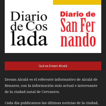
Qué es Dream Alcalá
Dream Alcalá es el referente informativo de Alcalá de
Henares, con la información más actual e interesante
de la ciudad natal de Cervantes.
Cada día publicamos las últimas noticias de la ciudad,