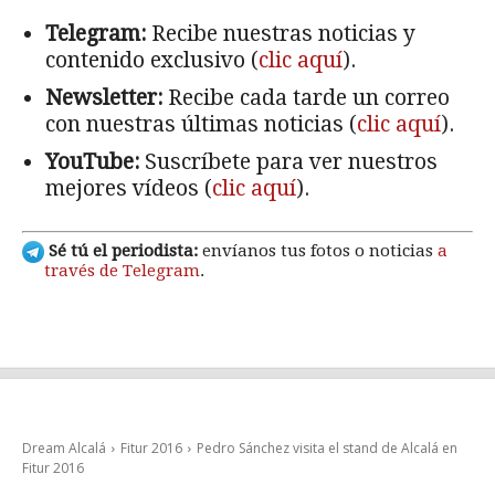
Telegram:
Recibe nuestras noticias y
contenido exclusivo (
clic aquí
).
Newsletter:
Recibe cada tarde un correo
con nuestras últimas noticias (
clic aquí
).
YouTube:
Suscríbete para ver nuestros
mejores vídeos (
clic aquí
).
Sé tú el periodista:
envíanos tus fotos o noticias
a
través de Telegram
.