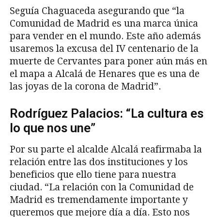
Seguía Chaguaceda asegurando que “la
Comunidad de Madrid es una marca única
para vender en el mundo. Este año además
usaremos la excusa del IV centenario de la
muerte de Cervantes para poner aún más en
el mapa a Alcalá de Henares que es una de
las joyas de la corona de Madrid”.
Rodríguez Palacios: “La cultura es
lo que nos une”
Por su parte el alcalde Alcalá reafirmaba la
relación entre las dos instituciones y los
beneficios que ello tiene para nuestra
ciudad. “La relación con la Comunidad de
Madrid es tremendamente importante y
queremos que mejore día a día. Esto nos