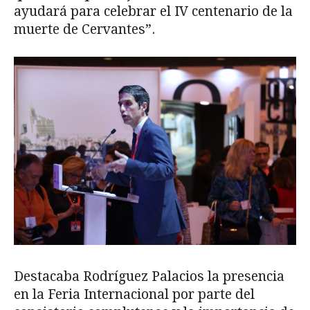
ayudará para celebrar el IV centenario de la
muerte de Cervantes”.
Destacaba Rodríguez Palacios la presencia
en la Feria Internacional por parte del