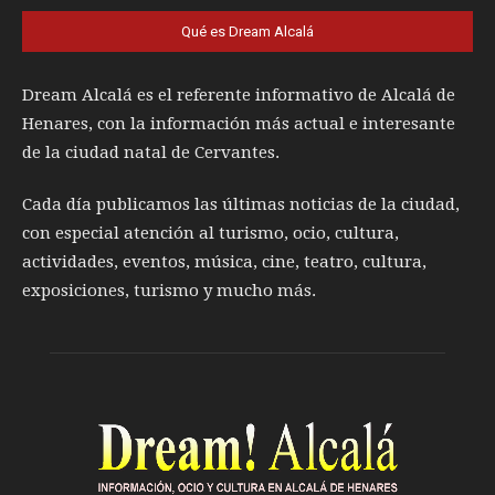
Qué es Dream Alcalá
Dream Alcalá es el referente informativo de Alcalá de
Henares, con la información más actual e interesante
de la ciudad natal de Cervantes.
Cada día publicamos las últimas noticias de la ciudad,
con especial atención al turismo, ocio, cultura,
actividades, eventos, música, cine, teatro, cultura,
exposiciones, turismo y mucho más.