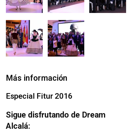
Más información
Especial Fitur 2016
Sigue disfrutando de Dream
Alcalá: