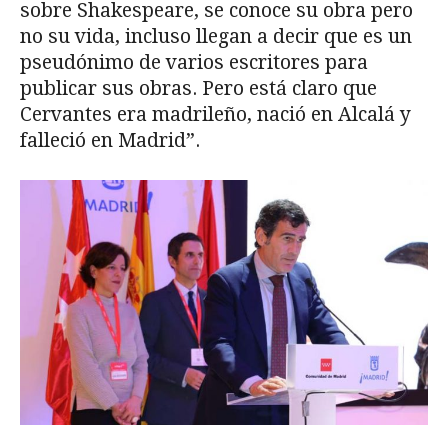
sobre Shakespeare, se conoce su obra pero
no su vida, incluso llegan a decir que es un
pseudónimo de varios escritores para
publicar sus obras. Pero está claro que
Cervantes era madrileño, nació en Alcalá y
falleció en Madrid”.