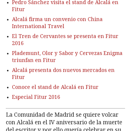
Pedro Sánchez visita el stand de Alcalá en
Fitur
Alcalá firma un convenio con China
International Travel
El Tren de Cervantes se presenta en Fitur
2016
Plademunt, Olor y Sabor y Cervezas Enigma
triunfan en Fitur
Alcalá presenta dos nuevos mercados en
Fitur
Conoce el stand de Alcalá en Fitur
Especial Fitur 2016
La Comunidad de Madrid se quiere volcar
con Alcalá en el IV aniversario de la muerte
del escritor y por ello quería celebrar en su