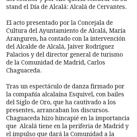
stand el Día de Alcalá: Alcalá de Cervantes.
El acto presentado por la Concejala de
Cultura del Ayuntamiento de Alcalá, María
Aranguren, ha contado con la intervención
del Alcalde de Alcalá, Jaiver Rodríguez
Palacios y del director general de turismo
de la Comunidad de Madrid, Carlos
Chaguaceda.
Tras un espectáculo de danza firmado por
la compañía alcalaína Esquivel, con bailes
del Siglo de Oro, que ha cautivado a los
presentes, arrancaban los discursos.
Chaguaceda hizo hincapié en la importancia
que Alcalá tiene en la periferia de Madrid y
el impulso que dará la Comunidad a la