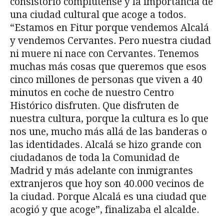
consistorio complutense y la importancia de
una ciudad cultural que acoge a todos.
“Estamos en Fitur porque vendemos Alcalá
y vendemos Cervantes. Pero nuestra ciudad
ni muere ni nace con Cervantes. Tenemos
muchas más cosas que queremos que esos
cinco millones de personas que viven a 40
minutos en coche de nuestro Centro
Histórico disfruten. Que disfruten de
nuestra cultura, porque la cultura es lo que
nos une, mucho más allá de las banderas o
las identidades. Alcalá se hizo grande con
ciudadanos de toda la Comunidad de
Madrid y más adelante con inmigrantes
extranjeros que hoy son 40.000 vecinos de
la ciudad. Porque Alcalá es una ciudad que
acogió y que acoge”, finalizaba el alcalde.