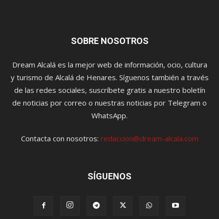
SOBRE NOSOTROS
Dream Alcalá es la mejor web de información, ocio, cultura
y turismo de Alcalá de Henares. Síguenos también a través
de las redes sociales, suscríbete gratis a nuestro boletín
de noticias por correo o nuestras noticias por Telegram o
WhatsApp.
Contacta con nosotros:
redaccion@dream-alcala.com
SÍGUENOS