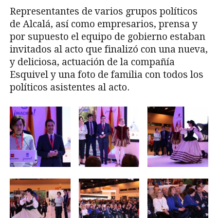
Representantes de varios grupos políticos
de Alcalá, así como empresarios, prensa y
por supuesto el equipo de gobierno estaban
invitados al acto que finalizó con una nueva,
y deliciosa, actuación de la compañía
Esquivel y una foto de familia con todos los
políticos asistentes al acto.