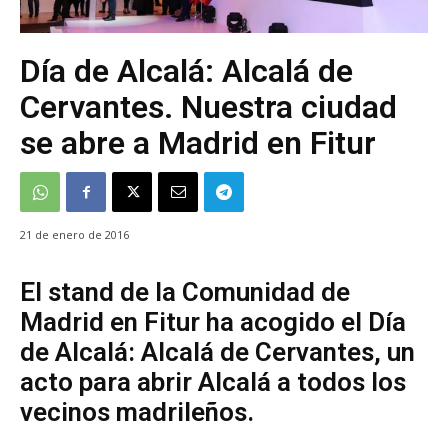
Día de Alcalá: Alcalá de
Cervantes. Nuestra ciudad
se abre a Madrid en Fitur
21 de enero de 2016
El stand de la Comunidad de
Madrid en Fitur ha acogido el Día
de Alcalá: Alcalá de Cervantes, un
acto para abrir Alcalá a todos los
vecinos madrileños.