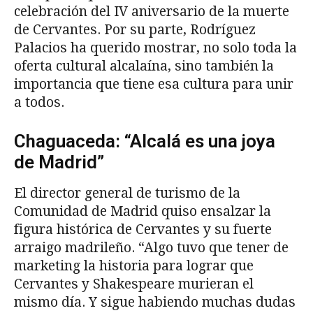
celebración del IV aniversario de la muerte
de Cervantes. Por su parte, Rodríguez
Palacios ha querido mostrar, no solo toda la
oferta cultural alcalaína, sino también la
importancia que tiene esa cultura para unir
a todos.
Chaguaceda: “Alcalá es una joya
de Madrid”
El director general de turismo de la
Comunidad de Madrid quiso ensalzar la
figura histórica de Cervantes y su fuerte
arraigo madrileño. “Algo tuvo que tener de
marketing la historia para lograr que
Cervantes y Shakespeare murieran el
mismo día. Y sigue habiendo muchas dudas