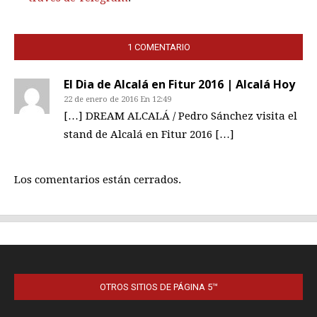
OTROS SITIOS DE PÁGINA 5™