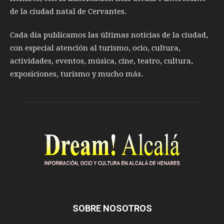
de la ciudad natal de Cervantes.
Cada día publicamos las últimas noticias de la ciudad,
con especial atención al turismo, ocio, cultura,
actividades, eventos, música, cine, teatro, cultura,
exposiciones, turismo y mucho más.
SOBRE NOSOTROS