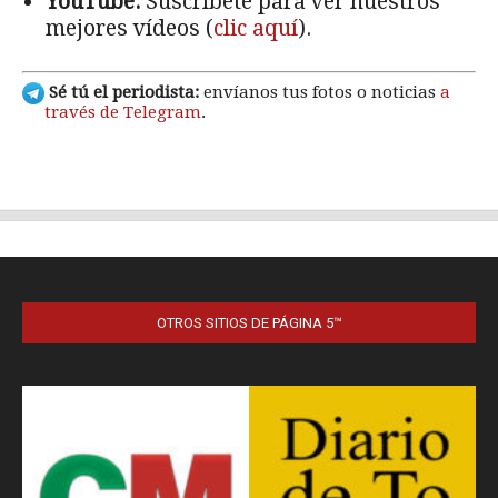
OTROS SITIOS DE PÁGINA 5™