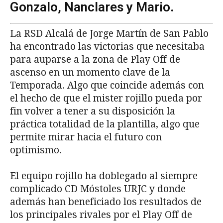
Gonzalo, Nanclares y Mario.
La RSD Alcalá de Jorge Martín de San Pablo
ha encontrado las victorias que necesitaba
para auparse a la zona de Play Off de
ascenso en un momento clave de la
Temporada. Algo que coincide además con
el hecho de que el mister rojillo pueda por
fin volver a tener a su disposición la
práctica totalidad de la plantilla, algo que
permite mirar hacia el futuro con
optimismo.
El equipo rojillo ha doblegado al siempre
complicado CD Móstoles URJC y donde
además han beneficiado los resultados de
los principales rivales por el Play Off de