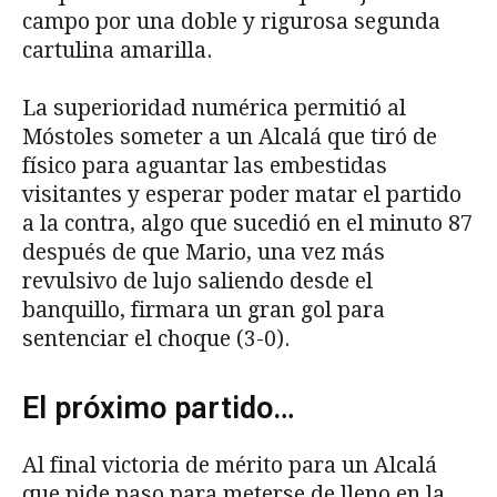
campo por una doble y rigurosa segunda
cartulina amarilla.
La superioridad numérica permitió al
Móstoles someter a un Alcalá que tiró de
físico para aguantar las embestidas
visitantes y esperar poder matar el partido
a la contra, algo que sucedió en el minuto 87
después de que Mario, una vez más
revulsivo de lujo saliendo desde el
banquillo, firmara un gran gol para
sentenciar el choque (3-0).
El próximo partido…
Al final victoria de mérito para un Alcalá
que pide paso para meterse de lleno en la