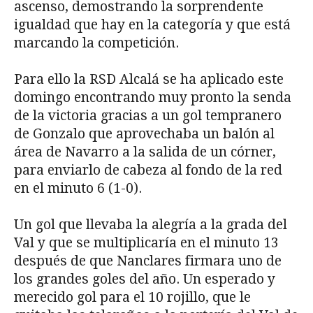
ascenso, demostrando la sorprendente
igualdad que hay en la categoría y que está
marcando la competición.
Para ello la RSD Alcalá se ha aplicado este
domingo encontrando muy pronto la senda
de la victoria gracias a un gol tempranero
de Gonzalo que aprovechaba un balón al
área de Navarro a la salida de un córner,
para enviarlo de cabeza al fondo de la red
en el minuto 6 (1-0).
Un gol que llevaba la alegría a la grada del
Val y que se multiplicaría en el minuto 13
después de que Nanclares firmara uno de
los grandes goles del año. Un esperado y
merecido gol para el 10 rojillo, que le