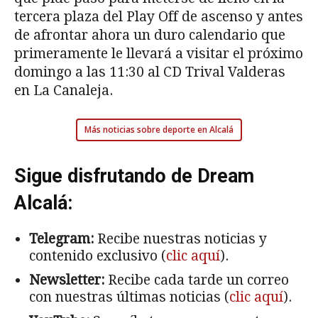
tercera plaza del Play Off de ascenso y antes
de afrontar ahora un duro calendario que
primeramente le llevará a visitar el próximo
domingo a las 11:30 al CD Trival Valderas
en La Canaleja.
Más noticias sobre deporte en Alcalá
Sigue disfrutando de Dream
Alcalá:
Telegram:
Recibe nuestras noticias y
contenido exclusivo (
clic aquí
).
Newsletter:
Recibe cada tarde un correo
con nuestras últimas noticias (
clic aquí
).