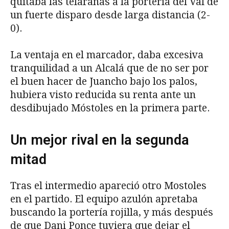
quitaba las telarañas a la portería del Val de
un fuerte disparo desde larga distancia (2-
0).
La ventaja en el marcador, daba excesiva
tranquilidad a un Alcalá que de no ser por
el buen hacer de Juancho bajo los palos,
hubiera visto reducida su renta ante un
desdibujado Móstoles en la primera parte.
Un mejor rival en la segunda
mitad
Tras el intermedio apareció otro Mostoles
en el partido. El equipo azulón apretaba
buscando la portería rojilla, y más después
de que Dani Ponce tuviera que dejar el