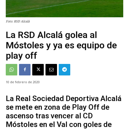
Foto: RSD Alcalá
La RSD Alcalá golea al
Móstoles y ya es equipo de
play off
10 de febrero de 2020
La Real Sociedad Deportiva Alcalá
se mete en zona de Play Off de
ascenso tras vencer al CD
Móstoles en el Val con goles de