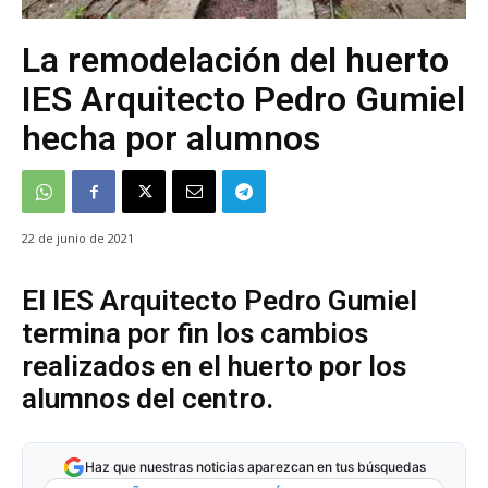
La remodelación del huerto
IES Arquitecto Pedro Gumiel
hecha por alumnos
22 de junio de 2021
El IES Arquitecto Pedro Gumiel
termina por fin los cambios
realizados en el huerto por los
alumnos del centro.
Haz que nuestras noticias aparezcan en tus búsquedas