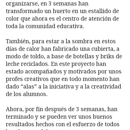
organizarse, en 3 semanas han
transformado un huerto en un estallido de
color que ahora es el centro de atención de
toda la comunidad educativa.
También, para estar a la sombra en estos
días de calor han fabricado una cubierta, a
modo de toldo, a base de botellas y briks de
leche reciclados. En este proyecto han
estado acompañados y motivados por unos
profes creativos que en todo momento han
dado “alas” a la iniciativa y a la creatividad
de los alumnos.
Ahora, por fin después de 3 semanas, han
terminado y se pueden ver unos buenos
resultados hechos con el esfuerzo de todos