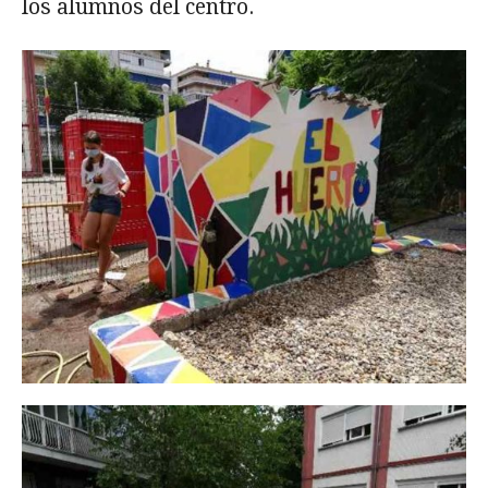
los alumnos del centro.