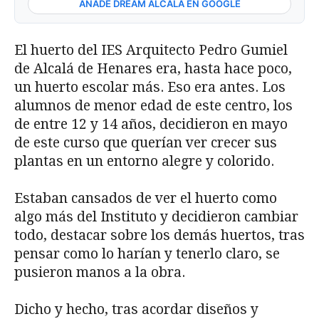
AÑADE DREAM ALCALÁ EN GOOGLE
El huerto del IES Arquitecto Pedro Gumiel
de Alcalá de Henares era, hasta hace poco,
un huerto escolar más. Eso era antes. Los
alumnos de menor edad de este centro, los
de entre 12 y 14 años, decidieron en mayo
de este curso que querían ver crecer sus
plantas en un entorno alegre y colorido.
Estaban cansados de ver el huerto como
algo más del Instituto y decidieron cambiar
todo, destacar sobre los demás huertos, tras
pensar como lo harían y tenerlo claro, se
pusieron manos a la obra.
Dicho y hecho, tras acordar diseños y