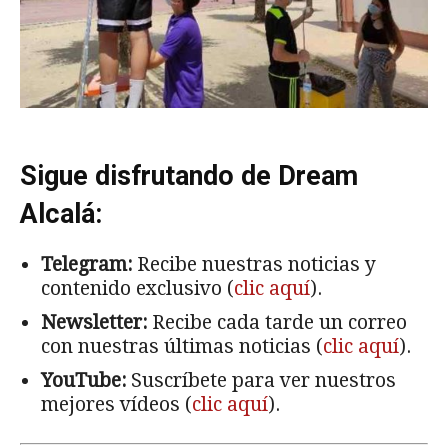
Sigue disfrutando de Dream
Alcalá:
Telegram:
Recibe nuestras noticias y
contenido exclusivo (
clic aquí
).
Newsletter:
Recibe cada tarde un correo
con nuestras últimas noticias (
clic aquí
).
YouTube:
Suscríbete para ver nuestros
mejores vídeos (
clic aquí
).