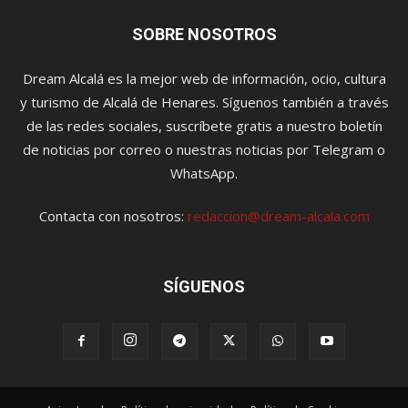
SOBRE NOSOTROS
Dream Alcalá es la mejor web de información, ocio, cultura
y turismo de Alcalá de Henares. Síguenos también a través
de las redes sociales, suscríbete gratis a nuestro boletín
de noticias por correo o nuestras noticias por Telegram o
WhatsApp.
Contacta con nosotros:
redaccion@dream-alcala.com
SÍGUENOS