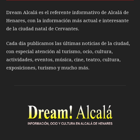
Dream Alcalá es el referente informativo de Alcalá de
Henares, con la información más actual e interesante
de la ciudad natal de Cervantes.
Cada día publicamos las últimas noticias de la ciudad,
con especial atención al turismo, ocio, cultura,
actividades, eventos, música, cine, teatro, cultura,
exposiciones, turismo y mucho más.