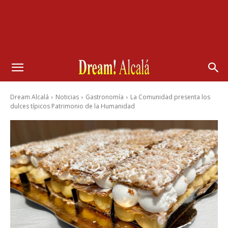
Dream Alcalá
Noticias
Gastronomía
La Comunidad presenta los
dulces típicos Patrimonio de la Humanidad