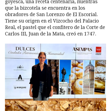
goyesca, una receta centenaria, mientras
que la bizcotela se encuentra en los
obradores de San Lorenzo de El Escorial.
Tiene su origen en el Vizcocho del Palacio
Real, el pastel que el confitero de la Corte de
Carlos III, Juan de la Mata, creó en 1747.