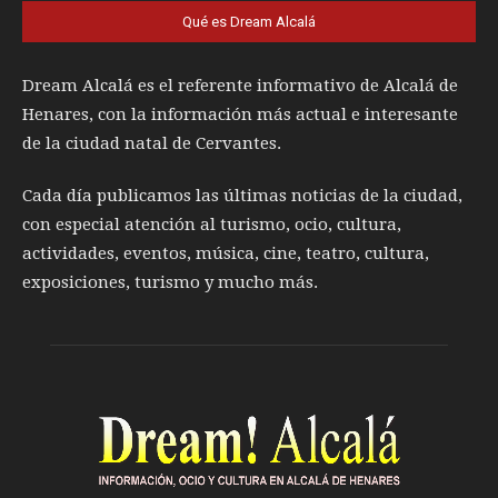
Qué es Dream Alcalá
Dream Alcalá es el referente informativo de Alcalá de
Henares, con la información más actual e interesante
de la ciudad natal de Cervantes.
Cada día publicamos las últimas noticias de la ciudad,
con especial atención al turismo, ocio, cultura,
actividades, eventos, música, cine, teatro, cultura,
exposiciones, turismo y mucho más.