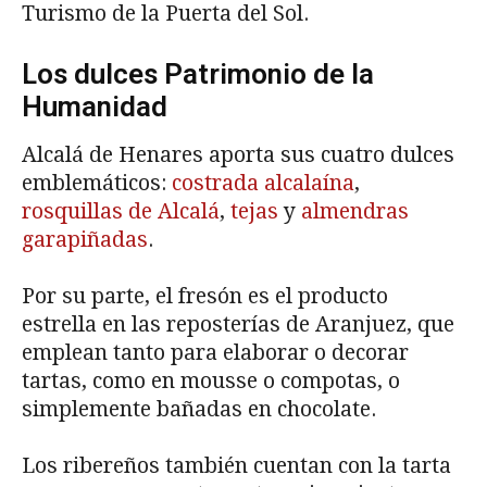
Turismo de la Puerta del Sol.
Los dulces Patrimonio de la
Humanidad
Alcalá de Henares aporta sus cuatro dulces
emblemáticos:
costrada alcalaína
,
rosquillas de Alcalá
,
tejas
y
almendras
garapiñadas
.
Por su parte, el fresón es el producto
estrella en las reposterías de Aranjuez, que
emplean tanto para elaborar o decorar
tartas, como en mousse o compotas, o
simplemente bañadas en chocolate.
Los ribereños también cuentan con la tarta