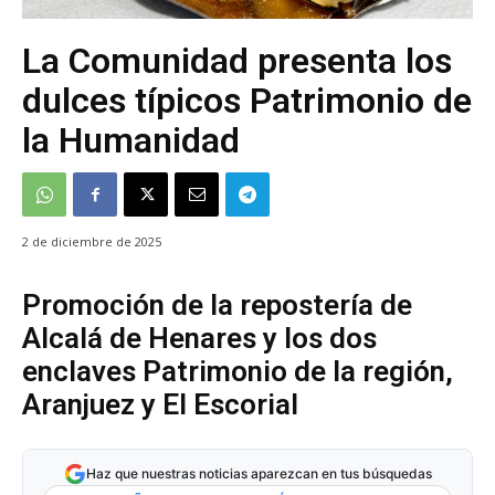
La Comunidad presenta los
dulces típicos Patrimonio de
la Humanidad
2 de diciembre de 2025
Promoción de la repostería de
Alcalá de Henares y los dos
enclaves Patrimonio de la región,
Aranjuez y El Escorial
Haz que nuestras noticias aparezcan en tus búsquedas