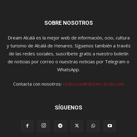
SOBRE NOSOTROS
Dream Alcalá es la mejor web de información, ocio, cultura
y turismo de Alcalá de Henares. Síguenos también a través
de las redes sociales, suscríbete gratis a nuestro boletín
de noticias por correo o nuestras noticias por Telegram o
WhatsApp.
Contacta con nosotros:
redaccion@dream-alcala.com
SÍGUENOS