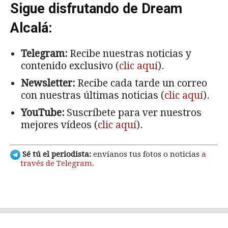
Sigue disfrutando de Dream
Alcalá:
Telegram:
Recibe nuestras noticias y
contenido exclusivo (
clic aquí
).
Newsletter:
Recibe cada tarde un correo
con nuestras últimas noticias (
clic aquí
).
YouTube:
Suscríbete para ver nuestros
mejores vídeos (
clic aquí
).
Sé tú el periodista:
envíanos tus fotos o noticias
a
través de Telegram
.