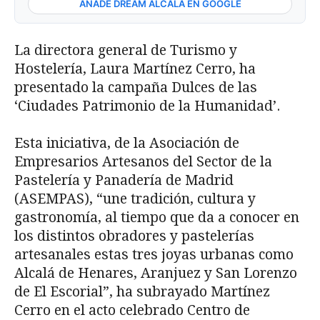
AÑADE DREAM ALCALÁ EN GOOGLE
La directora general de Turismo y
Hostelería, Laura Martínez Cerro, ha
presentado la campaña Dulces de las
‘Ciudades Patrimonio de la Humanidad’.
Esta iniciativa, de la Asociación de
Empresarios Artesanos del Sector de la
Pastelería y Panadería de Madrid
(ASEMPAS), “une tradición, cultura y
gastronomía, al tiempo que da a conocer en
los distintos obradores y pastelerías
artesanales estas tres joyas urbanas como
Alcalá de Henares, Aranjuez y San Lorenzo
de El Escorial”, ha subrayado Martínez
Cerro en el acto celebrado Centro de