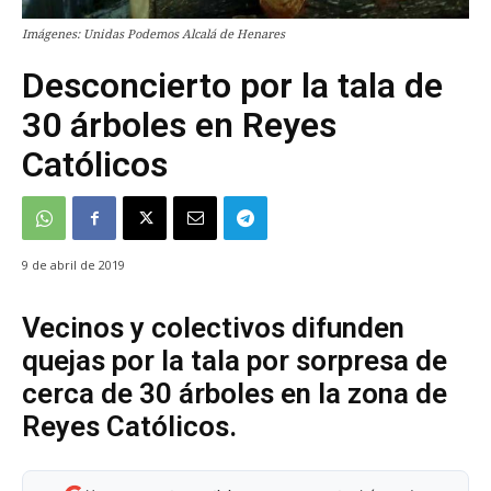
Imágenes: Unidas Podemos Alcalá de Henares
Desconcierto por la tala de
30 árboles en Reyes
Católicos
9 de abril de 2019
Vecinos y colectivos difunden
quejas por la tala por sorpresa de
cerca de 30 árboles en la zona de
Reyes Católicos.