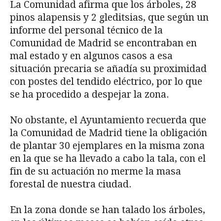
La Comunidad afirma que los árboles, 28
pinos alapensis y 2 gleditsias, que según un
informe del personal técnico de la
Comunidad de Madrid se encontraban en
mal estado y en algunos casos a esa
situación precaria se añadía su proximidad
con postes del tendido eléctrico, por lo que
se ha procedido a despejar la zona.
No obstante, el Ayuntamiento recuerda que
la Comunidad de Madrid tiene la obligación
de plantar 30 ejemplares en la misma zona
en la que se ha llevado a cabo la tala, con el
fin de su actuación no merme la masa
forestal de nuestra ciudad.
En la zona donde se han talado los árboles,