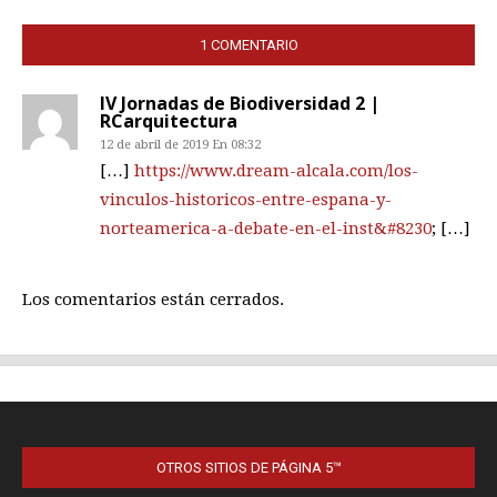
OTROS SITIOS DE PÁGINA 5™