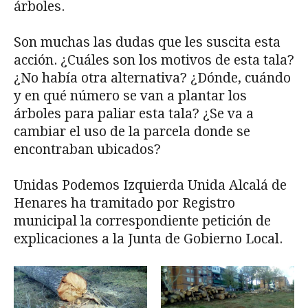
árboles.
Son muchas las dudas que les suscita esta
acción. ¿Cuáles son los motivos de esta tala?
¿No había otra alternativa? ¿Dónde, cuándo
y en qué número se van a plantar los
árboles para paliar esta tala? ¿Se va a
cambiar el uso de la parcela donde se
encontraban ubicados?
Unidas Podemos Izquierda Unida Alcalá de
Henares ha tramitado por Registro
municipal la correspondiente petición de
explicaciones a la Junta de Gobierno Local.