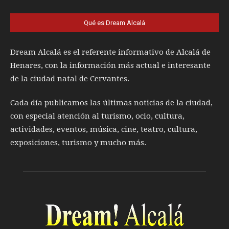
Qué es Dream Alcalá
Dream Alcalá es el referente informativo de Alcalá de
Henares, con la información más actual e interesante
de la ciudad natal de Cervantes.
Cada día publicamos las últimas noticias de la ciudad,
con especial atención al turismo, ocio, cultura,
actividades, eventos, música, cine, teatro, cultura,
exposiciones, turismo y mucho más.