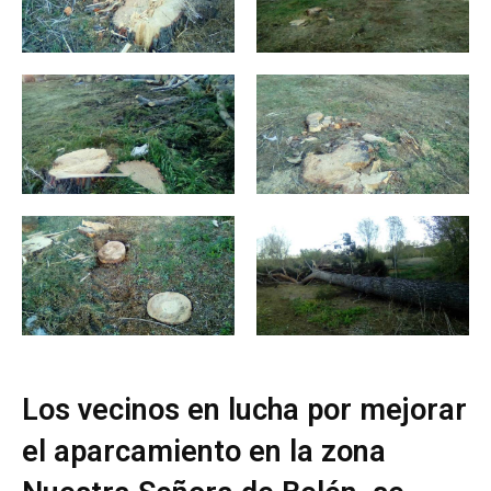
Los vecinos en lucha por mejorar
el aparcamiento en la zona