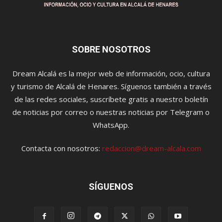
SOBRE NOSOTROS
Dream Alcalá es la mejor web de información, ocio, cultura
y turismo de Alcalá de Henares. Síguenos también a través
de las redes sociales, suscríbete gratis a nuestro boletín
de noticias por correo o nuestras noticias por Telegram o
WhatsApp.
Contacta con nosotros:
redaccion@dream-alcala.com
SÍGUENOS