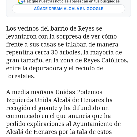
Haz que nuestras noticias aparezcan en tus búsquedas
AÑADE DREAM ALCALÁ EN GOOGLE
Los vecinos del barrio de Reyes se
levantaron con la sorpresa de ver cómo
frente a sus casas se talaban de manera
repentina cerca 30 árboles, la mayoría de
gran tamaño, en la zona de Reyes Católicos,
entre la depuradora y el recinto de
forestales.
A media mañana Unidas Podemos
Izquierda Unida Alcalá de Henares ha
recogido el guante y ha difundido un
comunicado en el que anuncia que ha
pedido explicaciones al Ayuntamiento de
Alcalá de Henares por la tala de estos