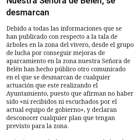
Nuestra Señora de Belén, se
desmarcan
Debido a todas las informaciones que se
han publicado con respecto a la tala de
árboles en la zona del vivero, desde el grupo
de lucha por conseguir mejoras de
aparcamiento en la zona nuestra Señora de
Belén han hecho público otro comunicado
en el que se desmarcan de cualquier
actuación que este realizando el
Ayuntamiento, puesto que afirman no haber
sido «ni recibidos ni escuchados por el
actual equipo de gobierno», y declaran
desconocer cualquier plan que tengan
previsto para la zona.