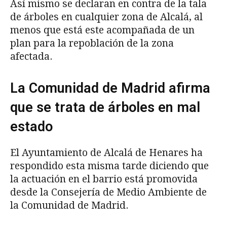
Así mismo se declaran en contra de la tala
de árboles en cualquier zona de Alcalá, al
menos que está este acompañada de un
plan para la repoblación de la zona
afectada.
La Comunidad de Madrid afirma
que se trata de árboles en mal
estado
El Ayuntamiento de Alcalá de Henares ha
respondido esta misma tarde diciendo que
la actuación en el barrio está promovida
desde la Consejería de Medio Ambiente de
la Comunidad de Madrid.