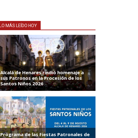
LO MÁS LEÍDO HOY