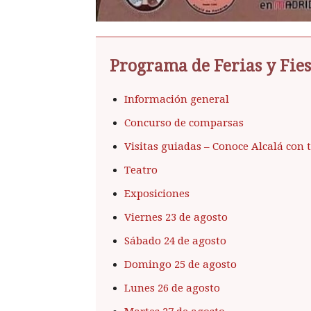
Programa de Ferias y Fies
Información general
Concurso de comparsas
Visitas guiadas – Conoce Alcalá con 
Teatro
Exposiciones
Viernes 23 de agosto
Sábado 24 de agosto
Domingo 25 de agosto
Lunes 26 de agosto