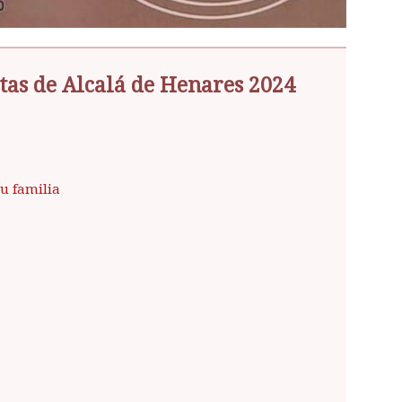
tas de Alcalá de Henares 2024
tu familia