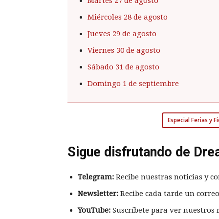
Martes 27 de agosto
Miércoles 28 de agosto
Jueves 29 de agosto
Viernes 30 de agosto
Sábado 31 de agosto
Domingo 1 de septiembre
Especial Ferias y 
Sigue disfrutando de Dre
Telegram:
Recibe nuestras noticias y co
Newsletter:
Recibe cada tarde un correo
YouTube:
Suscríbete para ver nuestros 