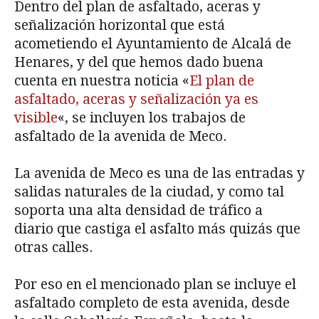
Dentro del plan de asfaltado, aceras y
señalización horizontal que está
acometiendo el Ayuntamiento de Alcalá de
Henares, y del que hemos dado buena
cuenta en nuestra noticia «
El plan de
asfaltado, aceras y señalización ya es
visible
«, se incluyen los trabajos de
asfaltado de la avenida de Meco.
La avenida de Meco es una de las entradas y
salidas naturales de la ciudad, y como tal
soporta una alta densidad de tráfico a
diario que castiga el asfalto más quizás que
otras calles.
Por eso en el mencionado plan se incluye el
asfaltado completo de esta avenida, desde