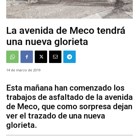
La avenida de Meco tendrá
una nueva glorieta
14 de marzo de 2019
Esta mañana han comenzado los
trabajos de asfaltado de la avenida
de Meco, que como sorpresa dejan
ver el trazado de una nueva
glorieta.