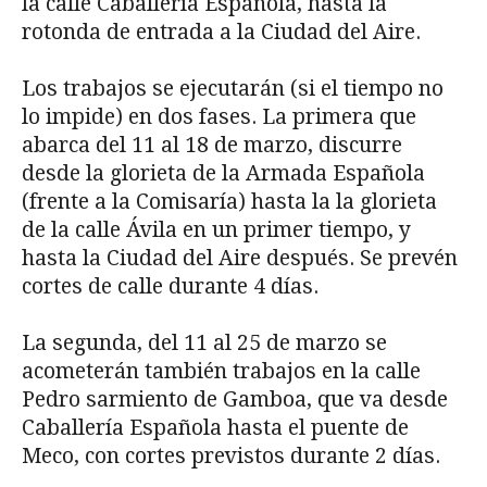
la calle Caballería Española, hasta la
rotonda de entrada a la Ciudad del Aire.
Los trabajos se ejecutarán (si el tiempo no
lo impide) en dos fases. La primera que
abarca del 11 al 18 de marzo, discurre
desde la glorieta de la Armada Española
(frente a la Comisaría) hasta la la glorieta
de la calle Ávila en un primer tiempo, y
hasta la Ciudad del Aire después. Se prevén
cortes de calle durante 4 días.
La segunda, del 11 al 25 de marzo se
acometerán también trabajos en la calle
Pedro sarmiento de Gamboa, que va desde
Caballería Española hasta el puente de
Meco, con cortes previstos durante 2 días.