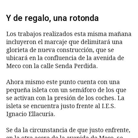
Y de regalo, una rotonda
Los trabajos realizados esta misma mañana
incluyeron el marcaje que delimitará una
glorieta de nueva construcción, que se
ubicará en la confluencia de la avenida de
Meco con la calle Senda Perdida.
Ahora mismo este punto cuenta con una
pequeña isleta con un semáforo de los que
se activan con la presión de los coches. La
isleta se encuentra justo frente al I.E.S.
Ignacio Ellacuría.
Se da la circunstancia de que justo enfrente,