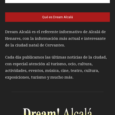
Qué es Dream Alcalá
Dream Alcalá es el referente informativo de Alcalá de
Henares, con la información más actual e interesante
de la ciudad natal de Cervantes.
Cada día publicamos las últimas noticias de la ciudad,
con especial atención al turismo, ocio, cultura,
actividades, eventos, música, cine, teatro, cultura,
exposiciones, turismo y mucho más.