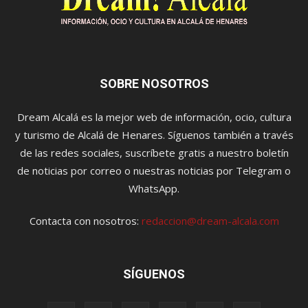
SOBRE NOSOTROS
Dream Alcalá es la mejor web de información, ocio, cultura
y turismo de Alcalá de Henares. Síguenos también a través
de las redes sociales, suscríbete gratis a nuestro boletín
de noticias por correo o nuestras noticias por Telegram o
WhatsApp.
Contacta con nosotros:
redaccion@dream-alcala.com
SÍGUENOS