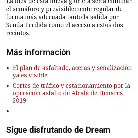
La idea de esta nueva glorieta sería eliminar
el semáforo y previsiblemente regular de
forma más adecuada tanto la salida por
Senda Perdida como el acceso a estos dos
recintos.
Más información
El plan de asfaltado, aceras y señalización
ya es visible
Cortes de tráfico y estacionamiento por la
operación asfalto de Alcalá de Henares
2019
Sigue disfrutando de Dream