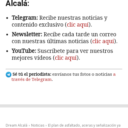
Alcalá:
Telegram:
Recibe nuestras noticias y
contenido exclusivo (
clic aquí
).
Newsletter:
Recibe cada tarde un correo
con nuestras últimas noticias (
clic aquí
).
YouTube:
Suscríbete para ver nuestros
mejores vídeos (
clic aquí
).
Sé tú el periodista:
envíanos tus fotos o noticias
a
través de Telegram
.