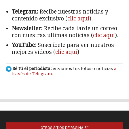
OTROS SITIOS DE PÁGINA 5™