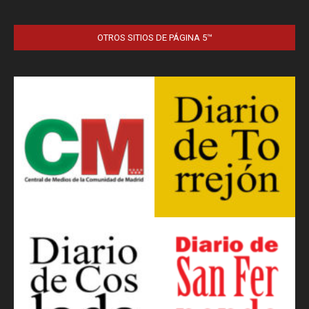
OTROS SITIOS DE PÁGINA 5™