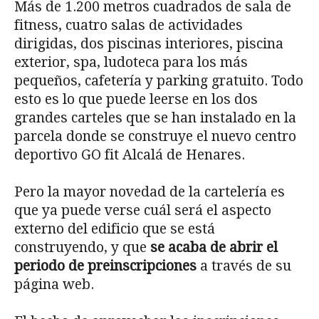
Más de 1.200 metros cuadrados de sala de
fitness, cuatro salas de actividades
dirigidas, dos piscinas interiores, piscina
exterior, spa, ludoteca para los más
pequeños, cafetería y parking gratuito. Todo
esto es lo que puede leerse en los dos
grandes carteles que se han instalado en la
parcela donde se construye el nuevo centro
deportivo GO fit Alcalá de Henares.
Pero la mayor novedad de la cartelería es
que ya puede verse cuál será el aspecto
externo del edificio que se está
construyendo, y que
se acaba de abrir el
periodo de preinscripciones
a través de su
página web.