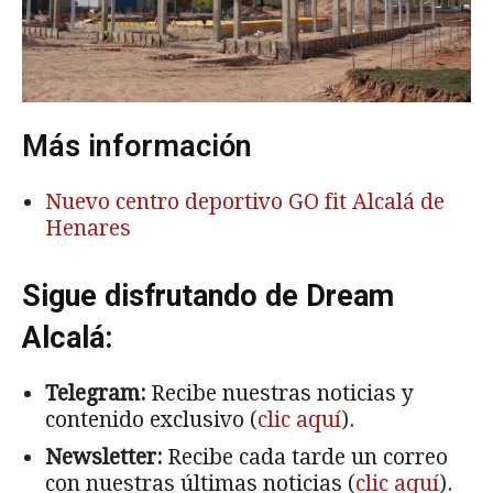
Más información
Nuevo centro deportivo GO fit Alcalá de
Henares
Sigue disfrutando de Dream
Alcalá:
Telegram:
Recibe nuestras noticias y
contenido exclusivo (
clic aquí
).
Newsletter:
Recibe cada tarde un correo
con nuestras últimas noticias (
clic aquí
).