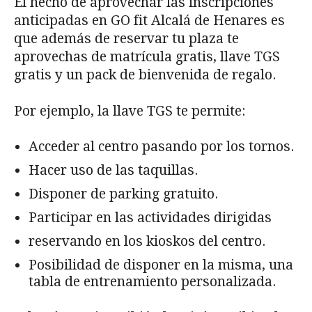
El hecho de aprovechar las inscripciones
anticipadas en GO fit Alcalá de Henares es
que además de reservar tu plaza te
aprovechas de matrícula gratis, llave TGS
gratis y un pack de bienvenida de regalo.
Por ejemplo, la llave TGS te permite:
Acceder al centro pasando por los tornos.
Hacer uso de las taquillas.
Disponer de parking gratuito.
Participar en las actividades dirigidas
reservando en los kioskos del centro.
Posibilidad de disponer en la misma, una
tabla de entrenamiento personalizada.