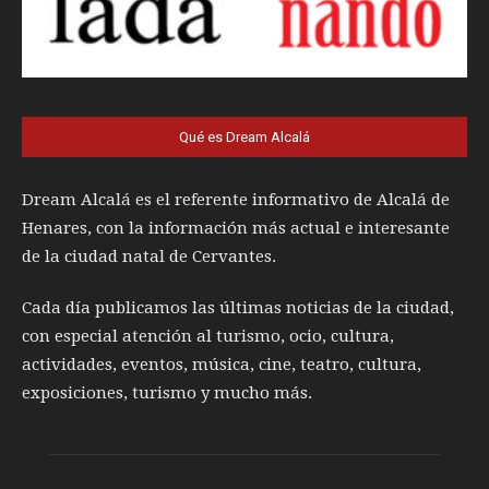
Qué es Dream Alcalá
Dream Alcalá es el referente informativo de Alcalá de
Henares, con la información más actual e interesante
de la ciudad natal de Cervantes.
Cada día publicamos las últimas noticias de la ciudad,
con especial atención al turismo, ocio, cultura,
actividades, eventos, música, cine, teatro, cultura,
exposiciones, turismo y mucho más.