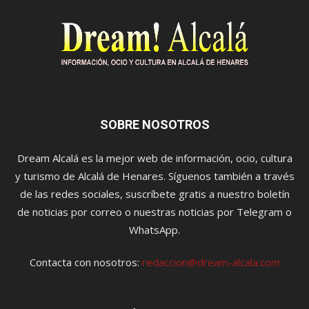
SOBRE NOSOTROS
Dream Alcalá es la mejor web de información, ocio, cultura
y turismo de Alcalá de Henares. Síguenos también a través
de las redes sociales, suscríbete gratis a nuestro boletín
de noticias por correo o nuestras noticias por Telegram o
WhatsApp.
Contacta con nosotros:
redaccion@dream-alcala.com