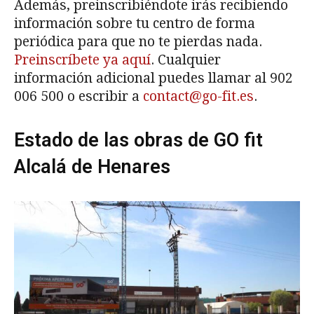
Además, preinscribiéndote irás recibiendo
información sobre tu centro de forma
periódica para que no te pierdas nada.
Preinscríbete ya aquí
. Cualquier
información adicional puedes llamar al 902
006 500 o escribir a
contact@go-fit.es
.
Estado de las obras de GO fit
Alcalá de Henares