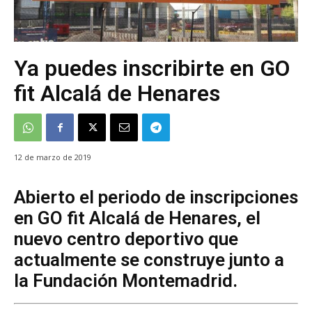
Ya puedes inscribirte en GO
fit Alcalá de Henares
12 de marzo de 2019
Abierto el periodo de inscripciones
en GO fit Alcalá de Henares, el
nuevo centro deportivo que
actualmente se construye junto a
la Fundación Montemadrid.