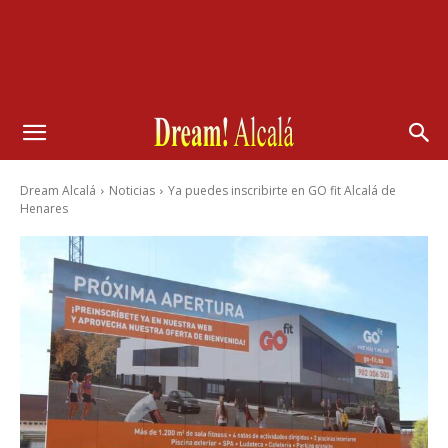
Dream Alcalá
Noticias
Ya puedes inscribirte en GO fit Alcalá de
Henares