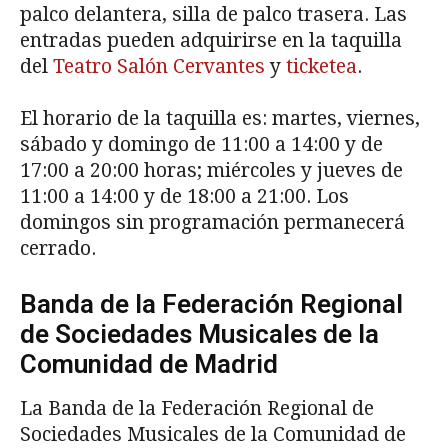
palco delantera, silla de palco trasera. Las
entradas pueden adquirirse en la taquilla
del
Teatro Salón Cervantes
y
ticketea
.
El horario de la taquilla es: martes, viernes,
sábado y domingo de 11:00 a 14:00 y de
17:00 a 20:00 horas; miércoles y jueves de
11:00 a 14:00 y de 18:00 a 21:00. Los
domingos sin programación permanecerá
cerrado.
Banda de la Federación Regional
de Sociedades Musicales de la
Comunidad de Madrid
La Banda de la Federación Regional de
Sociedades Musicales de la Comunidad de