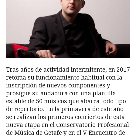
Tras años de actividad intermitente, en 2017
retoma su funcionamiento habitual con la
inscripción de nuevos componentes y
prosigue su andadura con una plantilla
estable de 50 músicos que abarca todo tipo
de repertorio. En la primavera de este año
se realizan los primeros conciertos de esta
nueva etapa en el Conservatorio Profesional
de Música de Getafe y en el V Encuentro de