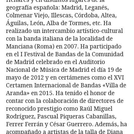
geografía española: Madrid, Leganés,
Colmenar Viejo, Illescas, Córdoba, Altea,
Águilas, León, Alba de Tormes, etc. Ha
realizado un intercambio artístico-cultural
con la banda italiana de la localidad de
Manciana (Roma) en 2007. Ha participado
en el I Festival de Bandas de la Comunidad
de Madrid celebrado en el Auditorio
Nacional de Música de Madrid el día 19 de
mayo de 2012 y en certámenes como el XVI
Certamen Internacional de Bandas «Villa de
Aranda» en 2015. Ha tenido el honor de
contar con la colaboración de directores de
reconocido prestigio como Raúl Miguel
Rodríguez, Pascual Piqueras Cabanillas,
Ferrer Ferrán y César Guerrero. Además, ha
acompañado a artistas de la talla de Diana