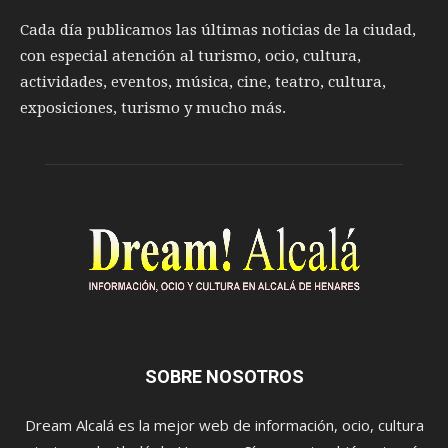
Cada día publicamos las últimas noticias de la ciudad,
con especial atención al turismo, ocio, cultura,
actividades, eventos, música, cine, teatro, cultura,
exposiciones, turismo y mucho más.
SOBRE NOSOTROS
Dream Alcalá es la mejor web de información, ocio, cultura