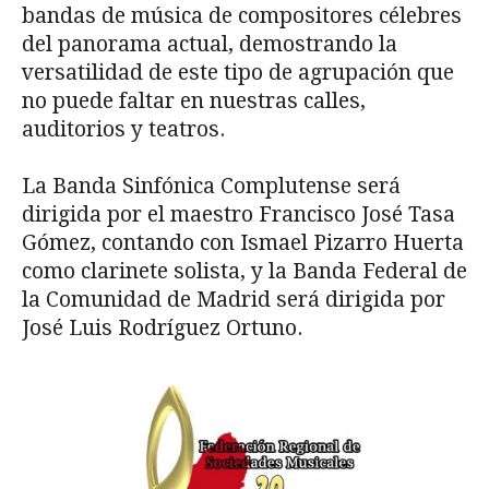
bandas de música de compositores célebres
del panorama actual, demostrando la
versatilidad de este tipo de agrupación que
no puede faltar en nuestras calles,
auditorios y teatros.
La Banda Sinfónica Complutense será
dirigida por el maestro Francisco José Tasa
Gómez, contando con Ismael Pizarro Huerta
como clarinete solista, y la Banda Federal de
la Comunidad de Madrid será dirigida por
José Luis Rodríguez Ortuno.