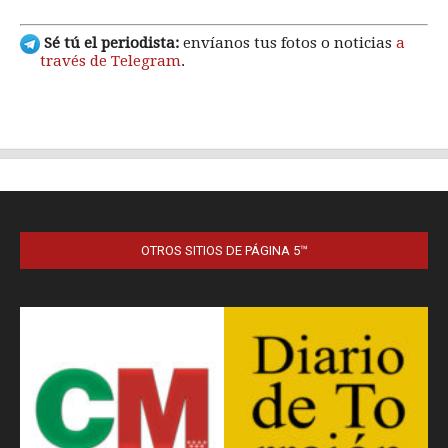
OTROS SITIOS DE PÁGINA 5™