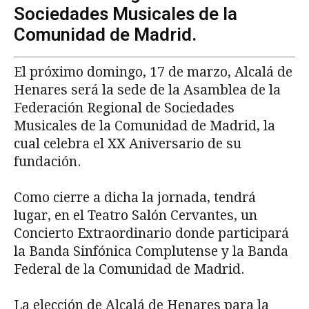
Sociedades Musicales de la
Comunidad de Madrid.
El próximo domingo, 17 de marzo, Alcalá de
Henares será la sede de la Asamblea de la
Federación Regional de Sociedades
Musicales de la Comunidad de Madrid, la
cual celebra el XX Aniversario de su
fundación.
Como cierre a dicha la jornada, tendrá
lugar, en el Teatro Salón Cervantes, un
Concierto Extraordinario donde participará
la Banda Sinfónica Complutense y la Banda
Federal de la Comunidad de Madrid.
La elección de Alcalá de Henares para la