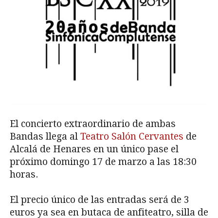
El concierto extraordinario de ambas
Bandas llega al
Teatro Salón Cervantes
de
Alcalá de Henares en un único pase el
próximo domingo 17 de marzo a las 18:30
horas.
El precio único de las entradas será de 3
euros ya sea en butaca de anfiteatro, silla de