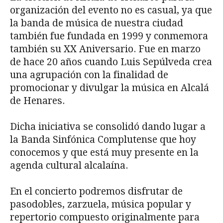
organización del evento no es casual, ya que
la banda de música de nuestra ciudad
también fue fundada en 1999 y conmemora
también su XX Aniversario. Fue en marzo
de hace 20 años cuando Luis Sepúlveda crea
una agrupación con la finalidad de
promocionar y divulgar la música en Alcalá
de Henares.
Dicha iniciativa se consolidó dando lugar a
la Banda Sinfónica Complutense que hoy
conocemos y que está muy presente en la
agenda cultural alcalaína.
En el concierto podremos disfrutar de
pasodobles, zarzuela, música popular y
repertorio compuesto originalmente para