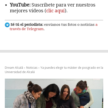
YouTube:
Suscríbete para ver nuestros
mejores vídeos (
clic aquí
).
Sé tú el periodista:
envíanos tus fotos o noticias
a
través de Telegram
.