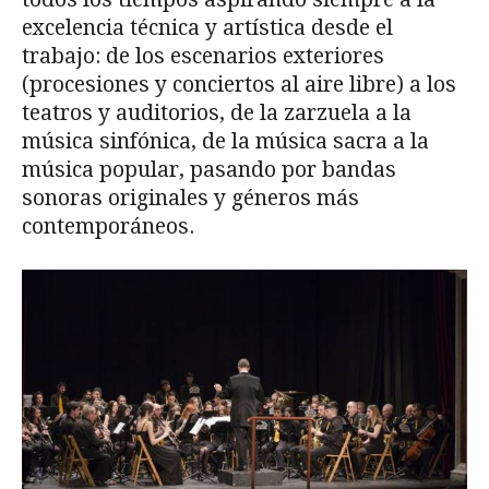
excelencia técnica y artística desde el
trabajo: de los escenarios exteriores
(procesiones y conciertos al aire libre) a los
teatros y auditorios, de la zarzuela a la
música sinfónica, de la música sacra a la
música popular, pasando por bandas
sonoras originales y géneros más
contemporáneos.