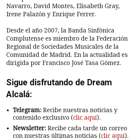
Navarro, David Montes, Elisabeth Gray,
Irene Palazón y Enrique Ferrer.
Desde el año 2007, la Banda Sinfónica
Complutense es miembro de la Federación
Regional de Sociedades Musicales de la
Comunidad de Madrid. En la actualidad es
dirigida por Francisco José Tasa Gómez.
Sigue disfrutando de Dream
Alcalá:
Telegram:
Recibe nuestras noticias y
contenido exclusivo (
clic aquí
).
Newsletter:
Recibe cada tarde un correo
con nuestras últimas noticias (
clic aquí
).