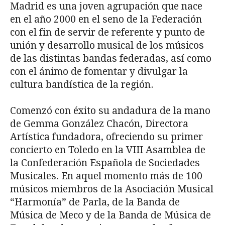
Madrid es una joven agrupación que nace
en el año 2000 en el seno de la Federación
con el fin de servir de referente y punto de
unión y desarrollo musical de los músicos
de las distintas bandas federadas, así como
con el ánimo de fomentar y divulgar la
cultura bandística de la región.
Comenzó con éxito su andadura de la mano
de Gemma González Chacón, Directora
Artística fundadora, ofreciendo su primer
concierto en Toledo en la VIII Asamblea de
la Confederación Española de Sociedades
Musicales. En aquel momento más de 100
músicos miembros de la Asociación Musical
“Harmonía” de Parla, de la Banda de
Música de Meco y de la Banda de Música de