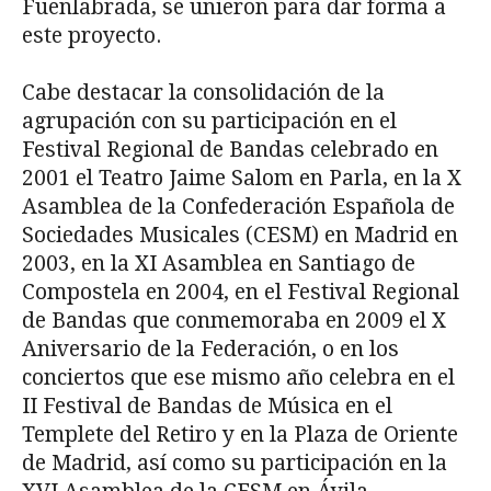
Fuenlabrada, se unieron para dar forma a
este proyecto.
Cabe destacar la consolidación de la
agrupación con su participación en el
Festival Regional de Bandas celebrado en
2001 el Teatro Jaime Salom en Parla, en la X
Asamblea de la Confederación Española de
Sociedades Musicales (CESM) en Madrid en
2003, en la XI Asamblea en Santiago de
Compostela en 2004, en el Festival Regional
de Bandas que conmemoraba en 2009 el X
Aniversario de la Federación, o en los
conciertos que ese mismo año celebra en el
II Festival de Bandas de Música en el
Templete del Retiro y en la Plaza de Oriente
de Madrid, así como su participación en la