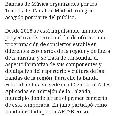
Bandas de Música organizados por los
Teatros del Canal de Madrid, con gran
acogida por parte del público.
Desde 2018 se está impulsando un nuevo
proyecto artístico con el fin de ofrecer una
programación de conciertos estable en
diferentes escenarios de la región y de fuera
de la misma, y se trata de consolidar el
aspecto formativo de sus componentes y
divulgativo del repertorio y cultura de las
bandas de la región. Para ello la Banda
Federal instala su sede en el Centro de Artes
Aplicadas en Torrejón de la Calzada,
municipio donde ofrece el primer concierto
de esta temporada. En julio participó como
banda invitada por la AETYB en su