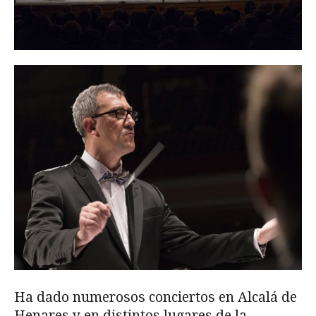
Ha dado numerosos conciertos en Alcalá de
Henares y en distintos lugares de la