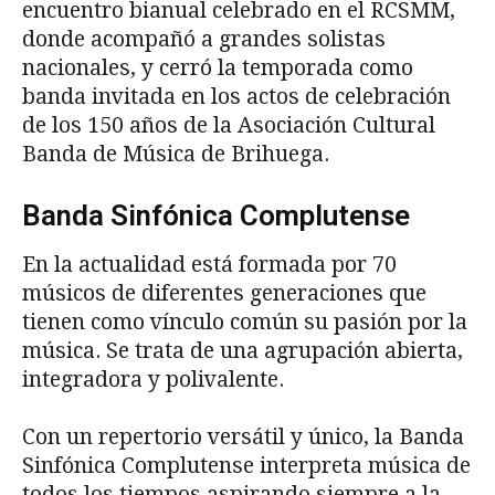
encuentro bianual celebrado en el RCSMM,
donde acompañó a grandes solistas
nacionales, y cerró la temporada como
banda invitada en los actos de celebración
de los 150 años de la Asociación Cultural
Banda de Música de Brihuega.
Banda Sinfónica Complutense
En la actualidad está formada por 70
músicos de diferentes generaciones que
tienen como vínculo común su pasión por la
música. Se trata de una agrupación abierta,
integradora y polivalente.
Con un repertorio versátil y único, la Banda
Sinfónica Complutense interpreta música de
todos los tiempos aspirando siempre a la