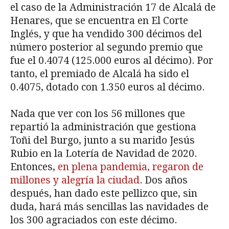
el caso de la Administración 17 de Alcalá de
Henares, que se encuentra en El Corte
Inglés, y que ha vendido 300 décimos del
número posterior al segundo premio que
fue el 0.4074 (125.000 euros al décimo). Por
tanto, el premiado de Alcalá ha sido el
0.4075, dotado con 1.350 euros al décimo.
Nada que ver con los 56 millones que
repartió la administración que gestiona
Toñi del Burgo, junto a su marido Jesús
Rubio en la Lotería de Navidad de 2020.
Entonces,
en plena pandemia, regaron de
millones y alegría la ciudad
. Dos años
después, han dado este pellizco que, sin
duda, hará más sencillas las navidades de
los 300 agraciados con este décimo.