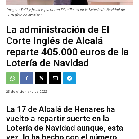
Imagen: Toñi y Jesús repartieron 56 millones en la Lotería de Navidad de
2020 (foto de archivo)
La administración de El
Corte Inglés de Alcalá
reparte 405.000 euros de la
Lotería de Navidad
23 de diciembre de 2022
La 17 de Alcalá de Henares ha
vuelto a repartir suerte en la
Lotería de Navidad aunque, esta
vez, lo ha hecho con el número