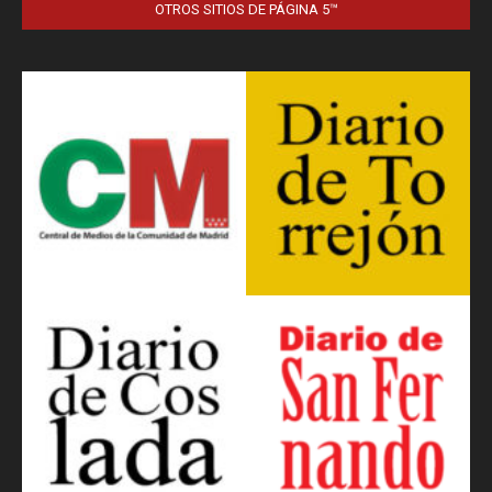
OTROS SITIOS DE PÁGINA 5™