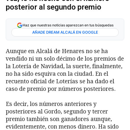
posterior al segundo premio
Haz que nuestras noticias aparezcan en tus búsquedas
AÑADE DREAM ALCALÁ EN GOOGLE
Aunque en Alcalá de Henares no se ha
vendido ni un solo décimo de los premios de
la Lotería de Navidad, la suerte, finalmente,
no ha sido esquiva con la ciudad. En el
recuento oficial de Loterías se ha dado el
caso de premio por números posteriores.
Es decir, los números anteriores y
posteriores al Gordo, segundo y tercer
premio también son ganadores aunque,
evidentemente, con menos dinero. Ha sido