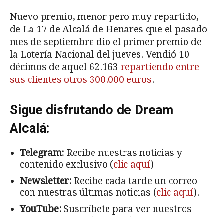
Nuevo premio, menor pero muy repartido,
de La 17 de Alcalá de Henares que el pasado
mes de septiembre dio el primer premio de
la Lotería Nacional del jueves. Vendió 10
décimos de aquel 62.163
repartiendo entre
sus clientes otros 300.000 euros
.
Sigue disfrutando de Dream
Alcalá:
Telegram:
Recibe nuestras noticias y
contenido exclusivo (
clic aquí
).
Newsletter:
Recibe cada tarde un correo
con nuestras últimas noticias (
clic aquí
).
YouTube:
Suscríbete para ver nuestros