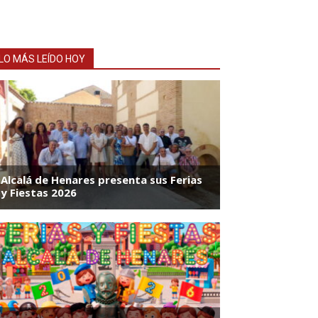
LO MÁS LEÍDO HOY