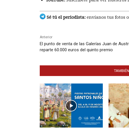
Sé tú el periodista:
envíanos tus fotos o
Anterior
El punto de venta de las Galerías Juan de Austr
reparte 60.000 euros del quinto premio
TAMBIÉN