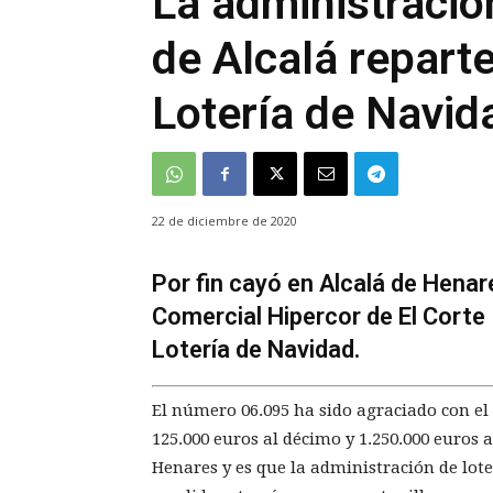
La administració
de Alcalá reparte
Lotería de Navid
22 de diciembre de 2020
Por fin cayó en Alcalá de Henar
Comercial Hipercor de El Corte 
Lotería de Navidad.
El número 06.095 ha sido agraciado con el
125.000 euros al décimo y 1.250.000 euros a 
Henares y es que la administración de lote