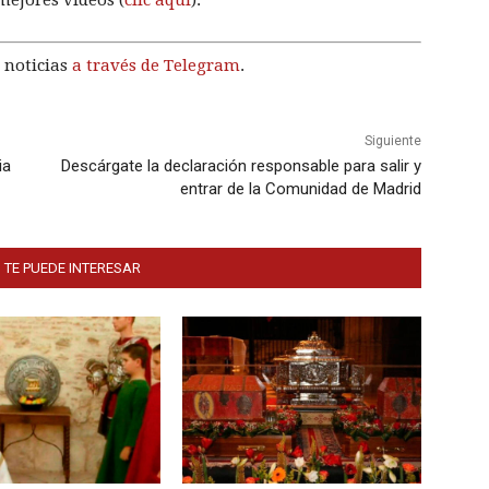
 noticias
a través de Telegram
.
Siguiente
ia
Descárgate la declaración responsable para salir y
entrar de la Comunidad de Madrid
 TE PUEDE INTERESAR