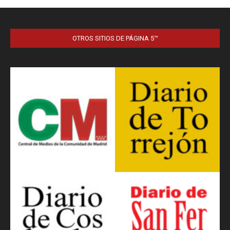
OTROS SITIOS DE PÁGINA 5™