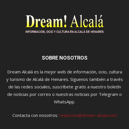
SOBRE NOSOTROS
Dream Alcalá es la mejor web de información, ocio, cultura
y turismo de Alcalá de Henares. Síguenos también a través
de las redes sociales, suscríbete gratis a nuestro boletín
de noticias por correo o nuestras noticias por Telegram o
WhatsApp.
Contacta con nosotros:
redaccion@dream-alcala.com