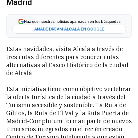
Madrid
Haz que nuestras noticias aparezcan en tus búsquedas
AÑADE DREAM ALCALÁ EN GOOGLE
Estas navidades, visita Alcalá a través de
tres rutas diferentes para conocer rutas
alternativas al Casco Histórico de la ciudad
de Alcalá.
Esta iniciativa tiene como objetivo vertebrar
la oferta turística de la ciudad a través del
Turismo accesible y sostenible. La Ruta de
Gilitos, la Ruta de El Val y la Ruta Puerta de
Madrid-Complutum forman parte de nuevos
itinerarios integrados en el recién creado
Centro de Turismo Inteligente y que están