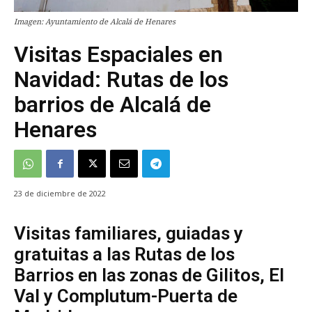
Imagen: Ayuntamiento de Alcalá de Henares
Visitas Espaciales en
Navidad: Rutas de los
barrios de Alcalá de
Henares
23 de diciembre de 2022
Visitas familiares, guiadas y
gratuitas a las Rutas de los
Barrios en las zonas de Gilitos, El
Val y Complutum-Puerta de