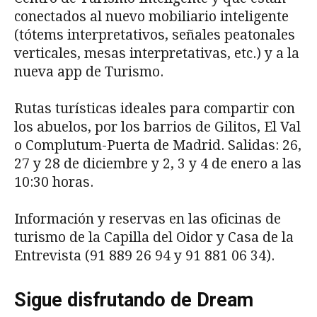
conectados al nuevo mobiliario inteligente
(tótems interpretativos, señales peatonales
verticales, mesas interpretativas, etc.) y a la
nueva app de Turismo.
Rutas turísticas ideales para compartir con
los abuelos, por los barrios de Gilitos, El Val
o Complutum-Puerta de Madrid. Salidas: 26,
27 y 28 de diciembre y 2, 3 y 4 de enero a las
10:30 horas.
Información y reservas en las oficinas de
turismo de la Capilla del Oidor y Casa de la
Entrevista (
91 889 26 94
y
91 881 06 34
).
Sigue disfrutando de Dream