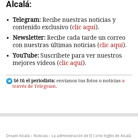
Alcalá:
Telegram:
Recibe nuestras noticias y
contenido exclusivo (
clic aquí
).
Newsletter:
Recibe cada tarde un correo
con nuestras últimas noticias (
clic aquí
).
YouTube:
Suscríbete para ver nuestros
mejores vídeos (
clic aquí
).
Sé tú el periodista:
envíanos tus fotos o noticias
a
través de Telegram
.