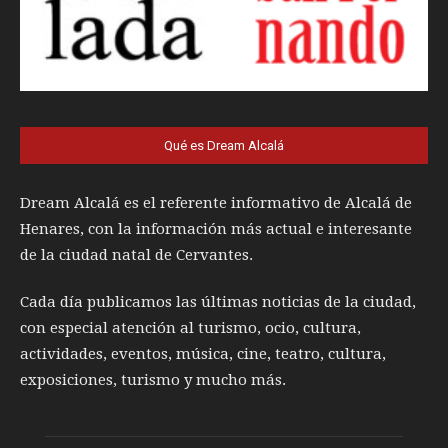
Qué es Dream Alcalá
Dream Alcalá es el referente informativo de Alcalá de
Henares, con la información más actual e interesante
de la ciudad natal de Cervantes.
Cada día publicamos las últimas noticias de la ciudad,
con especial atención al turismo, ocio, cultura,
actividades, eventos, música, cine, teatro, cultura,
exposiciones, turismo y mucho más.