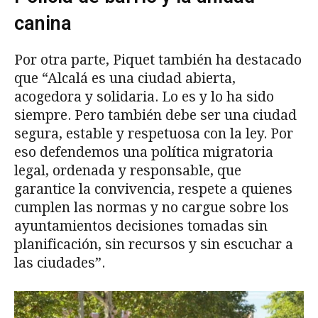
canina
Por otra parte, Piquet también ha destacado
que “Alcalá es una ciudad abierta,
acogedora y solidaria. Lo es y lo ha sido
siempre. Pero también debe ser una ciudad
segura, estable y respetuosa con la ley. Por
eso defendemos una política migratoria
legal, ordenada y responsable, que
garantice la convivencia, respete a quienes
cumplen las normas y no cargue sobre los
ayuntamientos decisiones tomadas sin
planificación, sin recursos y sin escuchar a
las ciudades”.