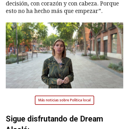
decisión, con corazón y con cabeza. Porque
esto no ha hecho más que empezar”.
Más noticias sobre Política local
Sigue disfrutando de Dream