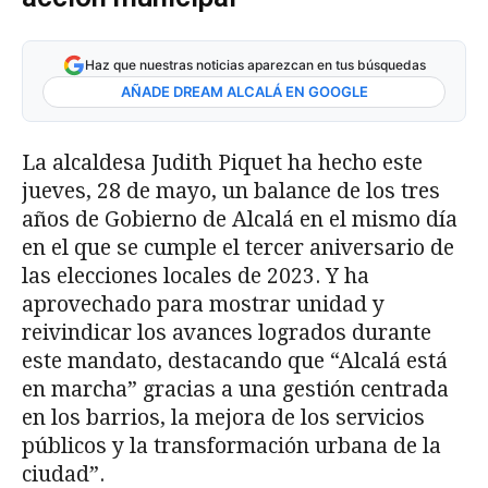
Haz que nuestras noticias aparezcan en tus búsquedas
AÑADE DREAM ALCALÁ EN GOOGLE
La alcaldesa Judith Piquet ha hecho este
jueves, 28 de mayo, un balance de los tres
años de Gobierno de Alcalá en el mismo día
en el que se cumple el tercer aniversario de
las elecciones locales de 2023. Y ha
aprovechado para mostrar unidad y
reivindicar los avances logrados durante
este mandato, destacando que “Alcalá está
en marcha” gracias a una gestión centrada
en los barrios, la mejora de los servicios
públicos y la transformación urbana de la
ciudad”.