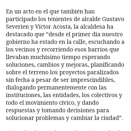
En un acto en el que también han
participado los tenientes de alcalde Gustavo
Severien y Víctor Acosta, la alcaldesa ha
destacado que “desde el primer día nuestro
gobierno ha estado en la calle, escuchando a
los vecinos y recorriendo esos barrios que
llevaban muchísimo tiempo esperando
soluciones, cambios y mejoras, planificando
sobre el terreno los proyectos paralizados
sin fecha a pesar de ser imprescindibles,
dialogando permanentemente con las
instituciones, las entidades, los colectivos y
todo el movimiento cívico, y dando
respuestas y tomando decisiones para
solucionar problemas y cambiar la ciudad”.