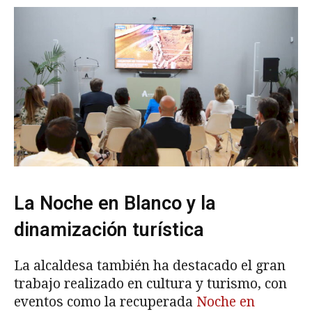
La Noche en Blanco y la
dinamización turística
La alcaldesa también ha destacado el gran
trabajo realizado en cultura y turismo, con
eventos como la recuperada
Noche en