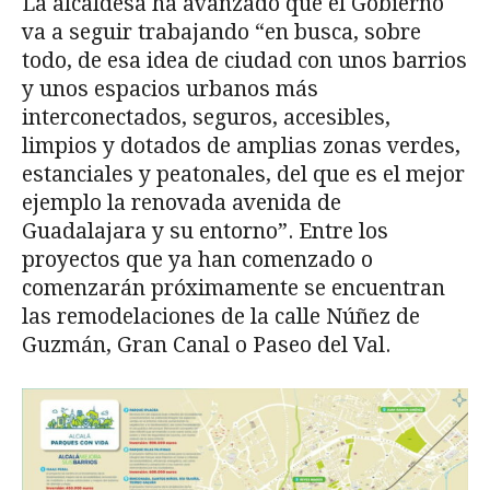
La alcaldesa ha avanzado que el Gobierno
va a seguir trabajando “en busca, sobre
todo, de esa idea de ciudad con unos barrios
y unos espacios urbanos más
interconectados, seguros, accesibles,
limpios y dotados de amplias zonas verdes,
estanciales y peatonales, del que es el mejor
ejemplo la renovada avenida de
Guadalajara y su entorno”. Entre los
proyectos que ya han comenzado o
comenzarán próximamente se encuentran
las remodelaciones de la calle Núñez de
Guzmán, Gran Canal o Paseo del Val.