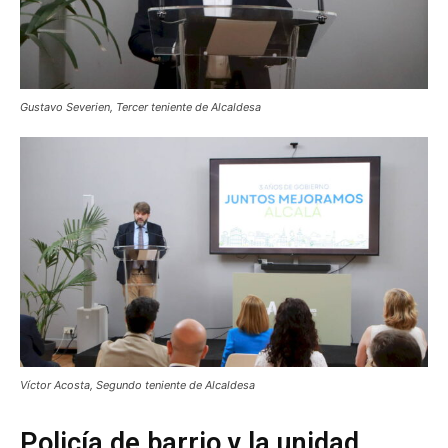
Gustavo Severien, Tercer teniente de Alcaldesa
Víctor Acosta, Segundo teniente de Alcaldesa
Policía de barrio y la unidad