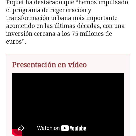
Piquet ha destacado que “hemos impulsado
el programa de regeneración y
transformación urbana más importante
acometido en las últimas décadas, con una
inversión cercana a los 75 millones de
euros”.
Presentación en vídeo