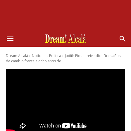
Dream Alcalá
Noticias
Política
Judith Piquet reivindica "tres años
de cambio frente a ocho años de...