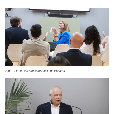
Judith Piquet, alcaldesa de Alcalá de Henares