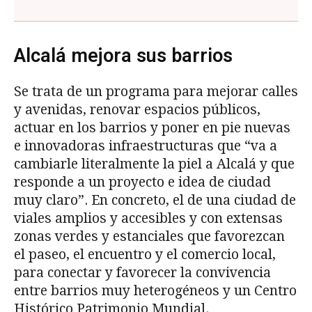
Alcalá mejora sus barrios
Se trata de un programa para mejorar calles
y avenidas, renovar espacios públicos,
actuar en los barrios y poner en pie nuevas
e innovadoras infraestructuras que “va a
cambiarle literalmente la piel a Alcalá y que
responde a un proyecto e idea de ciudad
muy claro”. En concreto, el de una ciudad de
viales amplios y accesibles y con extensas
zonas verdes y estanciales que favorezcan
el paseo, el encuentro y el comercio local,
para conectar y favorecer la convivencia
entre barrios muy heterogéneos y un Centro
Histórico Patrimonio Mundial.