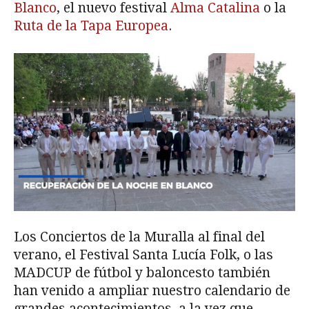
Blanco
, el nuevo festival
Alma Catalina
o la
Ruta de la Tapa Europea
.
Los Conciertos de la Muralla al final del
verano, el Festival Santa Lucía Folk, o las
MADCUP de fútbol y baloncesto también
han venido a ampliar nuestro calendario de
grandes acontecimientos, a la vez que