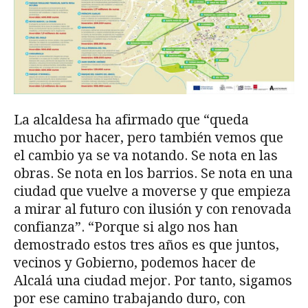
La alcaldesa ha afirmado que “queda
mucho por hacer, pero también vemos que
el cambio ya se va notando. Se nota en las
obras. Se nota en los barrios. Se nota en una
ciudad que vuelve a moverse y que empieza
a mirar al futuro con ilusión y con renovada
confianza”. “Porque si algo nos han
demostrado estos tres años es que juntos,
vecinos y Gobierno, podemos hacer de
Alcalá una ciudad mejor. Por tanto, sigamos
por ese camino trabajando duro, con