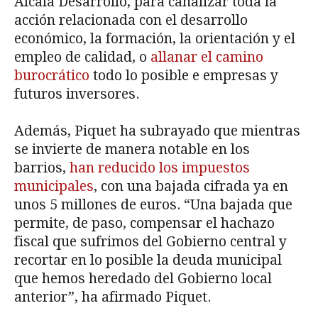
Alcalá Desarrollo, para canalizar toda la
acción relacionada con el desarrollo
económico, la formación, la orientación y el
empleo de calidad, o
allanar el camino
burocrático
todo lo posible e empresas y
futuros inversores.
Además, Piquet ha subrayado que mientras
se invierte de manera notable en los
barrios,
han reducido los impuestos
municipales
, con una bajada cifrada ya en
unos 5 millones de euros. “Una bajada que
permite, de paso, compensar el hachazo
fiscal que sufrimos del Gobierno central y
recortar en lo posible la deuda municipal
que hemos heredado del Gobierno local
anterior”, ha afirmado Piquet.