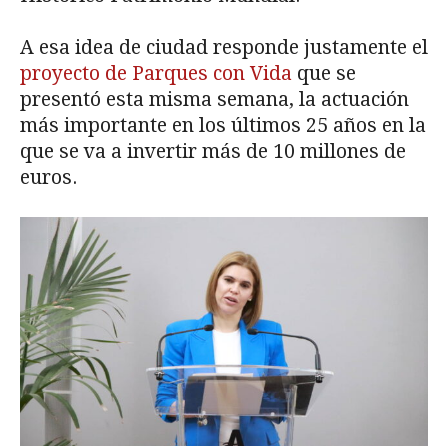
A esa idea de ciudad responde justamente el
proyecto de Parques con Vida
que se
presentó esta misma semana, la actuación
más importante en los últimos 25 años en la
que se va a invertir más de 10 millones de
euros.