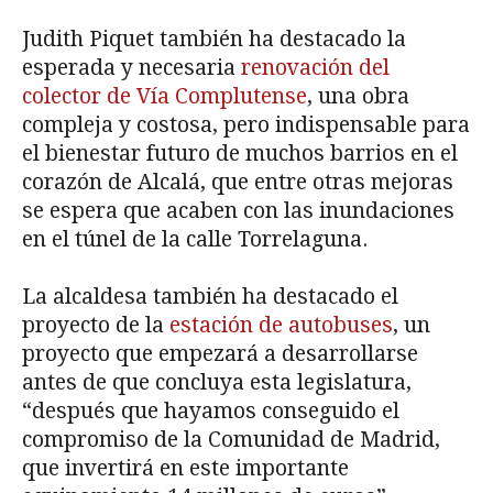
Judith Piquet también ha destacado la
esperada y necesaria
renovación del
colector de Vía Complutense
, una obra
compleja y costosa, pero indispensable para
el bienestar futuro de muchos barrios en el
corazón de Alcalá, que entre otras mejoras
se espera que acaben con las inundaciones
en el túnel de la calle Torrelaguna.
La alcaldesa también ha destacado el
proyecto de la
estación de autobuses
, un
proyecto que empezará a desarrollarse
antes de que concluya esta legislatura,
“después que hayamos conseguido el
compromiso de la Comunidad de Madrid,
que invertirá en este importante