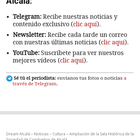
Alcalá:
Telegram:
Recibe nuestras noticias y
contenido exclusivo (
clic aquí
).
Newsletter:
Recibe cada tarde un correo
con nuestras últimas noticias (
clic aquí
).
YouTube:
Suscríbete para ver nuestros
mejores vídeos (
clic aquí
).
Sé tú el periodista:
envíanos tus fotos o noticias
a
través de Telegram
.