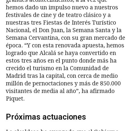
hemos dado un impulso nuevo a nuestros
festivales de cine y de teatro clásico y a
nuestras tres Fiestas de Interés Turístico
Nacional, el Don Juan, la Semana Santa y la
Semana Cervantina, con su gran mercado de
época. “Y con esta renovada apuesta, hemos
logrado que Alcalá se haya convertido en
estos tres años en el punto donde más ha
crecido el turismo en la Comunidad de
Madrid tras la capital, con cerca de medio
millón de pernoctaciones y más de 850.000
visitantes de media al año”, ha afirmado
Piquet.
Próximas actuaciones