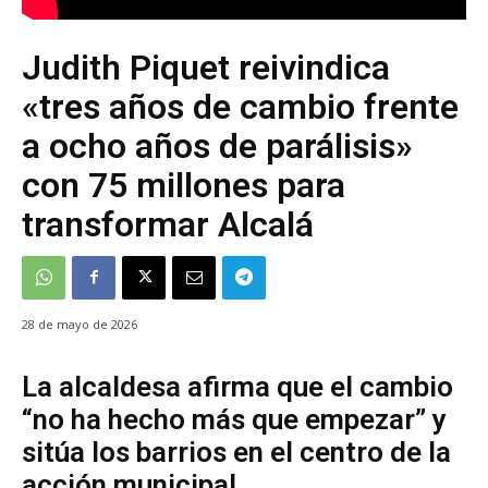
Judith Piquet reivindica
«tres años de cambio frente
a ocho años de parálisis»
con 75 millones para
transformar Alcalá
28 de mayo de 2026
La alcaldesa afirma que el cambio
“no ha hecho más que empezar” y
sitúa los barrios en el centro de la
acción municipal