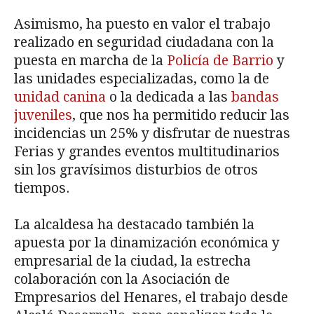
Asimismo, ha puesto en valor el trabajo
realizado en seguridad ciudadana con la
puesta en marcha de la
Policía de Barrio
y
las unidades especializadas, como la de
unidad canina
o la dedicada a las
bandas
juveniles
, que nos ha permitido reducir las
incidencias un 25% y disfrutar de nuestras
Ferias y grandes eventos multitudinarios
sin los gravísimos disturbios de otros
tiempos.
La alcaldesa ha destacado también la
apuesta por la dinamización económica y
empresarial de la ciudad, la estrecha
colaboración con la Asociación de
Empresarios del Henares, el trabajo desde