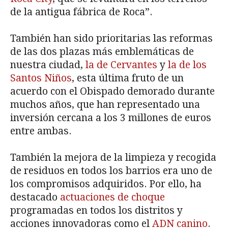
de la antigua fábrica de Roca”.
También han sido prioritarias las reformas
de las dos plazas más emblemáticas de
nuestra ciudad,
la de Cervantes
y
la de los
Santos Niños
, esta última fruto de un
acuerdo con el Obispado demorado durante
muchos años, que han representado una
inversión cercana a los 3 millones de euros
entre ambas.
También la mejora de la limpieza y recogida
de residuos en todos los barrios era uno de
los compromisos adquiridos. Por ello, ha
destacado
actuaciones de choque
programadas en todos los distritos y
acciones innovadoras como el
ADN canino
.