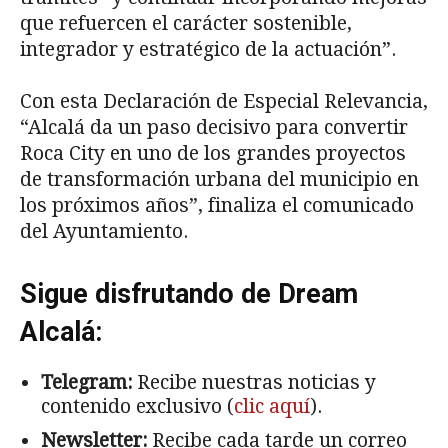
que refuercen el carácter sostenible,
integrador y estratégico de la actuación”.
Con esta Declaración de Especial Relevancia,
“Alcalá da un paso decisivo para convertir
Roca City en uno de los grandes proyectos
de transformación urbana del municipio en
los próximos años”, finaliza el comunicado
del Ayuntamiento.
Sigue disfrutando de Dream
Alcalá:
Telegram:
Recibe nuestras noticias y
contenido exclusivo (
clic aquí
).
Newsletter:
Recibe cada tarde un correo