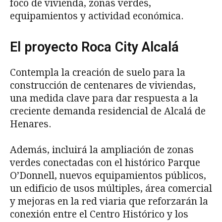
foco de vivienda, zonas verdes,
equipamientos y actividad económica.
El proyecto Roca City Alcalá
Contempla la creación de suelo para la
construcción de centenares de viviendas,
una medida clave para dar respuesta a la
creciente demanda residencial de Alcalá de
Henares.
Además, incluirá la ampliación de zonas
verdes conectadas con el histórico Parque
O’Donnell, nuevos equipamientos públicos,
un edificio de usos múltiples, área comercial
y mejoras en la red viaria que reforzarán la
conexión entre el Centro Histórico y los