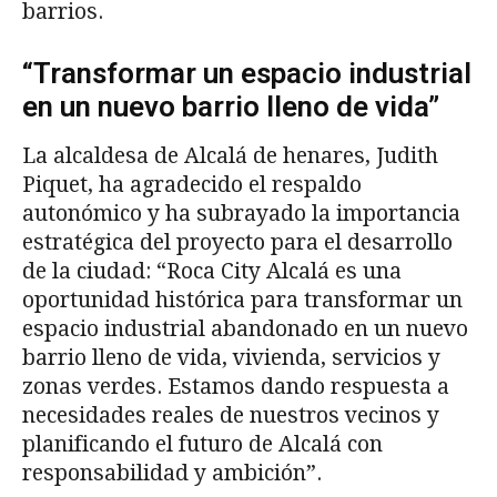
barrios.
“Transformar un espacio industrial
en un nuevo barrio lleno de vida”
La alcaldesa de Alcalá de henares, Judith
Piquet, ha agradecido el respaldo
autonómico y ha subrayado la importancia
estratégica del proyecto para el desarrollo
de la ciudad: “Roca City Alcalá es una
oportunidad histórica para transformar un
espacio industrial abandonado en un nuevo
barrio lleno de vida, vivienda, servicios y
zonas verdes. Estamos dando respuesta a
necesidades reales de nuestros vecinos y
planificando el futuro de Alcalá con
responsabilidad y ambición”.