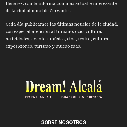
Henares, con la información más actual e interesante
de la ciudad natal de Cervantes.
Cada día publicamos las últimas noticias de la ciudad,
con especial atención al turismo, ocio, cultura,
actividades, eventos, música, cine, teatro, cultura,
exposiciones, turismo y mucho más.
SOBRE NOSOTROS