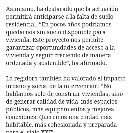
Asimismo, ha destacado que la actuación
permitirá anticiparse a la falta de suelo
residencial. “En pocos años podríamos
quedarnos sin suelo disponible para
vivienda. Este proyecto nos permite
garantizar oportunidades de acceso a la
vivienda y seguir creciendo de manera
ordenada y sostenible”, ha afirmado.
La regidora también ha valorado el impacto
urbano y social de la intervención: “No
hablamos solo de construir viviendas, sino
de generar calidad de vida: más espacios
públicos, más equipamientos y mejores
conexiones. Queremos una ciudad más
habitable, más cohesionada y preparada
para el siglo XXI”.