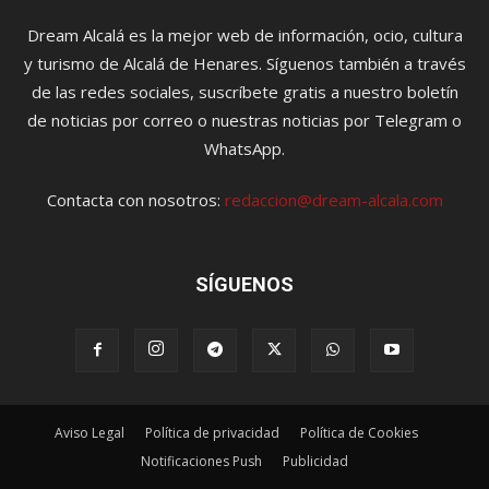
Dream Alcalá es la mejor web de información, ocio, cultura
y turismo de Alcalá de Henares. Síguenos también a través
de las redes sociales, suscríbete gratis a nuestro boletín
de noticias por correo o nuestras noticias por Telegram o
WhatsApp.
Contacta con nosotros:
redaccion@dream-alcala.com
SÍGUENOS
Aviso Legal
Política de privacidad
Política de Cookies
Notificaciones Push
Publicidad