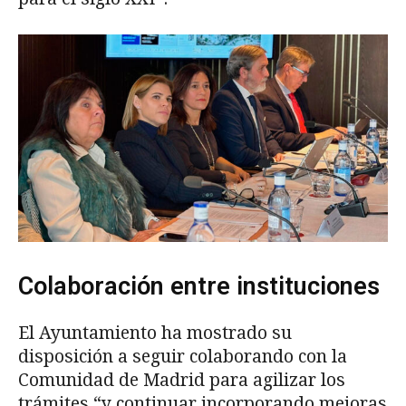
Colaboración entre instituciones
El Ayuntamiento ha mostrado su
disposición a seguir colaborando con la
Comunidad de Madrid para agilizar los
trámites “y continuar incorporando mejoras