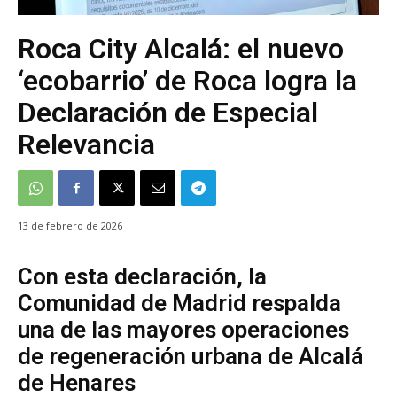
Roca City Alcalá: el nuevo
‘ecobarrio’ de Roca logra la
Declaración de Especial
Relevancia
13 de febrero de 2026
Con esta declaración, la
Comunidad de Madrid respalda
una de las mayores operaciones
de regeneración urbana de Alcalá
de Henares