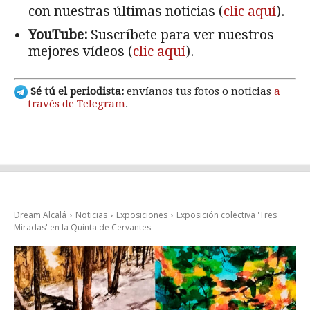
con nuestras últimas noticias (
clic aquí
).
YouTube:
Suscríbete para ver nuestros
mejores vídeos (
clic aquí
).
Sé tú el periodista:
envíanos tus fotos o noticias
a
través de Telegram
.