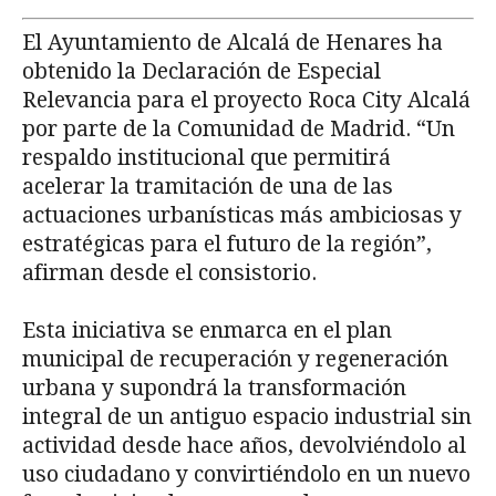
El Ayuntamiento de Alcalá de Henares ha
obtenido la Declaración de Especial
Relevancia para el proyecto Roca City Alcalá
por parte de la Comunidad de Madrid. “Un
respaldo institucional que permitirá
acelerar la tramitación de una de las
actuaciones urbanísticas más ambiciosas y
estratégicas para el futuro de la región”,
afirman desde el consistorio.
Esta iniciativa se enmarca en el plan
municipal de recuperación y regeneración
urbana y supondrá la transformación
integral de un antiguo espacio industrial sin
actividad desde hace años, devolviéndolo al
uso ciudadano y convirtiéndolo en un nuevo