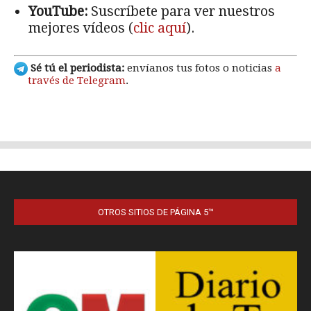
OTROS SITIOS DE PÁGINA 5™