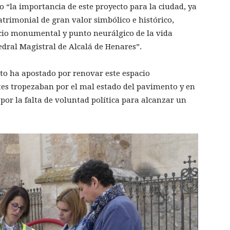
do “la importancia de este proyecto para la ciudad, ya
trimonial de gran valor simbólico e histórico,
acio monumental y punto neurálgico de la vida
tedral Magistral de Alcalá de Henares”.
o ha apostado por renovar este espacio
es tropezaban por el mal estado del pavimento y en
por la falta de voluntad política para alcanzar un