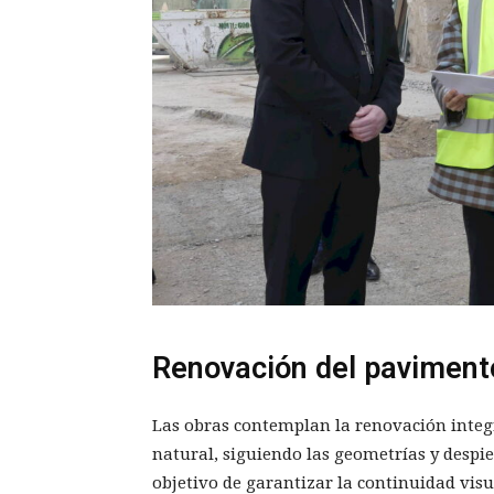
Renovación del pavimento
Las obras contemplan la renovación integ
natural, siguiendo las geometrías y despi
objetivo de garantizar la continuidad visua