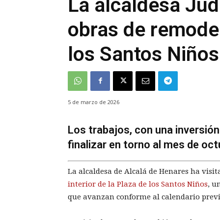
La alcaldesa Judi
obras de remodel
los Santos Niños
5 de marzo de 2026
Los trabajos, con una inversión
finalizar en torno al mes de oc
La alcaldesa de Alcalá de Henares ha visit
interior de la Plaza de los Santos Niños
, u
que avanzan conforme al calendario previ