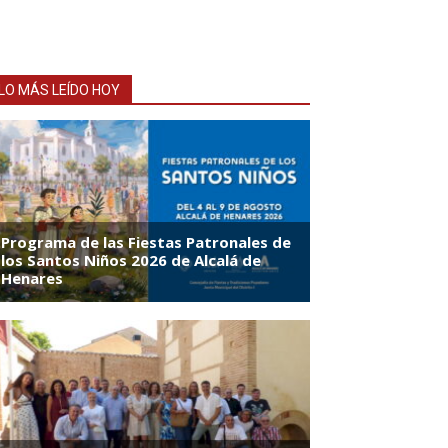
LO MÁS LEÍDO HOY