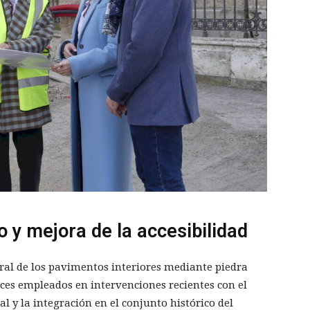
 y mejora de la accesibilidad
ral de los pavimentos interiores mediante piedra
eces empleados en intervenciones recientes con el
l y la integración en el conjunto histórico del