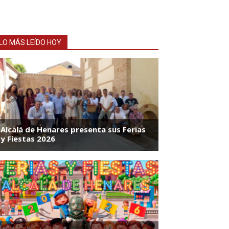
LO MÁS LEÍDO HOY