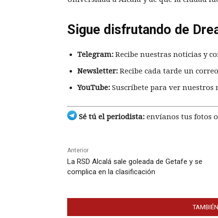
Sigue disfrutando de Dre
Telegram:
Recibe nuestras noticias y co
Newsletter:
Recibe cada tarde un correo
YouTube:
Suscríbete para ver nuestros 
Sé tú el periodista:
envíanos tus fotos o
Anterior
La RSD Alcalá sale goleada de Getafe y se
complica en la clasificación
TAMBIÉN