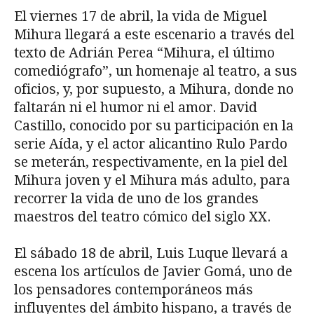
El viernes 17 de abril, la vida de Miguel
Mihura llegará a este escenario a través del
texto de Adrián Perea “Mihura, el último
comediógrafo”, un homenaje al teatro, a sus
oficios, y, por supuesto, a Mihura, donde no
faltarán ni el humor ni el amor. David
Castillo, conocido por su participación en la
serie Aída, y el actor alicantino Rulo Pardo
se meterán, respectivamente, en la piel del
Mihura joven y el Mihura más adulto, para
recorrer la vida de uno de los grandes
maestros del teatro cómico del siglo XX.
El sábado 18 de abril, Luis Luque llevará a
escena los artículos de Javier Gomá, uno de
los pensadores contemporáneos más
influyentes del ámbito hispano, a través de