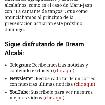
alcalaínos, como es el caso de Maru-Jasp
con “La cantante de tangos”, que como
anunciábamos al principio de la
presentación actuarán este próximo
domingo.
Sigue disfrutando de Dream
Alcalá:
Telegram:
Recibe nuestras noticias y
contenido exclusivo (
clic aquí
).
Newsletter:
Recibe cada tarde un correo
con nuestras últimas noticias (
clic aquí
).
YouTube:
Suscríbete para ver nuestros
mejores vídeos (
clic aquí
).