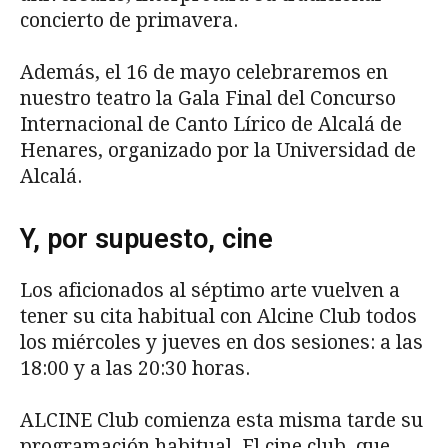
concierto de primavera.
Además, el 16 de mayo celebraremos en
nuestro teatro la Gala Final del Concurso
Internacional de Canto Lírico de Alcalá de
Henares, organizado por la Universidad de
Alcalá.
Y, por supuesto, cine
Los aficionados al séptimo arte vuelven a
tener su cita habitual con Alcine Club todos
los miércoles y jueves en dos sesiones: a las
18:00 y a las 20:30 horas.
ALCINE Club comienza esta misma tarde su
programación habitual. El cine club, que