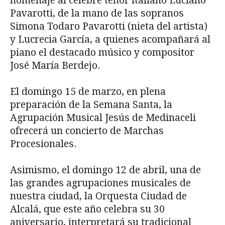
homenaje al célebre tenor italiano Luciano
Pavarotti, de la mano de las sopranos
Simona Todaro Pavarotti (nieta del artista)
y Lucrecia García, a quienes acompañará al
piano el destacado músico y compositor
José María Berdejo.
El domingo 15 de marzo, en plena
preparación de la Semana Santa, la
Agrupación Musical Jesús de Medinaceli
ofrecerá un concierto de Marchas
Procesionales.
Asimismo, el domingo 12 de abril, una de
las grandes agrupaciones musicales de
nuestra ciudad, la Orquesta Ciudad de
Alcalá, que este año celebra su 30
aniversario, interpretará su tradicional