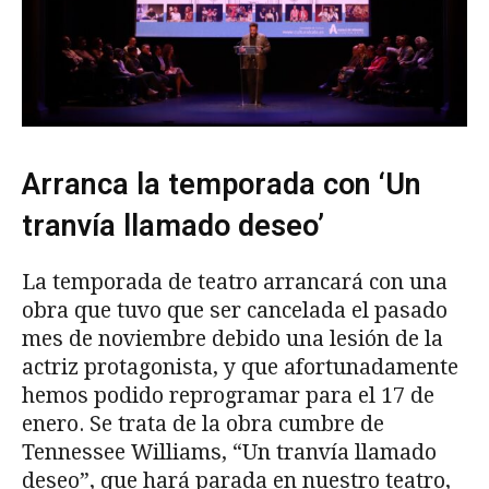
Arranca la temporada con ‘Un
tranvía llamado deseo’
La temporada de teatro arrancará con una
obra que tuvo que ser cancelada el pasado
mes de noviembre debido una lesión de la
actriz protagonista, y que afortunadamente
hemos podido reprogramar para el 17 de
enero. Se trata de la obra cumbre de
Tennessee Williams, “Un tranvía llamado
deseo”, que hará parada en nuestro teatro,