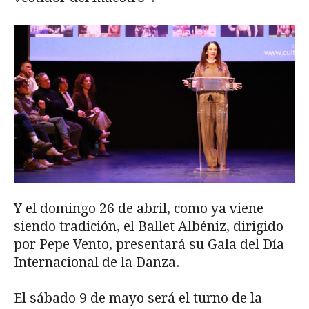
Y el domingo 26 de abril, como ya viene
siendo tradición, el Ballet Albéniz, dirigido
por Pepe Vento, presentará su Gala del Día
Internacional de la Danza.
El sábado 9 de mayo será el turno de la