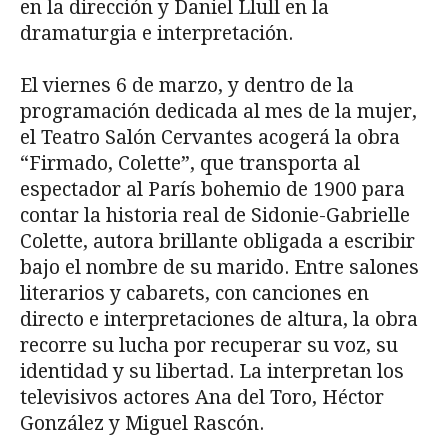
en la dirección y Daniel Llull en la
dramaturgia e interpretación.
El viernes 6 de marzo, y dentro de la
programación dedicada al mes de la mujer,
el Teatro Salón Cervantes acogerá la obra
“Firmado, Colette”, que transporta al
espectador al París bohemio de 1900 para
contar la historia real de Sidonie-Gabrielle
Colette, autora brillante obligada a escribir
bajo el nombre de su marido. Entre salones
literarios y cabarets, con canciones en
directo e interpretaciones de altura, la obra
recorre su lucha por recuperar su voz, su
identidad y su libertad. La interpretan los
televisivos actores Ana del Toro, Héctor
González y Miguel Rascón.