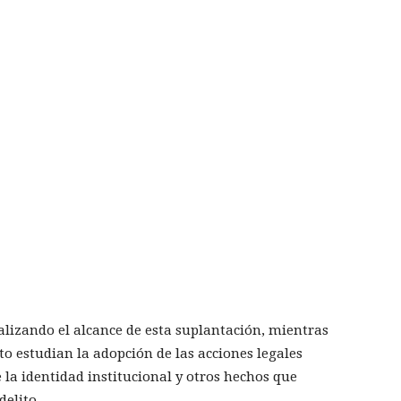
alizando el alcance de esta suplantación, mientras
to estudian la adopción de las acciones legales
la identidad institucional y otros hechos que
delito.