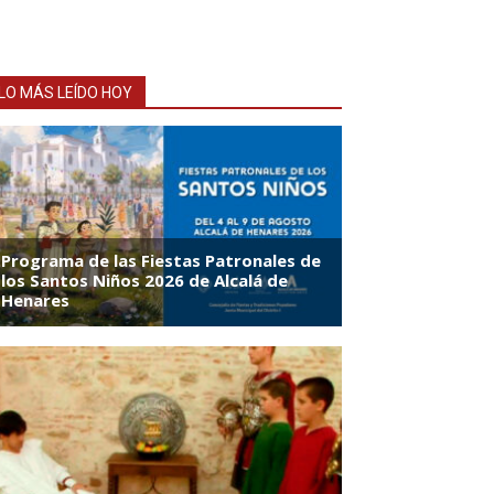
LO MÁS LEÍDO HOY