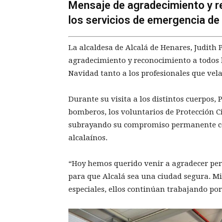
Mensaje de agradecimiento y r
los servicios de emergencia de 
La alcaldesa de Alcalá de Henares, Judith
agradecimiento y reconocimiento a todos lo
Navidad tanto a los profesionales que vela
Durante su visita a los distintos cuerpos, 
bomberos, los voluntarios de Protección Civ
subrayando su compromiso permanente con 
alcalaínos.
“Hoy hemos querido venir a agradecer per
para que Alcalá sea una ciudad segura. Mi
especiales, ellos continúan trabajando por