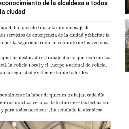
econocimiento de la alcaldesa a todos
la ciudad
 Piquet, ha querido trasladar un mensaje de
s servicios de emergencia de la ciudad y felicitar la
n por la seguridad como al conjunto de los vecinos.
Piquet ha destacado el trabajo diario que realizan los
il, la Policía Local y el Cuerpo Nacional de Policía,
la seguridad y el bienestar de todos los
sonalmente la labor de quienes trabajan cada día
entras muchos vecinos disfrutan de estas fechas tan
 y para todos nosotros”, ha señalado la alcaldesa.