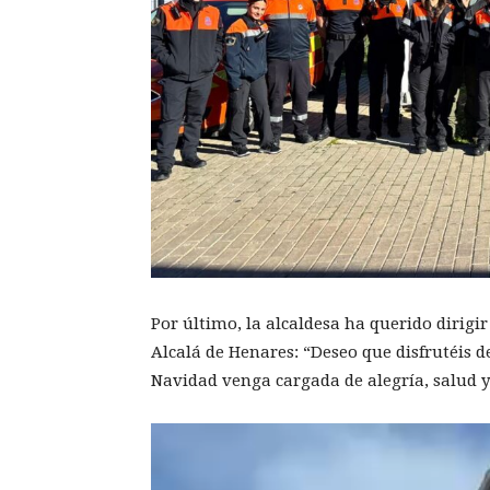
Por último, la alcaldesa ha querido dirigir
Alcalá de Henares: “Deseo que disfrutéis de
Navidad venga cargada de alegría, salud y 