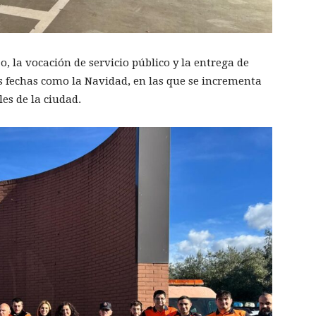
o, la vocación de servicio público y la entrega de
s fechas como la Navidad, en las que se incrementa
les de la ciudad.