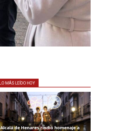
LO MÁS LEÍDO HOY