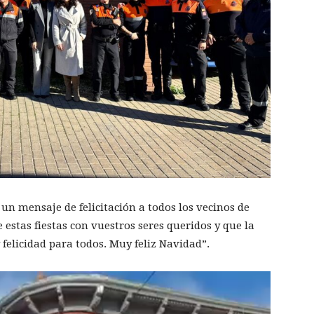
 un mensaje de felicitación a todos los vecinos de
 estas fiestas con vuestros seres queridos y que la
felicidad para todos. Muy feliz Navidad”.