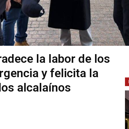
adece la labor de los
gencia y felicita la
los alcalaínos