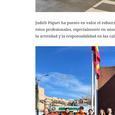
Judith Piquet ha puesto en valor el esfuerz
estos profesionales, especialmente en una
la actividad y la responsabilidad en las cal