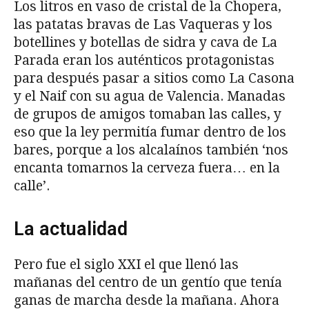
Los litros en vaso de cristal de la Chopera,
las patatas bravas de Las Vaqueras y los
botellines y botellas de sidra y cava de La
Parada eran los auténticos protagonistas
para después pasar a sitios como La Casona
y el Naif con su agua de Valencia. Manadas
de grupos de amigos tomaban las calles, y
eso que la ley permitía fumar dentro de los
bares, porque a los alcalaínos también ‘nos
encanta tomarnos la cerveza fuera… en la
calle’.
La actualidad
Pero fue el siglo XXI el que llenó las
mañanas del centro de un gentío que tenía
ganas de marcha desde la mañana. Ahora