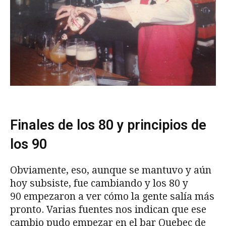
Finales de los 80 y principios de
los 90
Obviamente, eso, aunque se mantuvo y aún
hoy subsiste, fue cambiando y los 80 y
90 empezaron a ver cómo la gente salía más
pronto. Varias fuentes nos indican que ese
cambio pudo empezar en el bar Quebec de