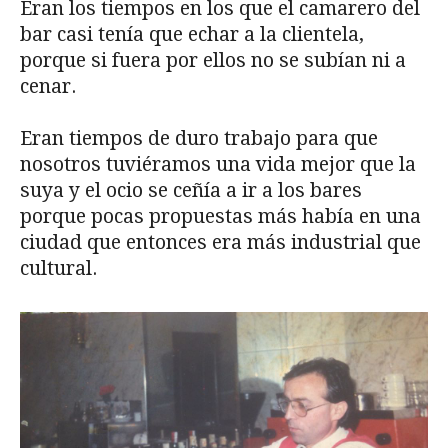
Eran los tiempos en los que el camarero del
bar casi tenía que echar a la clientela,
porque si fuera por ellos no se subían ni a
cenar.
Eran tiempos de duro trabajo para que
nosotros tuviéramos una vida mejor que la
suya y el ocio se ceñía a ir a los bares
porque pocas propuestas más había en una
ciudad que entonces era más industrial que
cultural.