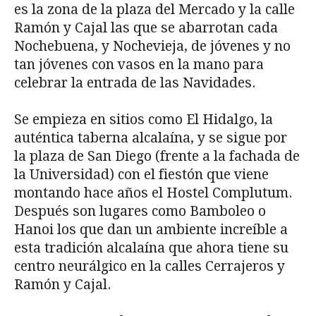
es la zona de la plaza del Mercado y la calle
Ramón y Cajal las que se abarrotan cada
Nochebuena, y Nochevieja, de jóvenes y no
tan jóvenes con vasos en la mano para
celebrar la entrada de las Navidades.
Se empieza en sitios como El Hidalgo, la
auténtica taberna alcalaína, y se sigue por
la plaza de San Diego (frente a la fachada de
la Universidad) con el fiestón que viene
montando hace años el Hostel Complutum.
Después son lugares como Bamboleo o
Hanoi los que dan un ambiente increíble a
esta tradición alcalaína que ahora tiene su
centro neurálgico en la calles Cerrajeros y
Ramón y Cajal.