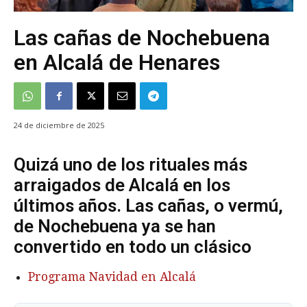
Las cañas de Nochebuena
en Alcalá de Henares
24 de diciembre de 2025
Quizá uno de los rituales más
arraigados de Alcalá en los
últimos años. Las cañas, o vermú,
de Nochebuena ya se han
convertido en todo un clásico
Programa Navidad en Alcalá