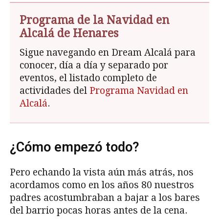
Programa de la Navidad en
Alcalá de Henares
Sigue navegando en Dream Alcalá para
conocer, día a día y separado por
eventos, el listado completo de
actividades del
Programa Navidad en
Alcalá
.
¿Cómo empezó todo?
Pero echando la vista aún más atrás, nos
acordamos como en los años 80 nuestros
padres acostumbraban a bajar a los bares
del barrio pocas horas antes de la cena.