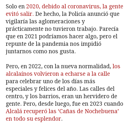
Solo en
2020, debido al coronavirus, la gente
evitó salir.
De hecho, la Policía anunció que
vigilaría las aglomeraciones y
prácticamente no tuvieron trabajo. Parecía
que en 2021 podríamos hacer algo, pero el
repunte de la pandemia nos impidió
juntarnos como nos gusta.
Pero, en 2022, con la nueva normalidad,
los
alcalaínos volvieron a echarse a la calle
para celebrar uno de los días más
especiales y felices del año. Las calles del
centro, y los barrios, eran un hervidero de
gente. Pero, desde luego, fue en 2023 cuando
Alcalá recuperó las ‘Cañas de Nochebuena’
en todo su esplendor
.