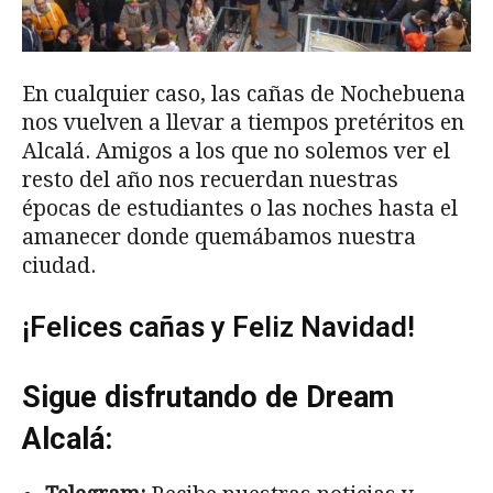
En cualquier caso, las cañas de Nochebuena
nos vuelven a llevar a tiempos pretéritos en
Alcalá. Amigos a los que no solemos ver el
resto del año nos recuerdan nuestras
épocas de estudiantes o las noches hasta el
amanecer donde quemábamos nuestra
ciudad.
¡Felices cañas y Feliz Navidad!
Sigue disfrutando de Dream
Alcalá: