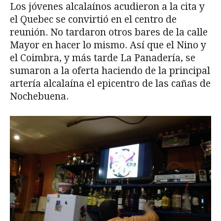
Los jóvenes alcalaínos acudieron a la cita y
el Quebec se convirtió en el centro de
reunión. No tardaron otros bares de la calle
Mayor en hacer lo mismo. Así que el Nino y
el Coimbra, y más tarde La Panadería, se
sumaron a la oferta haciendo de la principal
artería alcalaína el epicentro de las cañas de
Nochebuena.