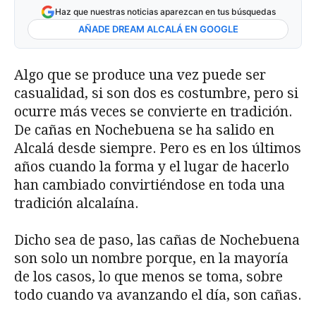
Haz que nuestras noticias aparezcan en tus búsquedas
AÑADE DREAM ALCALÁ EN GOOGLE
Algo que se produce una vez puede ser
casualidad, si son dos es costumbre, pero si
ocurre más veces se convierte en tradición.
De cañas en Nochebuena se ha salido en
Alcalá desde siempre. Pero es en los últimos
años cuando la forma y el lugar de hacerlo
han cambiado convirtiéndose en toda una
tradición alcalaína.
Dicho sea de paso, las cañas de Nochebuena
son solo un nombre porque, en la mayoría
de los casos, lo que menos se toma, sobre
todo cuando va avanzando el día, son cañas.