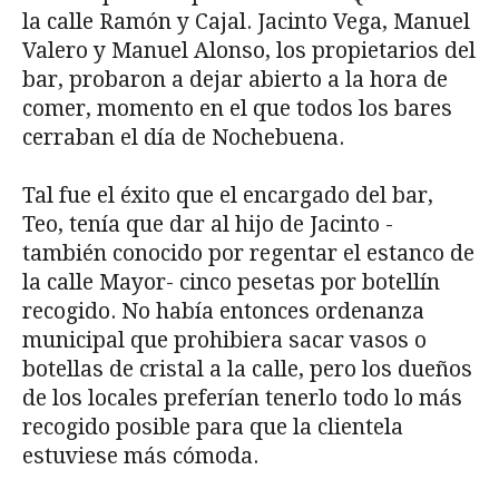
la calle Ramón y Cajal. Jacinto Vega, Manuel
Valero y Manuel Alonso, los propietarios del
bar, probaron a dejar abierto a la hora de
comer, momento en el que todos los bares
cerraban el día de Nochebuena.
Tal fue el éxito que el encargado del bar,
Teo, tenía que dar al hijo de Jacinto -
también conocido por regentar el estanco de
la calle Mayor- cinco pesetas por botellín
recogido. No había entonces ordenanza
municipal que prohibiera sacar vasos o
botellas de cristal a la calle, pero los dueños
de los locales preferían tenerlo todo lo más
recogido posible para que la clientela
estuviese más cómoda.