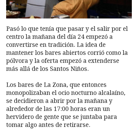
Pasó lo que tenía que pasar y el salir por el
centro la mañana del día 24 empezó a
convertirse en tradición. La idea de
mantener los bares abiertos corrió como la
pólvora y la oferta empezó a extenderse
más allá de los Santos Niños.
Los bares de La Zona, que entonces
monopolizaban el ocio nocturno alcalaíno,
se decidieron a abrir por la mañana y
alrededor de las 17:00 horas eran un
hervidero de gente que se juntaba para
tomar algo antes de retirarse.