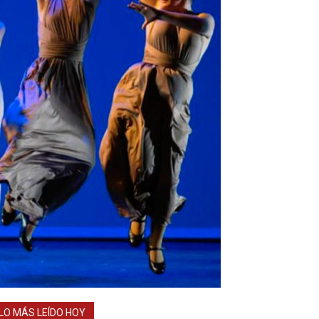
LO MÁS LEÍDO HOY