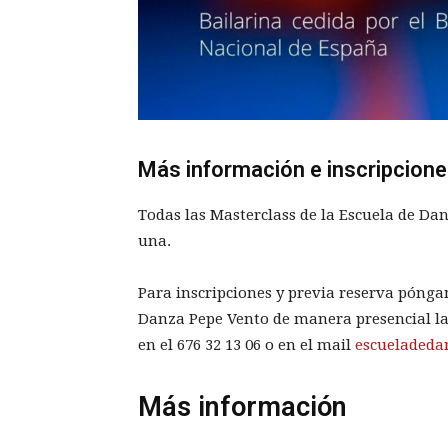
Más información e inscripcion
Todas las Masterclass de la Escuela de Da
una.
Para inscripciones y previa reserva pónga
Danza Pepe Vento de manera presencial la 
en el
676 32 13 06
o en el mail
escueladed
Más información