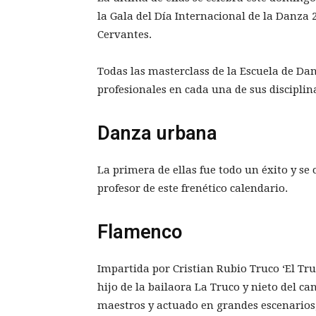
la Gala del Día Internacional de la Danza 
Cervantes.
Todas las masterclass de la Escuela de Da
profesionales en cada una de sus disciplin
Danza urbana
La primera de ellas fue todo un éxito y se 
profesor de este frenético calendario.
Flamenco
Impartida por Cristian Rubio Truco ‘El Tru
hijo de la bailaora La Truco y nieto del c
maestros y actuado en grandes escenarios,