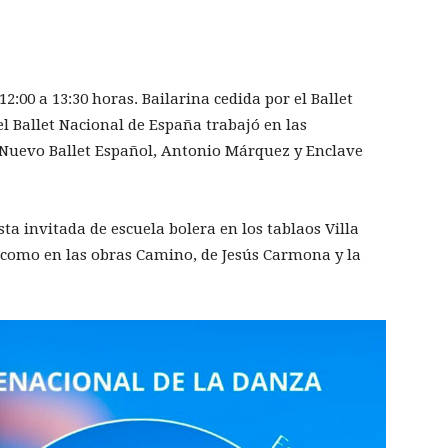
12:00 a 13:30 horas. Bailarina cedida por el Ballet
l Ballet Nacional de España trabajó en las
Nuevo Ballet Español, Antonio Márquez y Enclave
 invitada de escuela bolera en los tablaos Villa
í como en las obras Camino, de Jesús Carmona y la