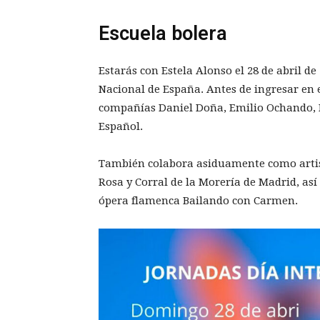
Escuela bolera
Estarás con Estela Alonso el 28 de abril de 
Nacional de España. Antes de ingresar en e
compañías Daniel Doña, Emilio Ochando, 
Español.
También colabora asiduamente como artista
Rosa y Corral de la Morería de Madrid, as
ópera flamenca Bailando con Carmen.