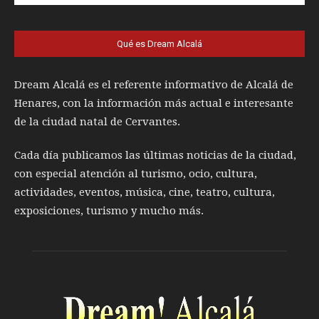
Qué es Dream Alcalá
Dream Alcalá es el referente informativo de Alcalá de
Henares, con la información más actual e interesante
de la ciudad natal de Cervantes.
Cada día publicamos las últimas noticias de la ciudad,
con especial atención al turismo, ocio, cultura,
actividades, eventos, música, cine, teatro, cultura,
exposiciones, turismo y mucho más.