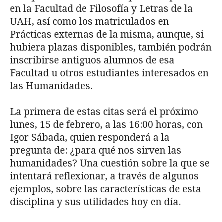
en la Facultad de Filosofía y Letras de la
UAH, así como los matriculados en
Prácticas externas de la misma, aunque, si
hubiera plazas disponibles, también podrán
inscribirse antiguos alumnos de esa
Facultad u otros estudiantes interesados en
las Humanidades.
La primera de estas citas será el próximo
lunes, 15 de febrero, a las 16:00 horas, con
Igor Sábada, quien responderá a la
pregunta de: ¿para qué nos sirven las
humanidades? Una cuestión sobre la que se
intentará reflexionar, a través de algunos
ejemplos, sobre las características de esta
disciplina y sus utilidades hoy en día.