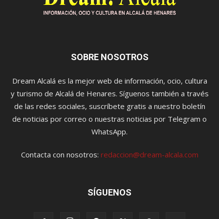
SOBRE NOSOTROS
Dream Alcalá es la mejor web de información, ocio, cultura
y turismo de Alcalá de Henares. Síguenos también a través
de las redes sociales, suscríbete gratis a nuestro boletín
de noticias por correo o nuestras noticias por Telegram o
WhatsApp.
Contacta con nosotros:
redaccion@dream-alcala.com
SÍGUENOS