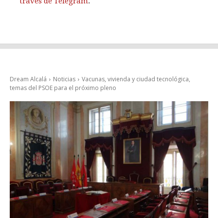
través de Telegram
.