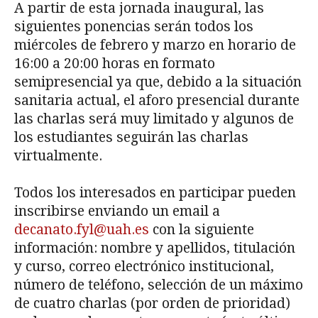
A partir de esta jornada inaugural, las
siguientes ponencias serán todos los
miércoles de febrero y marzo en horario de
16:00 a 20:00 horas en formato
semipresencial ya que, debido a la situación
sanitaria actual, el aforo presencial durante
las charlas será muy limitado y algunos de
los estudiantes seguirán las charlas
virtualmente.
Todos los interesados en participar pueden
inscribirse enviando un email a
decanato.fyl@uah.es
con la siguiente
información: nombre y apellidos, titulación
y curso, correo electrónico institucional,
número de teléfono, selección de un máximo
de cuatro charlas (por orden de prioridad)