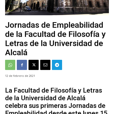
Jornadas de Empleabilidad
de la Facultad de Filosofía y
Letras de la Universidad de
Alcalá
12 de febrero de 2021
La Facultad de Filosofía y Letras
de la Universidad de Alcalá
celebra sus primeras Jornadas de
Empleabilidad desde este lunes 15