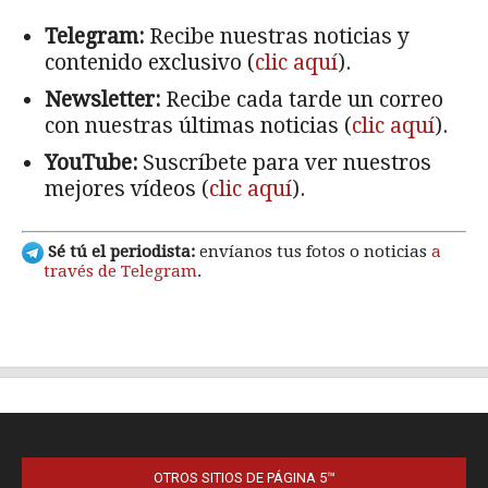
OTROS SITIOS DE PÁGINA 5™