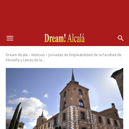
Dream Alcalá
Noticias
Jornadas de Empleabilidad de la Facultad de
Filosofía y Letras de la...