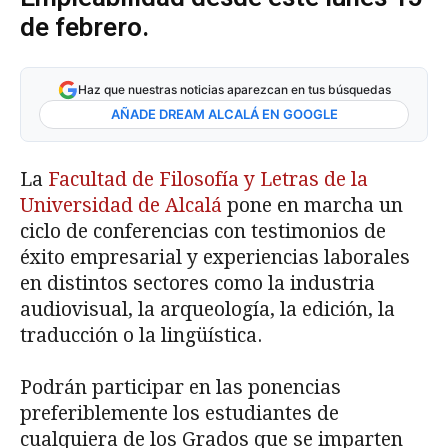
de febrero.
Haz que nuestras noticias aparezcan en tus búsquedas
AÑADE DREAM ALCALÁ EN GOOGLE
La
Facultad de Filosofía y Letras de la
Universidad de Alcalá
pone en marcha un
ciclo de conferencias con testimonios de
éxito empresarial y experiencias laborales
en distintos sectores como la industria
audiovisual, la arqueología, la edición, la
traducción o la lingüística.
Podrán participar en las ponencias
preferiblemente los estudiantes de
cualquiera de los Grados que se imparten