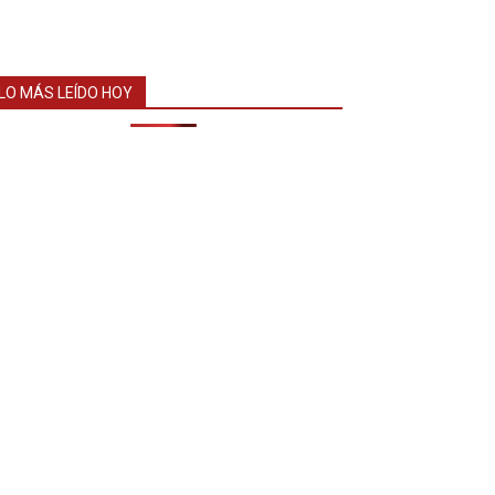
LO MÁS LEÍDO HOY