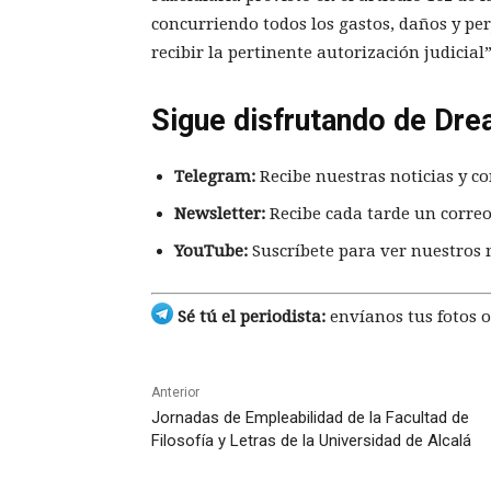
concurriendo todos los gastos, daños y per
recibir la pertinente autorización judicial
Sigue disfrutando de Dre
Telegram:
Recibe nuestras noticias y co
Newsletter:
Recibe cada tarde un correo
YouTube:
Suscríbete para ver nuestros 
Sé tú el periodista:
envíanos tus fotos o
Anterior
Jornadas de Empleabilidad de la Facultad de
Filosofía y Letras de la Universidad de Alcalá