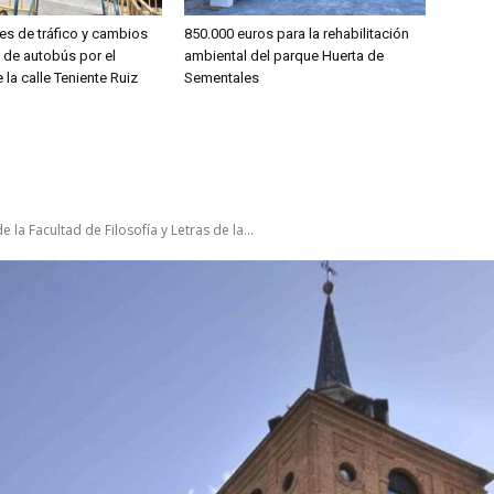
es de tráfico y cambios
850.000 euros para la rehabilitación
s de autobús por el
ambiental del parque Huerta de
 la calle Teniente Ruiz
Sementales