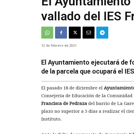
El Ayuntamiento 
vallado del IES 
12 de febrero de 2021
El Ayuntamiento ejecutará de fo
de la parcela que ocupará el IE
El pasado 18 de diciembre el
Ayuntamiento
Consejería de Educación de la Comunidad 
Francisca de Pedraza
del barrio de La Gar
plazo no superior a 5 días a realizar el cier
Instituto.