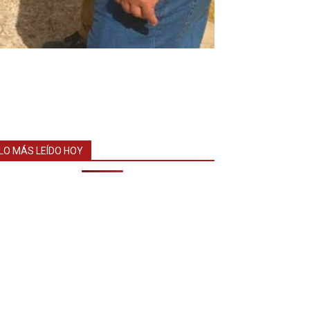
LO MÁS LEÍDO HOY