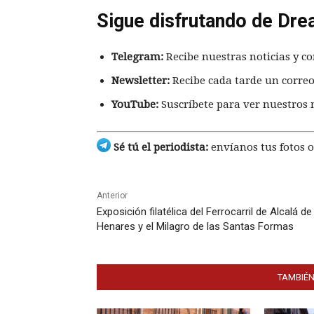
Sigue disfrutando de Dre
Telegram:
Recibe nuestras noticias y co
Newsletter:
Recibe cada tarde un correo
YouTube:
Suscríbete para ver nuestros 
Sé tú el periodista:
envíanos tus fotos o
Anterior
Exposición filatélica del Ferrocarril de Alcalá de
Henares y el Milagro de las Santas Formas
TAMBIÉN