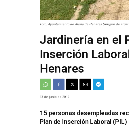
Foto: Ayuntamiento de Alcalá de Henares (imagen de archi
Jardinería en el
Inserción Labora
Henares
13 de junio de 2019
15 personas desempleadas recib
Plan de Inserción Laboral (PIL)