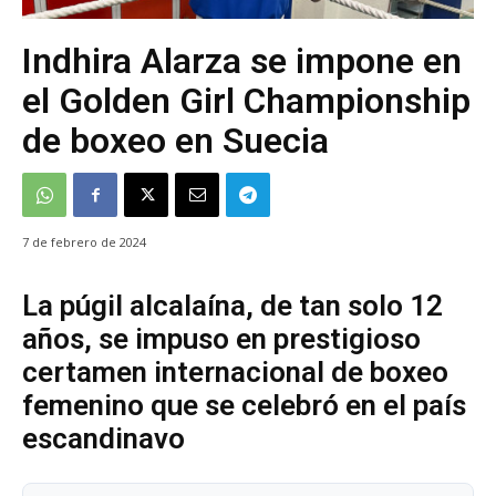
Indhira Alarza se impone en
el Golden Girl Championship
de boxeo en Suecia
7 de febrero de 2024
La púgil alcalaína, de tan solo 12
años, se impuso en prestigioso
certamen internacional de boxeo
femenino que se celebró en el país
escandinavo