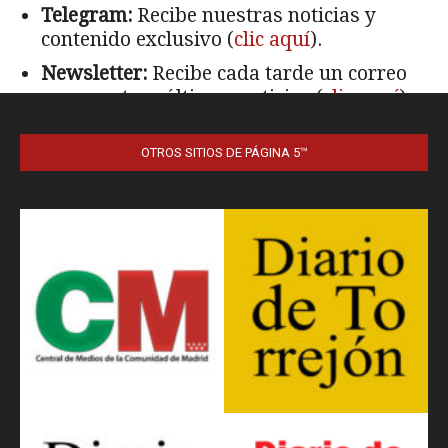
OTROS SITIOS DE PÁGINA 5™