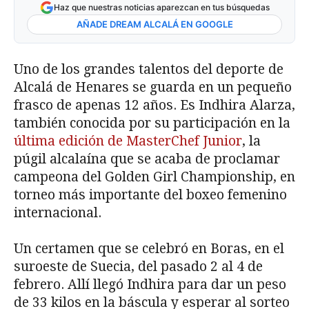
Haz que nuestras noticias aparezcan en tus búsquedas
AÑADE DREAM ALCALÁ EN GOOGLE
Uno de los grandes talentos del deporte de
Alcalá de Henares se guarda en un pequeño
frasco de apenas 12 años. Es Indhira Alarza,
también conocida por su participación en la
última edición de MasterChef Junior
, la
púgil alcalaína que se acaba de proclamar
campeona del Golden Girl Championship, en
torneo más importante del boxeo femenino
internacional.
Un certamen que se celebró en Boras, en el
suroeste de Suecia, del pasado 2 al 4 de
febrero. Allí llegó Indhira para dar un peso
de 33 kilos en la báscula y esperar al sorteo