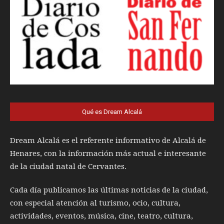
Qué es Dream Alcalá
Dream Alcalá es el referente informativo de Alcalá de
Henares, con la información más actual e interesante
de la ciudad natal de Cervantes.
Cada día publicamos las últimas noticias de la ciudad,
con especial atención al turismo, ocio, cultura,
actividades, eventos, música, cine, teatro, cultura,