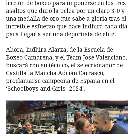
lección de boxeo para imponerse en los tres
asaltos que duró la pelea por un claro 3-0 y
una medalla de oro que sabe a gloria tras el
increíble esfuerzo que hace Indhira cada día
para llegar a ser una deportista de élite.
Ahora, Indhira Alarza, de la Escuela de
Boxeo Camarena, y el Team José Valenciano,
buscará con su técnico, el seleccionador de
Castilla la Mancha Adrián Carrasco,
proclamarse campeona de España en el
‘Schoolboys and Girls- 2024’.