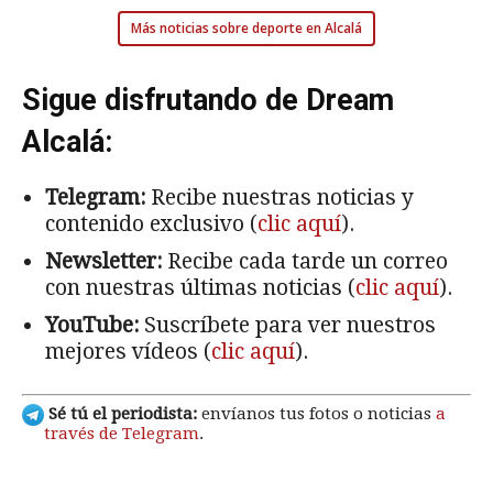
Más noticias sobre deporte en Alcalá
Sigue disfrutando de Dream
Alcalá:
Telegram:
Recibe nuestras noticias y
contenido exclusivo (
clic aquí
).
Newsletter:
Recibe cada tarde un correo
con nuestras últimas noticias (
clic aquí
).
YouTube:
Suscríbete para ver nuestros
mejores vídeos (
clic aquí
).
Sé tú el periodista:
envíanos tus fotos o noticias
a
través de Telegram
.