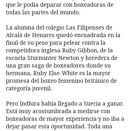
que le podía deparar con boxeadoras de
todas las partes del mundo.
La alumna del colegio Las Filipenses de
Alcalá de Henares quedó encuadrada en la
final de su peso para pelear contra la
competidora inglesa Ruby Gibbon, de la
escuela Sturminter Newton y heredera de
una gran saga de boxeadores donde su
hermana, Ruby Else-White es la mayor
promesa del boxeo femenino británico de
categoría juvenil.
Pero Indhira había llegado a Suecia a ganar.
Está muy acostumbrada a medirse con
boxeadoras de mayor experiencia y no iba a
dejar pasar esta oportunidad. Toda una