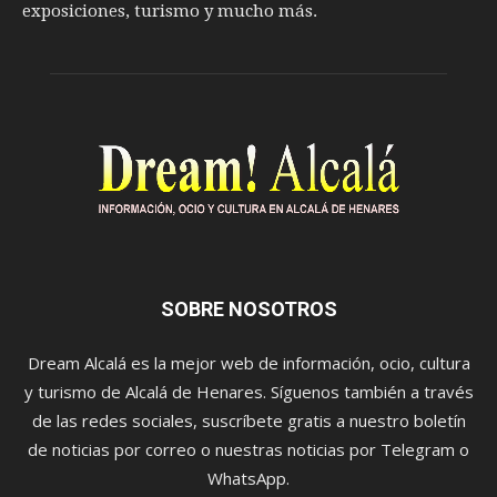
exposiciones, turismo y mucho más.
SOBRE NOSOTROS
Dream Alcalá es la mejor web de información, ocio, cultura
y turismo de Alcalá de Henares. Síguenos también a través
de las redes sociales, suscríbete gratis a nuestro boletín
de noticias por correo o nuestras noticias por Telegram o
WhatsApp.