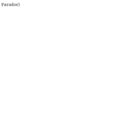
l Parador)