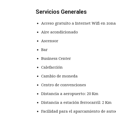
Servicios Generales
Acceso gratuito a Internet Wifi en zon
Aire acondicionado
Ascensor
Bar
Business Center
Calefacción
Cambio de moneda
Centro de convenciones
Distancia a aeropuerto: 20 Km
Distancia a estación ferrocarril: 2 Km
Facilidad para el aparcamiento de auto