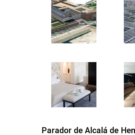
Parador de Alcalá de He