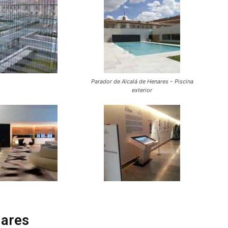
Parador de Alcalá de Henares – Piscina
exterior
nares