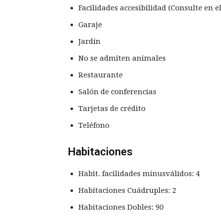
Facilidades accesibilidad (Consulte en e
Garaje
Jardín
No se admiten animales
Restaurante
Salón de conferencias
Tarjetas de crédito
Teléfono
Habitaciones
Habit. facilidades minusválidos: 4
Habitaciones Cuádruples: 2
Habitaciones Dobles: 90