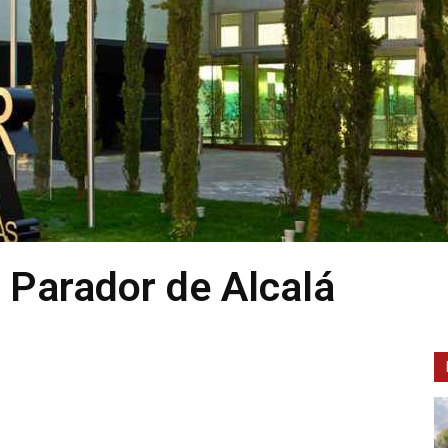
l Parador de Alcalá