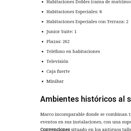
Habitaciones Dobles (cama de matrimon
Habitaciones Especiales: 8
Habitaciones Especiales con Terraza: 2
Junior Suite: 1
Plazas: 262
Teléfono en habitaciones
Televisión
Caja fuerte
Minibar
Ambientes históricos al 
Marco incomparable donde se combinan tr
eventos en sus instalaciones, con una sup
Convenciones
situado en los antiguos tall