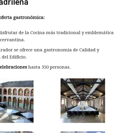
adrileña
 oferta gastronómica:
isfrutar de la Cocina más tradicional y emblemática
 cervantina.
rador se ofrece una gastronomía de Calidad y
del Edificio.
elebraciones
hasta 350 personas.