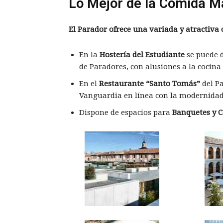
Lo Mejor de la Comida M
El Parador ofrece una variada y atractiva
En la
Hostería del Estudiante
se puede d
de Paradores, con alusiones a la cocina
En el
Restaurante “Santo Tomás”
del Pa
Vanguardia en línea con la modernidad 
Dispone de espacios para
Banquetes y C