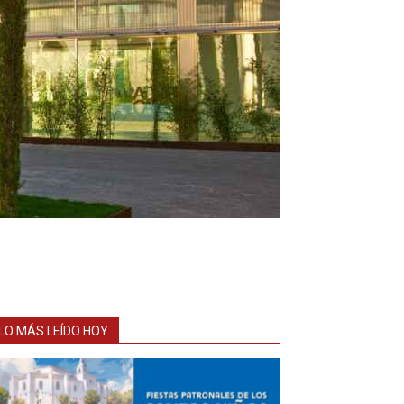
LO MÁS LEÍDO HOY