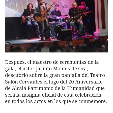
Después, el maestro de ceremonias de la
gala, el actor Jacinto Montes de Oca,
descubrió sobre la gran pantalla del Teatro
Salón Cervantes el logo del 20 Aniversario
de Alcalá Patrimonio de la Humanidad que
será la insignia oficial de esta celebración
en todos los actos en los que se conmemore.