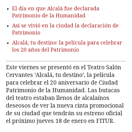
El día en que Alcalá fue declarada
Patrimonio de la Humanidad
Así se vivió en la ciudad la declaración de
Patrimonio
Alcalá, tu destino: la película para celebrar
los 20 años del Patrimonio
Este viernes se presentó en el Teatro Salón
Cervantes ‘Alcalá, tu destino’, la película
para celebrar el 20 aniversario de Ciudad
Patrimonio de la Humanidad. Las butacas
del teatro estaban llenos de alcalaínos
deseosos de ver la nueva cinta promocional
de su ciudad que tendrán su estreno oficial
el próximo jueves 18 de enero en FITUR.