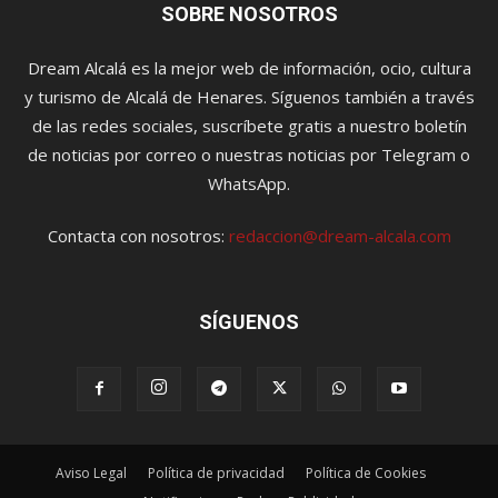
SOBRE NOSOTROS
Dream Alcalá es la mejor web de información, ocio, cultura
y turismo de Alcalá de Henares. Síguenos también a través
de las redes sociales, suscríbete gratis a nuestro boletín
de noticias por correo o nuestras noticias por Telegram o
WhatsApp.
Contacta con nosotros:
redaccion@dream-alcala.com
SÍGUENOS
Aviso Legal
Política de privacidad
Política de Cookies