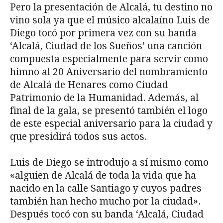
Pero la presentación de Alcalá, tu destino no
vino sola ya que el músico alcalaíno Luis de
Diego tocó por primera vez con su banda
‘Alcalá, Ciudad de los Sueños’ una canción
compuesta especialmente para servir como
himno al 20 Aniversario del nombramiento
de Alcalá de Henares como Ciudad
Patrimonio de la Humanidad. Además, al
final de la gala, se presentó también el logo
de este especial aniversario para la ciudad y
que presidirá todos sus actos.
Luis de Diego se introdujo a sí mismo como
«alguien de Alcalá de toda la vida que ha
nacido en la calle Santiago y cuyos padres
también han hecho mucho por la ciudad».
Después tocó con su banda ‘Alcalá, Ciudad