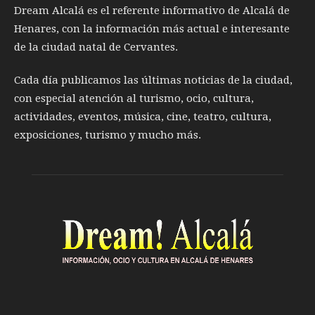
Dream Alcalá es el referente informativo de Alcalá de
Henares, con la información más actual e interesante
de la ciudad natal de Cervantes.
Cada día publicamos las últimas noticias de la ciudad,
con especial atención al turismo, ocio, cultura,
actividades, eventos, música, cine, teatro, cultura,
exposiciones, turismo y mucho más.