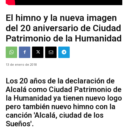
El himno y la nueva imagen
del 20 aniversario de Ciudad
Patrimonio de la Humanidad
13 de enero de 2018
Los 20 años de la declaración de
Alcalá como Ciudad Patrimonio de
la Humanidad ya tienen nuevo logo
pero también nuevo himno con la
canción 'Alcalá, ciudad de los
Sueños'.