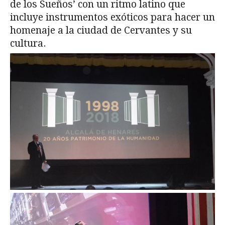
de los Sueños’ con un ritmo latino que
incluye instrumentos exóticos para hacer un
homenaje a la ciudad de Cervantes y su
cultura.