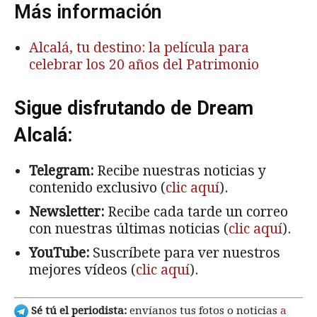
Más información
Alcalá, tu destino: la película para
celebrar los 20 años del Patrimonio
Sigue disfrutando de Dream
Alcalá:
Telegram:
Recibe nuestras noticias y
contenido exclusivo (
clic aquí
).
Newsletter:
Recibe cada tarde un correo
con nuestras últimas noticias (
clic aquí
).
YouTube:
Suscríbete para ver nuestros
mejores vídeos (
clic aquí
).
Sé tú el periodista:
envíanos tus fotos o noticias
a