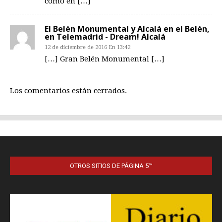
OTROS SITIOS DE PÁGINA 5™