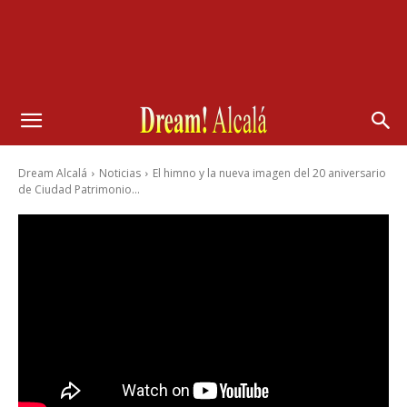
Dream Alcalá
Noticias
El himno y la nueva imagen del 20 aniversario
de Ciudad Patrimonio...