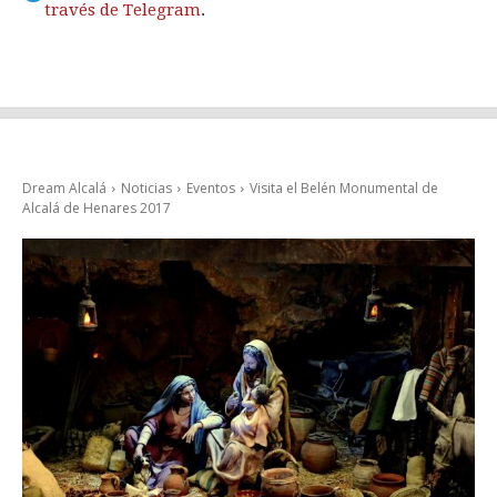
través de Telegram
.