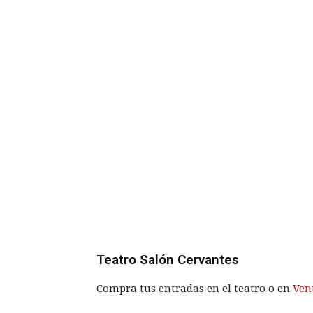
Teatro Salón Cervantes
Compra tus entradas en el teatro o en
Ven