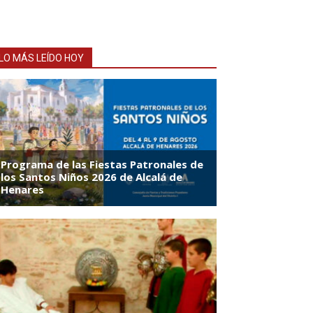
LO MÁS LEÍDO HOY