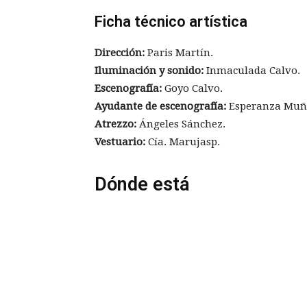
Ficha técnico artística
Dirección:
Paris Martín.
Iluminación y sonido:
Inmaculada Calvo.
Escenografía:
Goyo Calvo.
Ayudante de escenografía:
Esperanza Muñ
Atrezzo:
Ángeles Sánchez.
Vestuario:
Cía. Marujasp.
Dónde está