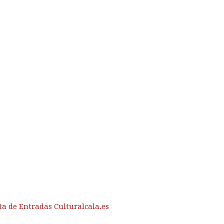
ta de Entradas Culturalcala.es