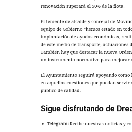
renovación superará el 50% de la flota.
El teniente de alcalde y concejal de Movil
equipo de Gobierno “hemos estado en todo 
implantación de ayudas económicas, real
de este medio de transporte, actuaciones de
También hay que destacar la nueva Ordena
un instrumento normativo para mejorar el
El Ayuntamiento seguirá apoyando como ha
en aquellas cuestiones que puedan servir 
público de calidad.
Sigue disfrutando de Dre
Telegram:
Recibe nuestras noticias y co