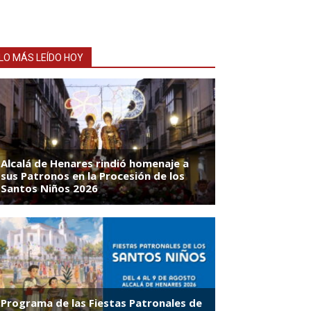
LO MÁS LEÍDO HOY