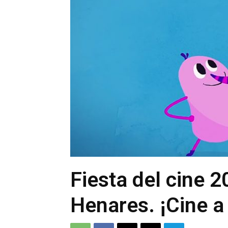
Fiesta del cine 2
Henares. ¡Cine a 