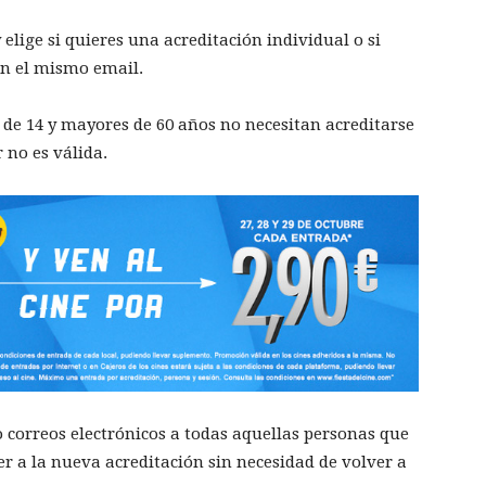
 elige si quieres una acreditación individual o si
on el mismo email.
 de 14 y mayores de 60 años no necesitan acreditarse
r no es válida.
 correos electrónicos a todas aquellas personas que
r a la nueva acreditación sin necesidad de volver a