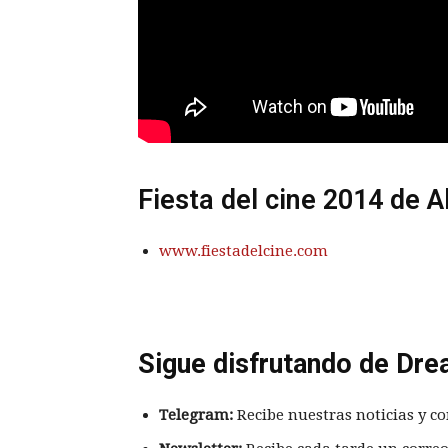
Fiesta del cine 2014 de A
www.fiestadelcine.com
Sigue disfrutando de Dre
Telegram:
Recibe nuestras noticias y co