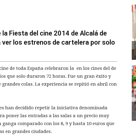
 la Fiesta del cine 2014 de Alcalá de
ver los estrenos de cartelera por solo
cine de toda España celebraron la en los cines del de
os que solo duraron 72 horas. Fue un gran éxito y
 grandes colas. La experiencia se repitió en abril con
es han decidido repetir la iniciativa denominada
ra poner las entradas a las salas a un precio muy
ca ganga comparado con los 8, 9 y hasta 10 euros que
as en grandes ciudades.