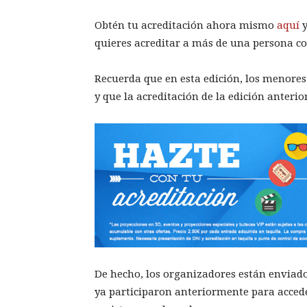
Obtén tu acreditación ahora mismo
aquí
y
quieres acreditar a más de una persona c
Recuerda que en esta edición, los menores
y que la acreditación de la edición anterio
De hecho, los organizadores están enviado
ya participaron anteriormente para accede