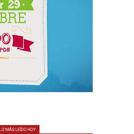
LO MÁS LEÍDO HOY