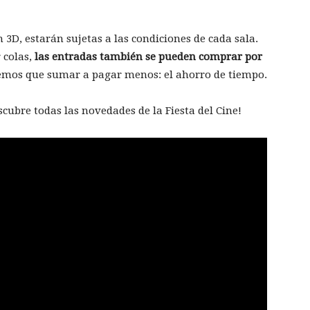
 3D, estarán sujetas a las condiciones de cada sala.
 colas,
las entradas también se pueden comprar por
nemos que sumar a pagar menos: el ahorro de tiempo.
scubre todas las novedades de la Fiesta del Cine!