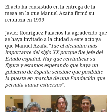
El acto ha consistido en la entrega de la
mesa en la que Manuel Azaña firmó su
renuncia en 1939.
Javier Rodríguez Palacios ha agradecido que
se haya invitado a la ciudad a este acto ya
que Manuel Azaña “
fue el alcalaíno más
importante del siglo XX porque fue jefe del
Estado español. Hay que reivindicar su
figura y estamos esperando que haya un
gobierno de España sensible que posibilite
la puesta en marcha de una Fundación que
permita aunar esfuerzos
”.