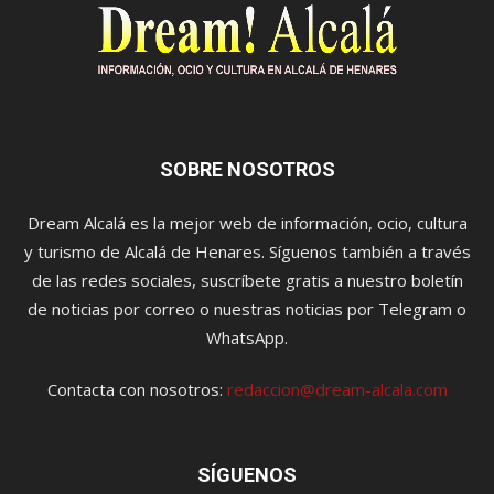
SOBRE NOSOTROS
Dream Alcalá es la mejor web de información, ocio, cultura
y turismo de Alcalá de Henares. Síguenos también a través
de las redes sociales, suscríbete gratis a nuestro boletín
de noticias por correo o nuestras noticias por Telegram o
WhatsApp.
Contacta con nosotros:
redaccion@dream-alcala.com
SÍGUENOS