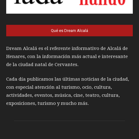
Qué es Dream Alcalá
Dream Alcalá es el referente informativo de Alcalá de
Henares, con la información más actual e interesante
de la ciudad natal de Cervantes.
Cada día publicamos las últimas noticias de la ciudad,
con especial atención al turismo, ocio, cultura,
actividades, eventos, música, cine, teatro, cultura,
exposiciones, turismo y mucho más.