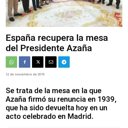
España recupera la mesa
del Presidente Azaña
12 de noviembre de 2019
Se trata de la mesa en la que
Azaña firmó su renuncia en 1939,
que ha sido devuelta hoy en un
acto celebrado en Madrid.