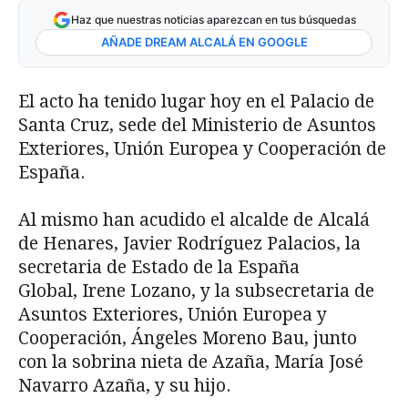
Haz que nuestras noticias aparezcan en tus búsquedas
AÑADE DREAM ALCALÁ EN GOOGLE
El acto ha tenido lugar hoy en el Palacio de
Santa Cruz, sede del Ministerio de Asuntos
Exteriores, Unión Europea y Cooperación de
España.
Al mismo han acudido el alcalde de Alcalá
de Henares, Javier Rodríguez Palacios, la
secretaria de Estado de la España
Global, Irene Lozano, y la subsecretaria de
Asuntos Exteriores, Unión Europea y
Cooperación, Ángeles Moreno Bau, junto
con la sobrina nieta de Azaña, María José
Navarro Azaña, y su hijo.