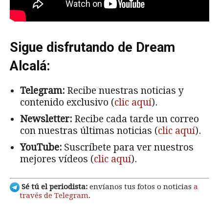
Sigue disfrutando de Dream
Alcalá:
Telegram:
Recibe nuestras noticias y
contenido exclusivo (
clic aquí
).
Newsletter:
Recibe cada tarde un correo
con nuestras últimas noticias (
clic aquí
).
YouTube:
Suscríbete para ver nuestros
mejores vídeos (
clic aquí
).
Sé tú el periodista:
envíanos tus fotos o noticias
a
través de Telegram
.