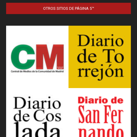
OTROS SITIOS DE PÁGINA 5™