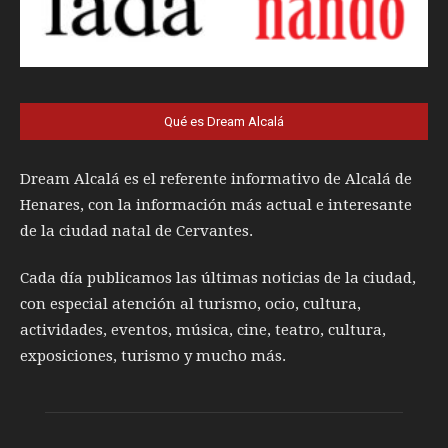
Qué es Dream Alcalá
Dream Alcalá es el referente informativo de Alcalá de
Henares, con la información más actual e interesante
de la ciudad natal de Cervantes.
Cada día publicamos las últimas noticias de la ciudad,
con especial atención al turismo, ocio, cultura,
actividades, eventos, música, cine, teatro, cultura,
exposiciones, turismo y mucho más.