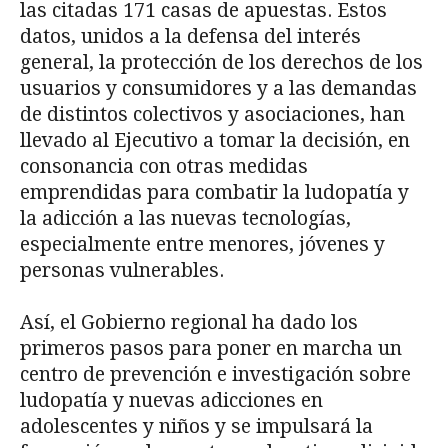
las citadas 171 casas de apuestas. Estos
datos, unidos a la defensa del interés
general, la protección de los derechos de los
usuarios y consumidores y a las demandas
de distintos colectivos y asociaciones, han
llevado al Ejecutivo a tomar la decisión, en
consonancia con otras medidas
emprendidas para combatir la ludopatía y
la adicción a las nuevas tecnologías,
especialmente entre menores, jóvenes y
personas vulnerables.
Así, el Gobierno regional ha dado los
primeros pasos para poner en marcha un
centro de prevención e investigación sobre
ludopatía y nuevas adicciones en
adolescentes y niños y se impulsará la