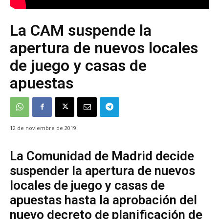
La CAM suspende la
apertura de nuevos locales
de juego y casas de
apuestas
12 de noviembre de 2019
La Comunidad de Madrid decide
suspender la apertura de nuevos
locales de juego y casas de
apuestas hasta la aprobación del
nuevo decreto de planificación de