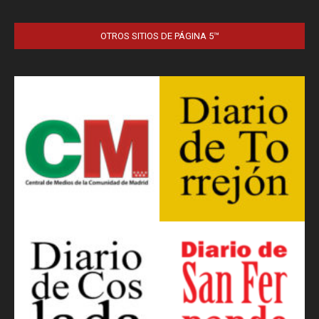
OTROS SITIOS DE PÁGINA 5™