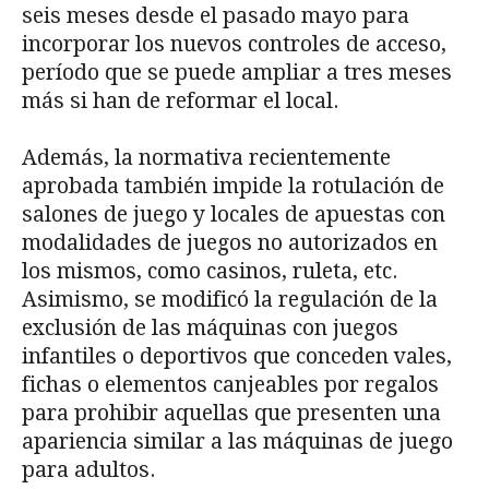
seis meses desde el pasado mayo para
incorporar los nuevos controles de acceso,
período que se puede ampliar a tres meses
más si han de reformar el local.
Además, la normativa recientemente
aprobada también impide la rotulación de
salones de juego y locales de apuestas con
modalidades de juegos no autorizados en
los mismos, como casinos, ruleta, etc.
Asimismo, se modificó la regulación de la
exclusión de las máquinas con juegos
infantiles o deportivos que conceden vales,
fichas o elementos canjeables por regalos
para prohibir aquellas que presenten una
apariencia similar a las máquinas de juego
para adultos.