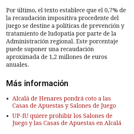
Por último, el texto establece que el 0,7% de
la recaudación impositiva procedente del
juego se destine a políticas de prevención y
tratamiento de ludopatía por parte de la
Administración regional. Este porcentaje
puede suponer una recaudación
aproximada de 1,2 millones de euros
anuales.
Más información
Alcalá de Henares pondrá coto a las
Casas de Apuestas y Salones de Juego
UP-IU quiere prohibir los Salones de
Juego y las Casas de Apuestas en Alcalá