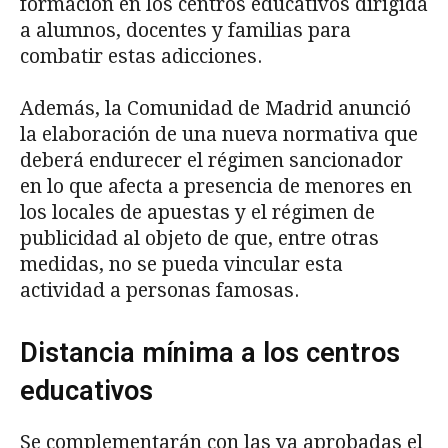
formación en los centros educativos dirigida
a alumnos, docentes y familias para
combatir estas adicciones.
Además, la Comunidad de Madrid anunció
la elaboración de una nueva normativa que
deberá endurecer el régimen sancionador
en lo que afecta a presencia de menores en
los locales de apuestas y el régimen de
publicidad al objeto de que, entre otras
medidas, no se pueda vincular esta
actividad a personas famosas.
Distancia mínima a los centros
educativos
Se complementarán con las ya aprobadas el