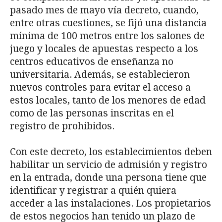
pasado mes de mayo vía decreto, cuando,
entre otras cuestiones, se fijó una distancia
mínima de 100 metros entre los salones de
juego y locales de apuestas respecto a los
centros educativos de enseñanza no
universitaria. Además, se establecieron
nuevos controles para evitar el acceso a
estos locales, tanto de los menores de edad
como de las personas inscritas en el
registro de prohibidos.
Con este decreto, los establecimientos deben
habilitar un servicio de admisión y registro
en la entrada, donde una persona tiene que
identificar y registrar a quién quiera
acceder a las instalaciones. Los propietarios
de estos negocios han tenido un plazo de