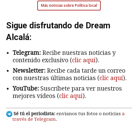
Más noticias sobre Política local
Sigue disfrutando de Dream
Alcalá:
Telegram:
Recibe nuestras noticias y
contenido exclusivo (
clic aquí
).
Newsletter:
Recibe cada tarde un correo
con nuestras últimas noticias (
clic aquí
).
YouTube:
Suscríbete para ver nuestros
mejores vídeos (
clic aquí
).
Sé tú el periodista:
envíanos tus fotos o noticias
a
través de Telegram
.