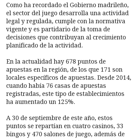
Como ha recordado el Gobierno madrileño,
el sector del juego desarrolla una actividad
legal y regulada, cumple con la normativa
vigente y es partidario de la toma de
decisiones que contribuyan al crecimiento
planificado de la actividad.
En la actualidad hay 678 puntos de
apuestas en la región, de los que 171 son
locales específicos de apuestas. Desde 2014,
cuando había 76 casas de apuestas
registradas, este tipo de establecimientos
ha aumentado un 125%.
A 30 de septiembre de este año, estos
puntos se repartían en cuatro casinos, 33
bingos y 470 salones de juego, además de