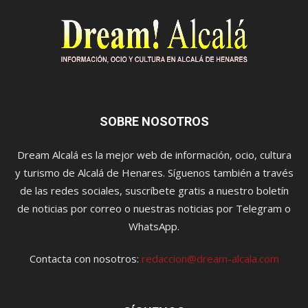
SOBRE NOSOTROS
Dream Alcalá es la mejor web de información, ocio, cultura
y turismo de Alcalá de Henares. Síguenos también a través
de las redes sociales, suscríbete gratis a nuestro boletín
de noticias por correo o nuestras noticias por Telegram o
WhatsApp.
Contacta con nosotros:
redaccion@dream-alcala.com