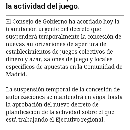
la actividad del juego.
El Consejo de Gobierno ha acordado hoy la
tramitación urgente del decreto que
suspenderá temporalmente la concesión de
nuevas autorizaciones de apertura de
establecimientos de juegos colectivos de
dinero y azar, salones de juego y locales
específicos de apuestas en la Comunidad de
Madrid.
La suspensión temporal de la concesión de
autorizaciones se mantendrá en vigor hasta
la aprobación del nuevo decreto de
planificación de la actividad sobre el que
está trabajando el Ejecutivo regional.