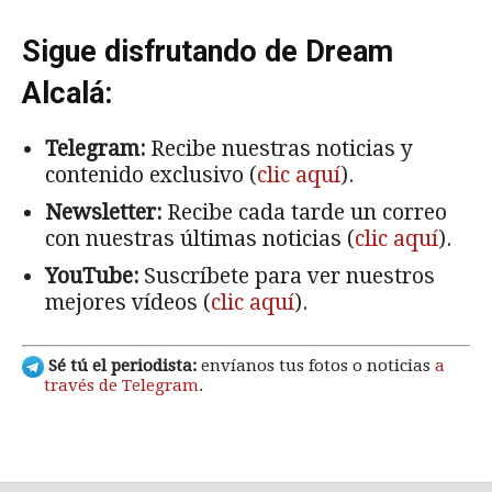
Sigue disfrutando de Dream
Alcalá:
Telegram:
Recibe nuestras noticias y
contenido exclusivo (
clic aquí
).
Newsletter:
Recibe cada tarde un correo
con nuestras últimas noticias (
clic aquí
).
YouTube:
Suscríbete para ver nuestros
mejores vídeos (
clic aquí
).
Sé tú el periodista:
envíanos tus fotos o noticias
a
través de Telegram
.