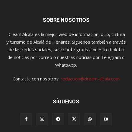
SOBRE NOSOTROS
Dream Alcalá es la mejor web de información, ocio, cultura
y turismo de Alcalá de Henares. Síguenos también a través
de las redes sociales, suscríbete gratis a nuestro boletín
de noticias por correo o nuestras noticias por Telegram o
WhatsApp.
Contacta con nosotros:
redaccion@dream-alcala.com
SÍGUENOS