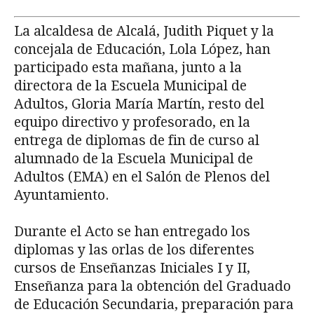
La alcaldesa de Alcalá, Judith Piquet y la
concejala de Educación, Lola López, han
participado esta mañana, junto a la
directora de la Escuela Municipal de
Adultos, Gloria María Martín, resto del
equipo directivo y profesorado, en la
entrega de diplomas de fin de curso al
alumnado de la Escuela Municipal de
Adultos (EMA) en el Salón de Plenos del
Ayuntamiento.
Durante el Acto se han entregado los
diplomas y las orlas de los diferentes
cursos de Enseñanzas Iniciales I y II,
Enseñanza para la obtención del Graduado
de Educación Secundaria, preparación para