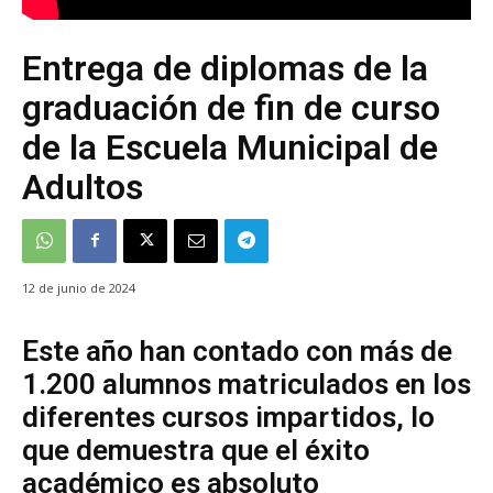
Entrega de diplomas de la
graduación de fin de curso
de la Escuela Municipal de
Adultos
12 de junio de 2024
Este año han contado con más de
1.200 alumnos matriculados en los
diferentes cursos impartidos, lo
que demuestra que el éxito
académico es absoluto