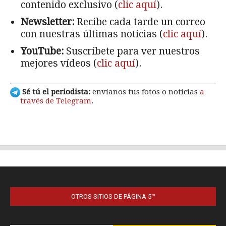
OTROS SITIOS DE PÁGINA 5™