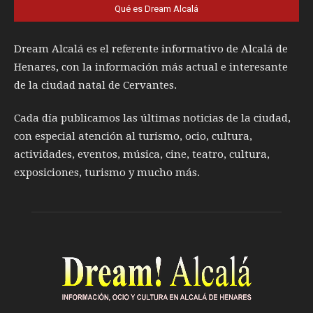
Qué es Dream Alcalá
Dream Alcalá es el referente informativo de Alcalá de
Henares, con la información más actual e interesante
de la ciudad natal de Cervantes.
Cada día publicamos las últimas noticias de la ciudad,
con especial atención al turismo, ocio, cultura,
actividades, eventos, música, cine, teatro, cultura,
exposiciones, turismo y mucho más.