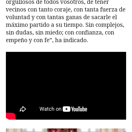
orgullosos de todos vosotros, de tener
vecinos con tanto coraje, con tanta fuerza de
voluntad y con tantas ganas de sacarle el
máximo partido a su tiempo. Sin complejos,
sin dudas, sin miedo; con confianza, con
empeño y con fe”, ha indicado.