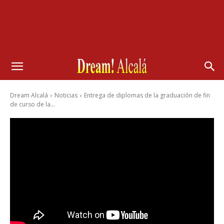
Dream Alcalá
Noticias
Entrega de diplomas de la graduación de fin
de curso de la...