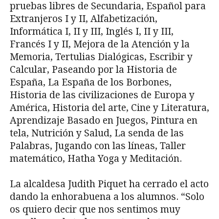
pruebas libres de Secundaria, Español para
Extranjeros I y II, Alfabetización,
Informática I, II y III, Inglés I, II y III,
Francés I y II, Mejora de la Atención y la
Memoria, Tertulias Dialógicas, Escribir y
Calcular, Paseando por la Historia de
España, La España de los Borbones,
Historia de las civilizaciones de Europa y
América, Historia del arte, Cine y Literatura,
Aprendizaje Basado en Juegos, Pintura en
tela, Nutrición y Salud, La senda de las
Palabras, Jugando con las líneas, Taller
matemático, Hatha Yoga y Meditación.
La alcaldesa Judith Piquet ha cerrado el acto
dando la enhorabuena a los alumnos. “Solo
os quiero decir que nos sentimos muy