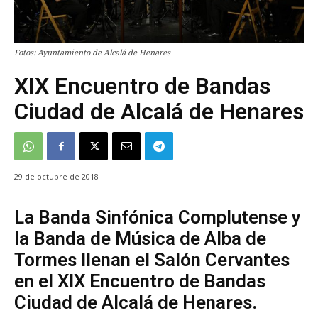
Fotos: Ayuntamiento de Alcalá de Henares
XIX Encuentro de Bandas
Ciudad de Alcalá de Henares
29 de octubre de 2018
La Banda Sinfónica Complutense y
la Banda de Música de Alba de
Tormes llenan el Salón Cervantes
en el XIX Encuentro de Bandas
Ciudad de Alcalá de Henares.