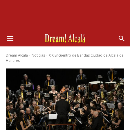
Dream Alcalá
Noticias
XIX Encuentro de Bandas Ciudad de Alcalá de
Henares