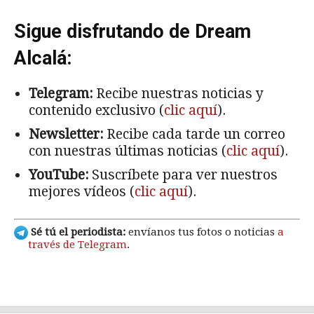
Sigue disfrutando de Dream
Alcalá:
Telegram:
Recibe nuestras noticias y
contenido exclusivo (
clic aquí
).
Newsletter:
Recibe cada tarde un correo
con nuestras últimas noticias (
clic aquí
).
YouTube:
Suscríbete para ver nuestros
mejores vídeos (
clic aquí
).
Sé tú el periodista:
envíanos tus fotos o noticias
a
través de Telegram
.