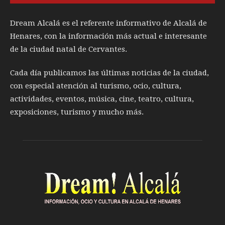
Dream Alcalá es el referente informativo de Alcalá de
Henares, con la información más actual e interesante
de la ciudad natal de Cervantes.
Cada día publicamos las últimas noticias de la ciudad,
con especial atención al turismo, ocio, cultura,
actividades, eventos, música, cine, teatro, cultura,
exposiciones, turismo y mucho más.