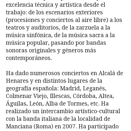
excelencia técnica y artística desde el
trabajo: de los escenarios exteriores
(procesiones y conciertos al aire libre) a los
teatros y auditorios, de la zarzuela a la
música sinfónica, de la música sacra a la
música popular, pasando por bandas
sonoras originales y géneros más
contemporáneos.
Ha dado numerosos conciertos en Alcalá de
Henares y en distintos lugares de la
geografía española: Madrid, Leganés,
Colmenar Viejo, Illescas, Córdoba, Altea,
Águilas, León, Alba de Tormes, etc. Ha
realizado un intercambio artístico-cultural
con la banda italiana de la localidad de
Manciana (Roma) en 2007. Ha participado