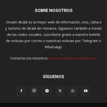
SOBRE NOSOTROS
Dream Alcalá es la mejor web de información, ocio, cultura
y turismo de Alcalá de Henares. Síguenos también a través
de las redes sociales, suscríbete gratis a nuestro boletín
de noticias por correo o nuestras noticias por Telegram o
WhatsApp.
Contacta con nosotros:
redaccion@dream-alcala.com
SÍGUENOS