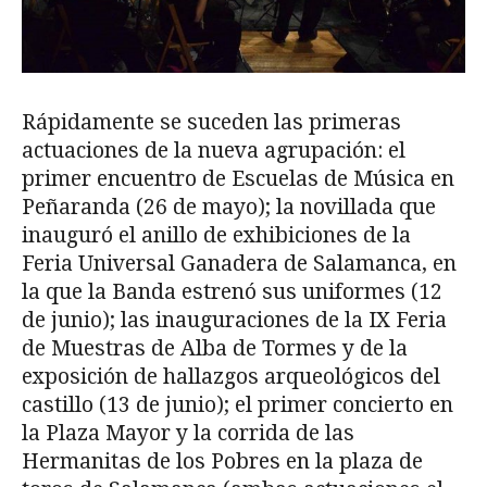
Rápidamente se suceden las primeras
actuaciones de la nueva agrupación: el
primer encuentro de Escuelas de Música en
Peñaranda (26 de mayo); la novillada que
inauguró el anillo de exhibiciones de la
Feria Universal Ganadera de Salamanca, en
la que la Banda estrenó sus uniformes (12
de junio); las inauguraciones de la IX Feria
de Muestras de Alba de Tormes y de la
exposición de hallazgos arqueológicos del
castillo (13 de junio); el primer concierto en
la Plaza Mayor y la corrida de las
Hermanitas de los Pobres en la plaza de