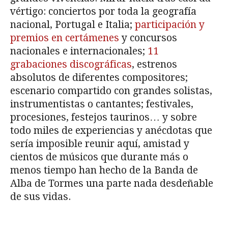
vértigo: conciertos por toda la geografía
nacional, Portugal e Italia;
participación y
premios en certámenes
y concursos
nacionales e internacionales;
11
grabaciones discográficas
, estrenos
absolutos de diferentes compositores;
escenario compartido con grandes solistas,
instrumentistas o cantantes; festivales,
procesiones, festejos taurinos… y sobre
todo miles de experiencias y anécdotas que
sería imposible reunir aquí, amistad y
cientos de músicos que durante más o
menos tiempo han hecho de la Banda de
Alba de Tormes una parte nada desdeñable
de sus vidas.