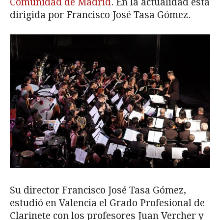
Comunidad de Madrid
. En la actualidad está
dirigida por Francisco José Tasa Gómez.
Su director Francisco José Tasa Gómez,
estudió en Valencia el Grado Profesional de
Clarinete con los profesores Juan Vercher y