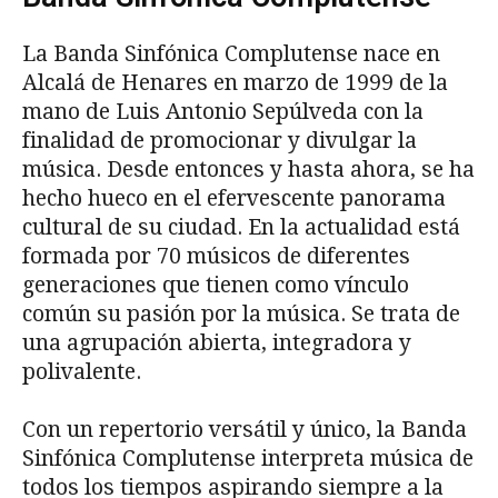
La Banda Sinfónica Complutense nace en
Alcalá de Henares en marzo de 1999 de la
mano de Luis Antonio Sepúlveda con la
finalidad de promocionar y divulgar la
música. Desde entonces y hasta ahora, se ha
hecho hueco en el efervescente panorama
cultural de su ciudad. En la actualidad está
formada por 70 músicos de diferentes
generaciones que tienen como vínculo
común su pasión por la música. Se trata de
una agrupación abierta, integradora y
polivalente.
Con un repertorio versátil y único, la Banda
Sinfónica Complutense interpreta música de
todos los tiempos aspirando siempre a la