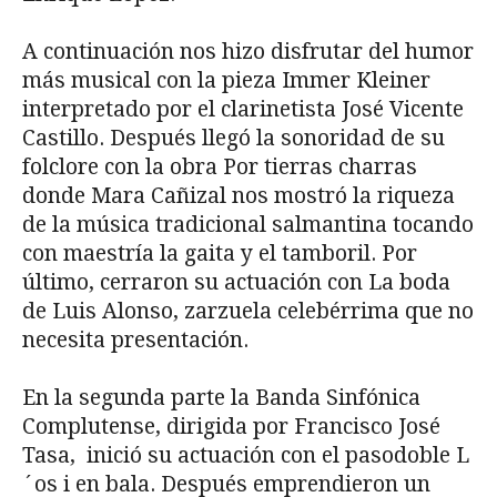
A continuación nos hizo disfrutar del humor
más musical con la pieza Immer Kleiner
interpretado por el clarinetista José Vicente
Castillo. Después llegó la sonoridad de su
folclore con la obra Por tierras charras
donde Mara Cañizal nos mostró la riqueza
de la música tradicional salmantina tocando
con maestría la gaita y el tamboril. Por
último, cerraron su actuación con La boda
de Luis Alonso, zarzuela celebérrima que no
necesita presentación.
En la segunda parte la Banda Sinfónica
Complutense, dirigida por Francisco José
Tasa, inició su actuación con el pasodoble L
´os i en bala. Después emprendieron un