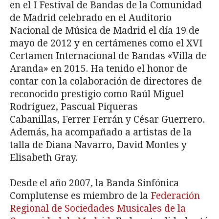
en el I Festival de Bandas de la Comunidad
de Madrid celebrado en el Auditorio
Nacional de Música de Madrid el día 19 de
mayo de 2012 y en certámenes como el XVI
Certamen Internacional de Bandas «Villa de
Aranda» en 2015. Ha tenido el honor de
contar con la colaboración de directores de
reconocido prestigio como Raúl Miguel
Rodríguez, Pascual Piqueras
Cabanillas, Ferrer Ferrán y César Guerrero.
Además, ha acompañado a artistas de la
talla de Diana Navarro, David Montes y
Elisabeth Gray.
Desde el año 2007, la Banda Sinfónica
Complutense es miembro de la
Federación
Regional de Sociedades Musicales de la