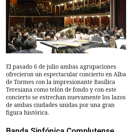
El pasado 6 de julio ambas agrupaciones
ofrecieron un espectacular concierto en Alba
de Tormes con la impresionante Basílica
Teresiana como telón de fondo y con este
concierto se estrechan nuevamente los lazos
de ambas ciudades unidas por una gran
figura histórica.
Banda Sinfónica Complutense