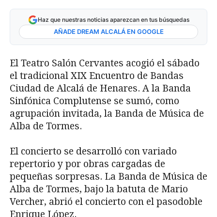
Haz que nuestras noticias aparezcan en tus búsquedas
AÑADE DREAM ALCALÁ EN GOOGLE
El Teatro Salón Cervantes acogió el sábado
el tradicional XIX Encuentro de Bandas
Ciudad de Alcalá de Henares. A la Banda
Sinfónica Complutense se sumó, como
agrupación invitada, la Banda de Música de
Alba de Tormes.
El concierto se desarrolló con variado
repertorio y por obras cargadas de
pequeñas sorpresas. La Banda de Música de
Alba de Tormes, bajo la batuta de Mario
Vercher, abrió el concierto con el pasodoble
Enrique López.