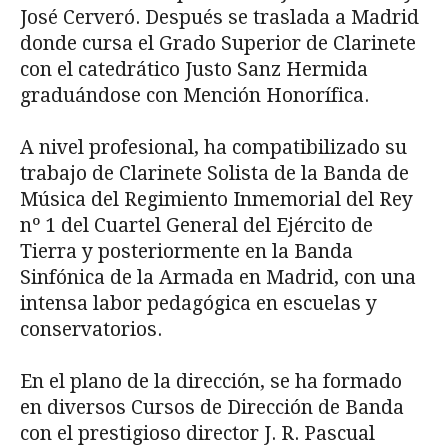
José Cerveró. Después se traslada a Madrid
donde cursa el Grado Superior de Clarinete
con el catedrático Justo Sanz Hermida
graduándose con Mención Honorífica.
A nivel profesional, ha compatibilizado su
trabajo de Clarinete Solista de la Banda de
Música del Regimiento Inmemorial del Rey
nº 1 del Cuartel General del Ejército de
Tierra y posteriormente en la Banda
Sinfónica de la Armada en Madrid, con una
intensa labor pedagógica en escuelas y
conservatorios.
En el plano de la dirección, se ha formado
en diversos Cursos de Dirección de Banda
con el prestigioso director J. R. Pascual