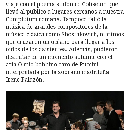
viaje con el poema sinfónico Coliseum que
llevó al público a lugares cercanos a nuestra
Cumplutum romana. Tampoco faltó la
música de grandes compositores de la
música clásica como Shostakovich, ni ritmos
que cruzaron un océano para llegar a los
oídos de los asistentes. Además, pudieron
disfrutar de un momento sublime con el
aria O mio babbino caro de Puccini
interpretada por la soprano madrileña
Irene Palazón.