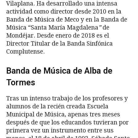
Vilaplana. Ha desarrollado una intensa
actividad como director desde 2010 en la
Banda de Música de Meco y en la Banda de
Música “Santa María Magdalena
”
de
Mondéjar. Desde enero de 2018 es el
Director Titular de la Banda Sinfónica
Complutense.
Banda de Música de Alba de
Tormes
Tras un intenso trabajo de los profesores y
alumnos de la recién creada Escuela
Municipal de Música, apenas tres meses
después de que los educandos tuvieran por
primera vez un instrumento entre sus