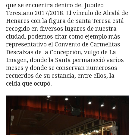
que se encuentra dentro del Jubileo
Teresiano 2017/2018. El vínculo de Alcalá de
Henares con la figura de Santa Teresa está
recogido en diversos lugares de nuestra
ciudad, podemos citar como ejemplo más
representativo el Convento de Carmelitas
Descalzas de la Concepción, vulgo de La
Imagen, donde la Santa permaneció varios
meses y donde se conservan numerosos
recuerdos de su estancia, entre ellos, la
celda que ocupó.