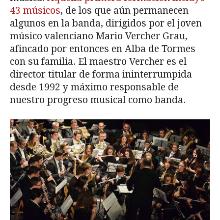
43 músicos
, de los que aún permanecen
algunos en la banda, dirigidos por el joven
músico valenciano Mario Vercher Grau,
afincado por entonces en Alba de Tormes
con su familia. El maestro Vercher es el
director titular de forma ininterrumpida
desde 1992 y máximo responsable de
nuestro progreso musical como banda.